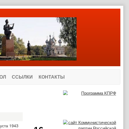
ОЛ
ССЫЛКИ
КОНТАКТЫ
уста 1943