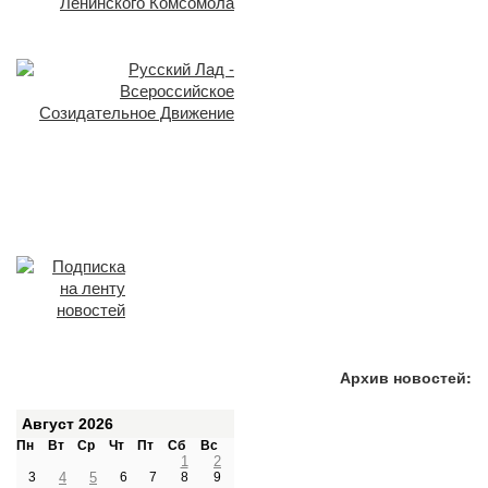
Архив новостей:
Август 2026
Пн
Вт
Ср
Чт
Пт
Сб
Вс
1
2
3
4
5
6
7
8
9