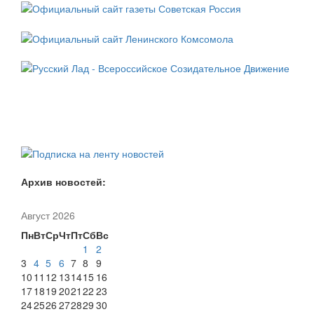
Архив новостей:
Август 2026
Пн
Вт
Ср
Чт
Пт
Сб
Вс
1
2
3
4
5
6
7
8
9
10
11
12
13
14
15
16
17
18
19
20
21
22
23
24
25
26
27
28
29
30