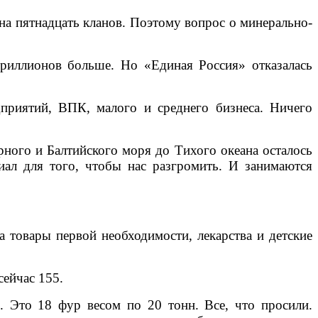
, на пятнадцать кланов. Поэтому вопрос о минерально-
риллионов больше. Но «Единая Россия» отказалась
приятий, ВПК, малого и среднего бизнеса. Ничего
ного и Балтийского моря до Тихого океана осталось
ал для того, чтобы нас разгромить. И занимаются
а товары первой необходимости, лекарства и детские
сейчас 155.
 Это 18 фур весом по 20 тонн. Все, что просили.