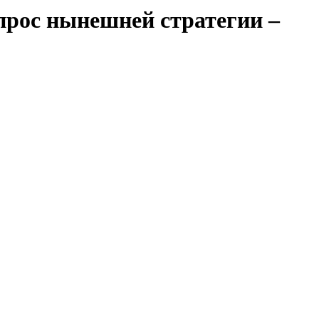
прос нынешней стратегии –