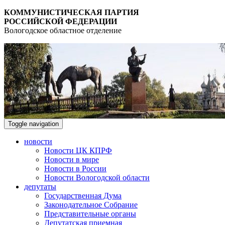
КОММУНИСТИЧЕСКАЯ ПАРТИЯ
РОССИЙСКОЙ ФЕДЕРАЦИИ
Вологодское областное отделение
Toggle navigation
новости
Новости ЦК КПРФ
Новости в мире
Новости в России
Новости Вологодской области
депутаты
Государственная Дума
Законодательное Собрание
Представительные органы
Депутатская приемная