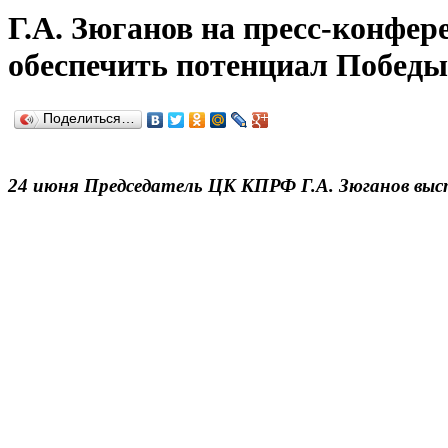
Г.А. Зюганов на пресс-конфе
обеспечить потенциал Победы
Поделиться…
24 июня Председатель ЦК КПРФ Г.А. Зюганов выс