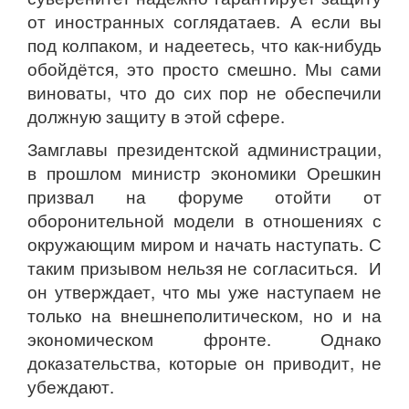
от иностранных соглядатаев. А если вы
под колпаком, и надеетесь, что как-нибудь
обойдётся, это просто смешно. Мы сами
виноваты, что до сих пор не обеспечили
должную защиту в этой сфере.
Замглавы президентской администрации,
в прошлом министр экономики Орешкин
призвал на форуме отойти от
оборонительной модели в отношениях с
окружающим миром и начать наступать. С
таким призывом нельзя не согласиться. И
он утверждает, что мы уже наступаем не
только на внешнеполитическом, но и на
экономическом фронте. Однако
доказательства, которые он приводит, не
убеждают.