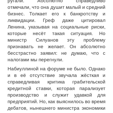
ругали. Абсолютно справедливо
отмечали, что она душит малый и средний
бизнес. Толкает его к банкротству и
ликвидации. Греф даже цитировал
Ленина, указывая на социальные риски,
которые несёт такая ситуация. Но
министр Силуанов эту проблему
признавать не желает. Он абсолютно
бесстрастно заявил: не думаю, что с
налогами мы перегнули.
Набиуллиной на форуме не было. Однако
и в её отсутствие звучала жёсткая и
справедливая критика грабительской
кредитной ставки, которая парализует
производство и служит удавкой для
предприятий. Но, как выяснилось во время
дебатов, нынешнего министра экономики