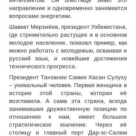
направление и одновременно занимается
вопросами энергетики.
Шавкат Мирзиёев, президент Узбекистана,
где стремительно растущее и в основном
молодое население, показал пример, как
можно работать с молодежью, осваивая и
русский язык, и новейшие достижения
технического прогресса.
Президент Танзании Самия Хасан Сулуху
– уникальный человек. Первая женщина в
истории этой страны, которая её
возглавила. А сама эта страна, всегда
занимавшая дружественную позицию по
отношению к нам, имеет большое
стратегическое значение. Через её
столицу и главный порт Дар-эс-Салам