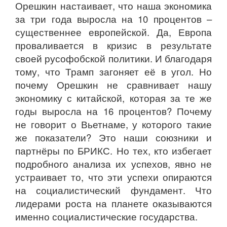
Орешкин настаивает, что наша экономика
за три года выросла на 10 процентов –
существеннее европейской. Да, Европа
проваливается в кризис в результате
своей русофобской политики. И благодаря
тому, что Трамп загоняет её в угол. Но
почему Орешкин не сравнивает нашу
экономику с китайской, которая за те же
годы выросла на 16 процентов? Почему
не говорит о Вьетнаме, у которого такие
же показатели? Это наши союзники и
партнёры по БРИКС. Но тех, кто избегает
подробного анализа их успехов, явно не
устраивает то, что эти успехи опираются
на социалистический фундамент. Что
лидерами роста на планете оказываются
именно социалистические государства.