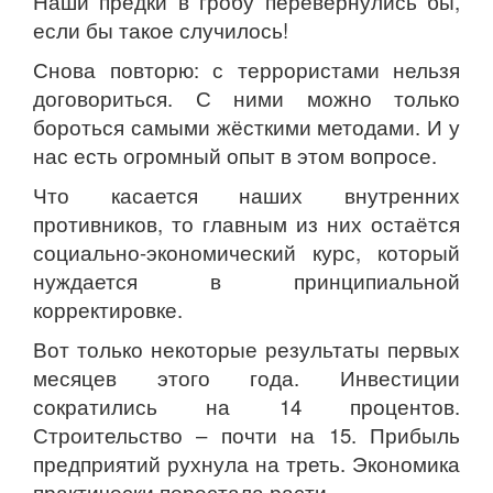
Наши предки в гробу перевернулись бы,
если бы такое случилось!
Снова повторю: с террористами нельзя
договориться. С ними можно только
бороться самыми жёсткими методами. И у
нас есть огромный опыт в этом вопросе.
Что касается наших внутренних
противников, то главным из них остаётся
социально-экономический курс, который
нуждается в принципиальной
корректировке.
Вот только некоторые результаты первых
месяцев этого года. Инвестиции
сократились на 14 процентов.
Строительство – почти на 15. Прибыль
предприятий рухнула на треть. Экономика
практически перестала расти.