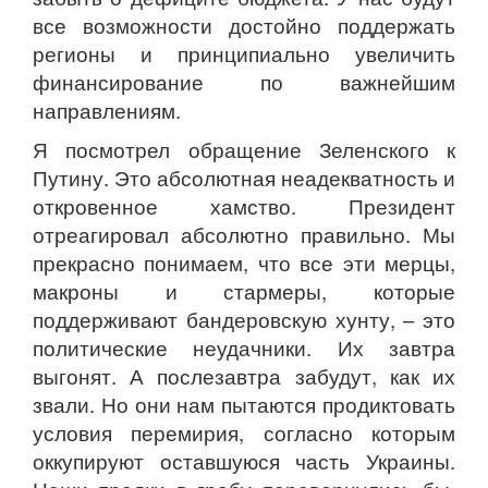
все возможности достойно поддержать
регионы и принципиально увеличить
финансирование по важнейшим
направлениям.
Я посмотрел обращение Зеленского к
Путину. Это абсолютная неадекватность и
откровенное хамство. Президент
отреагировал абсолютно правильно. Мы
прекрасно понимаем, что все эти мерцы,
макроны и стармеры, которые
поддерживают бандеровскую хунту, – это
политические неудачники. Их завтра
выгонят. А послезавтра забудут, как их
звали. Но они нам пытаются продиктовать
условия перемирия, согласно которым
оккупируют оставшуюся часть Украины.