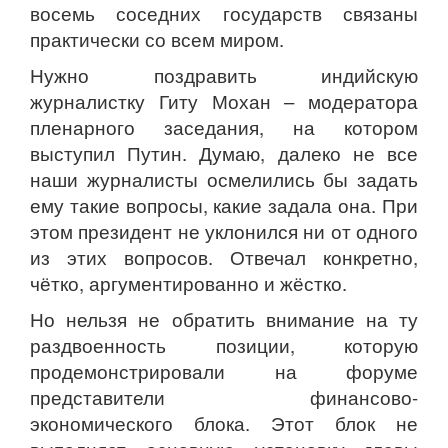
восемь соседних государств связаны
практически со всем миром.
Нужно поздравить индийскую
журналистку Гиту Мохан – модератора
пленарного заседания, на котором
выступил Путин. Думаю, далеко не все
наши журналисты осмелились бы задать
ему такие вопросы, какие задала она. При
этом президент не уклонился ни от одного
из этих вопросов. Отвечал конкретно,
чётко, аргументированно и жёстко.
Но нельзя не обратить внимание на ту
раздвоенность позиции, которую
продемонстрировали на форуме
представители финансово-
экономического блока. Этот блок не