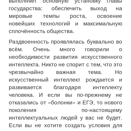
выполняет основную установку главы
государства: обеспечить выход на
мировые темпы роста, освоение
новейших технологий и максимальную
сплочённость общества.
Раздвоенность проявлялась буквально во
всём. Очень много говорили о
необходимости развития искусственного
интеллекта. Никто не спорит с тем, что это
чрезвычайно важная тема. Но
искусственный интеллект рождается и
развивается благодаря интеллекту
человека. И если вы по-прежнему не
отказались от «болонки» и ЕГЭ, то нового
поколения по-настоящему
интеллектуальных людей у вас не будет.
Если вы не хотите создать условия для