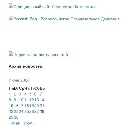
Архив новостей:
Июнь 2026
Пн
Вт
Ср
Чт
Пт
Сб
Вс
1
2
3
4
5
6
7
8
9
10
11
12
13
14
15
16
17
18
19
20
21
22
23
24
25
26
27
28
29
30
« Май
Июл »