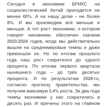
Сегодня в экономике БРИКС на
социалистический Китай приходится не
менее 60%. А на нашу долю – не более
8%. И мы производим всё меньше и
меньше. А тот рост экономики, о котором
говорят чиновники, обеспечен скачком
2023-2024 годов, когда мы действительно
вышли на среднемировые темпы и даже
превзошли их. Но по итогам прошлого
года наш рост сократился до одного
процента. По итогам первого квартала
нынешнего года – до трёх десятых
процента. И по результатам 2026-го,
согласно прогнозу правительства, мы
получим максимум 0,4% роста. За два года
темпы экономики у нас сократились в
десять раз. И причины этого на главном