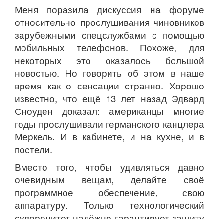
Меня поразила дискуссия на форуме
относительно прослушивания чиновников
зарубежными спецслужбами с помощью
мобильных телефонов. Похоже, для
некоторых это оказалось большой
новостью. Но говорить об этом в наше
время как о сенсации странно. Хорошо
известно, что ещё 13 лет назад Эдвард
Сноуден доказал: американцы многие
годы прослушивали германского канцлера
Меркель. И в кабинете, и на кухне, и в
постели.
Вместо того, чтобы удивляться давно
очевидным вещам, делайте своё
программное обеспечение, свою
аппаратуру. Только технологический
суверенитет надёжно гарантирует защиту