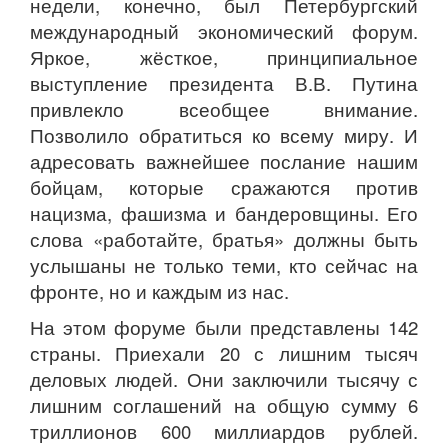
недели, конечно, был Петербургский
международный экономический форум.
Яркое, жёсткое, принципиальное
выступление президента В.В. Путина
привлекло всеобщее внимание.
Позволило обратиться ко всему миру. И
адресовать важнейшее послание нашим
бойцам, которые сражаются против
нацизма, фашизма и бандеровщины. Его
слова «работайте, братья» должны быть
услышаны не только теми, кто сейчас на
фронте, но и каждым из нас.
На этом форуме были представлены 142
страны. Приехали 20 с лишним тысяч
деловых людей. Они заключили тысячу с
лишним соглашений на общую сумму 6
триллионов 600 миллиардов рублей.