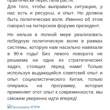
Для того, чтобы выправить ситуацию, у
нас есть и ресурсы, и опыт. Но должна
быть политическая воля. Именно об этом
говорил на питерском форуме президент.
Но нельзя в полной мере реализовать
победную политическую волю в рамках
системы, которую нам насильно навязали
в 90-е годы! Без левого поворота не
решаема ни одна из стратегических
задач, стоящих перед нами! Только
используя выдающийся советский опыт и
опыт социалистического Китая, только
опираясь на программу, которая
применяет этот опыт к современности, мы
сможем уверенно идти вперед!