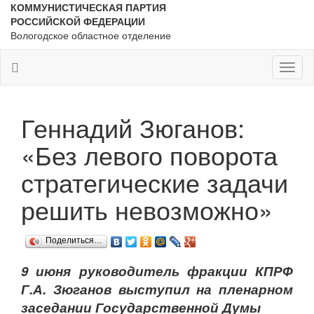
КОММУНИСТИЧЕСКАЯ ПАРТИЯ
РОССИЙСКОЙ ФЕДЕРАЦИИ
Вологодское областное отделение
Toggl
naviga
Геннадий Зюганов:
«Без левого поворота
стратегические задачи
решить невозможно»
Поделиться…
9 июня руководитель фракции КПРФ
Г.А. Зюганов выступил на пленарном
заседании Государственной Думы