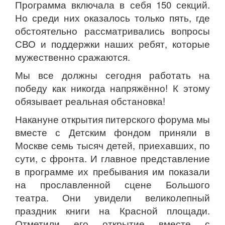
Программа включала в себя 150 секций.
Но среди них оказалось только пять, где
обстоятельно рассматривались вопросы
СВО и поддержки наших ребят, которые
мужественно сражаются.
Мы все должны сегодня работать на
победу как никогда напряжённо! К этому
обязывает реальная обстановка!
Накануне открытия питерского форума мы
вместе с Детским фондом приняли в
Москве семь тысяч детей, приехавших, по
сути, с фронта. И главное представление
в программе их пребывания им показали
на прославленной сцене Большого
театра. Они увидели великолепный
праздник книги на Красной площади.
Отметили его открытие вместе с