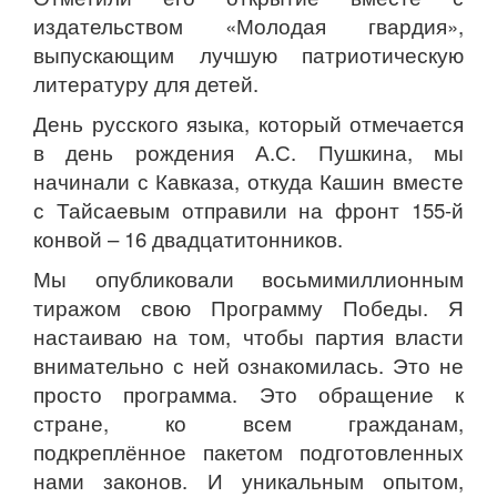
издательством «Молодая гвардия»,
выпускающим лучшую патриотическую
литературу для детей.
День русского языка, который отмечается
в день рождения А.С. Пушкина, мы
начинали с Кавказа, откуда Кашин вместе
с Тайсаевым отправили на фронт 155-й
конвой – 16 двадцатитонников.
Мы опубликовали восьмимиллионным
тиражом свою Программу Победы. Я
настаиваю на том, чтобы партия власти
внимательно с ней ознакомилась. Это не
просто программа. Это обращение к
стране, ко всем гражданам,
подкреплённое пакетом подготовленных
нами законов. И уникальным опытом,