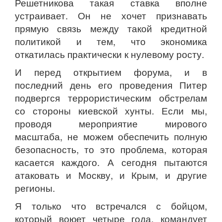
Решетникова такая ставка вполне
устраивает. Он не хочет признавать
прямую связь между такой кредитной
политикой и тем, что экономика
откатилась практически к нулевому росту.
И перед открытием форума, и в
последний день его проведения Питер
подвергся террористическим обстрелам
со стороны киевской хунты. Если мы,
проводя мероприятие мирового
масштаба, не можем обеспечить полную
безопасность, то это проблема, которая
касается каждого. А сегодня пытаются
атаковать и Москву, и Крым, и другие
регионы.
Я только что встречался с бойцом,
который воюет четыре года, командует