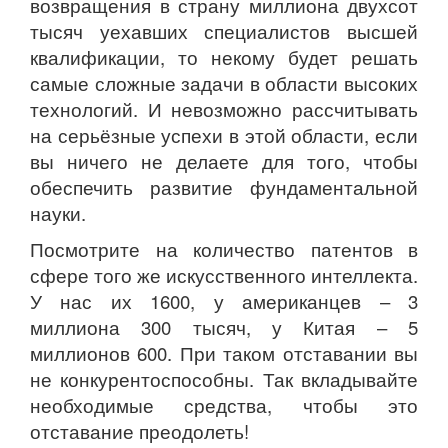
возвращения в страну миллиона двухсот
тысяч уехавших специалистов высшей
квалификации, то некому будет решать
самые сложные задачи в области высоких
технологий. И невозможно рассчитывать
на серьёзные успехи в этой области, если
вы ничего не делаете для того, чтобы
обеспечить развитие фундаментальной
науки.
Посмотрите на количество патентов в
сфере того же искусственного интеллекта.
У нас их 1600, у американцев – 3
миллиона 300 тысяч, у Китая – 5
миллионов 600. При таком отставании вы
не конкурентоспособны. Так вкладывайте
необходимые средства, чтобы это
отставание преодолеть!