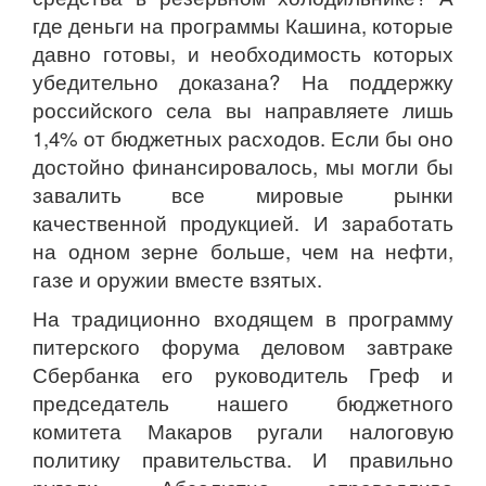
где деньги на программы Кашина, которые
давно готовы, и необходимость которых
убедительно доказана? На поддержку
российского села вы направляете лишь
1,4% от бюджетных расходов. Если бы оно
достойно финансировалось, мы могли бы
завалить все мировые рынки
качественной продукцией. И заработать
на одном зерне больше, чем на нефти,
газе и оружии вместе взятых.
На традиционно входящем в программу
питерского форума деловом завтраке
Сбербанка его руководитель Греф и
председатель нашего бюджетного
комитета Макаров ругали налоговую
политику правительства. И правильно