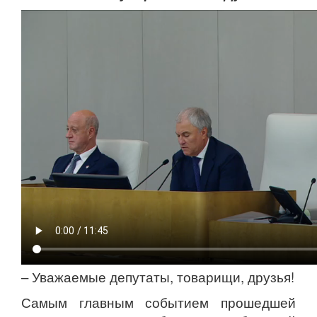
– Уважаемые депутаты, товарищи, друзья!
Самым главным событием прошедшей