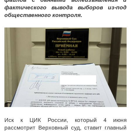
фактического вывода выборов из-под
общественного контроля.
Иск к ЦИК России, который 4 июня
рассмотрит Верховный суд, ставит главный