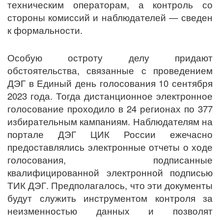
техническим операторам, а контроль со
стороны комиссий и наблюдателей — сведен
к формальности.
Особую остроту делу придают
обстоятельства, связанные с проведением
ДЭГ в Единый день голосования 10 сентября
2023 года. Тогда дистанционное электронное
голосование проходило в 24 регионах по 377
избирательным кампаниям. Наблюдателям на
портале ДЭГ ЦИК России ежечасно
предоставлялись электронные отчеты о ходе
голосования, подписанные
квалифицированной электронной подписью
ТИК ДЭГ. Предполагалось, что эти документы
будут служить инструментом контроля за
неизменностью данных и позволят