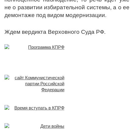
не о развитии избирательной системы, а о ее
демонтаже под видом модернизации.
Ждем вердикта Верховного Суда РФ.