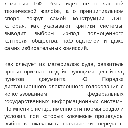
комиссии РФ. Речь идет не о частной
технической жалобе, а о принципиальном
споре вокруг самой конструкции ДЭГ,
которая, как указывают критики системы,
выводит выборы из-под полноценного
контроля общества, наблюдателей и даже
самих избирательных комиссий.
Как следует из материалов суда, заявитель
просит признать недействующими целый ряд
пунктов документа «О Порядке
дистанционного электронного голосования с
использованием федеральных
государственных информационных систем».
По мнению истца, именно эти нормы создали
условия, при которых ключевые процедуры
выборов оказались фактически переданы