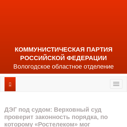
КОММУНИСТИЧЕСКАЯ ПАРТИЯ
РОССИЙСКОЙ ФЕДЕРАЦИИ
Вологодское областное отделение
Toggl
naviga
ДЭГ под судом: Верховный суд
проверит законность порядка, по
которому «Ростелеком» мог