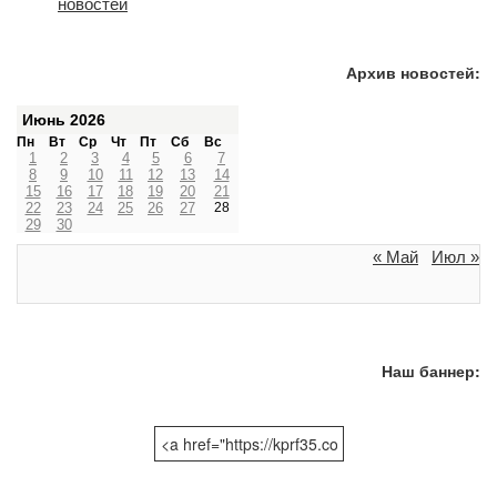
Архив новостей:
Июнь 2026
Пн
Вт
Ср
Чт
Пт
Сб
Вс
1
2
3
4
5
6
7
8
9
10
11
12
13
14
15
16
17
18
19
20
21
22
23
24
25
26
27
28
29
30
« Май
Июл »
Наш баннер: