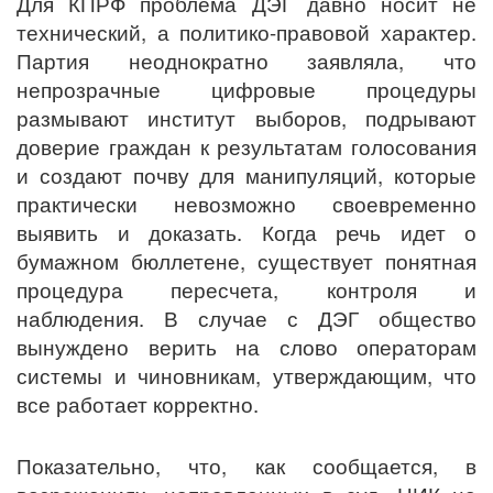
Для КПРФ проблема ДЭГ давно носит не
технический, а политико-правовой характер.
Партия неоднократно заявляла, что
непрозрачные цифровые процедуры
размывают институт выборов, подрывают
доверие граждан к результатам голосования
и создают почву для манипуляций, которые
практически невозможно своевременно
выявить и доказать. Когда речь идет о
бумажном бюллетене, существует понятная
процедура пересчета, контроля и
наблюдения. В случае с ДЭГ общество
вынуждено верить на слово операторам
системы и чиновникам, утверждающим, что
все работает корректно.
Показательно, что, как сообщается, в