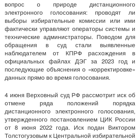
вопрос о природе дистанционного
электронного голосования: проводят ли
выборы избирательные комиссии или ими
фактически управляют операторы системы и
технические администраторы. Поводом для
обращения в суд стали выявленные
наблюдателем от КПРФ расхождения в
официальных файлах ДЭГ за 2023 год и
последующие объяснения о «корректировке»
данных прямо во время голосования.
4 июня Верховный суд РФ рассмотрит иск об
отмене ряда положений порядка
дистанционного электронного голосования,
утвержденного постановлением ЦИК России
от 8 июня 2022 года. Иск подан Виктором
Толстогузовым к Центральной избирательной