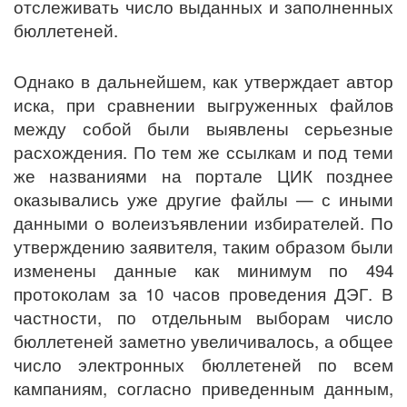
отслеживать число выданных и заполненных
бюллетеней.
Однако в дальнейшем, как утверждает автор
иска, при сравнении выгруженных файлов
между собой были выявлены серьезные
расхождения. По тем же ссылкам и под теми
же названиями на портале ЦИК позднее
оказывались уже другие файлы — с иными
данными о волеизъявлении избирателей. По
утверждению заявителя, таким образом были
изменены данные как минимум по 494
протоколам за 10 часов проведения ДЭГ. В
частности, по отдельным выборам число
бюллетеней заметно увеличивалось, а общее
число электронных бюллетеней по всем
кампаниям, согласно приведенным данным,