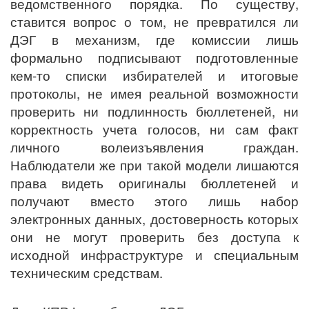
ведомственного порядка. По существу,
ставится вопрос о том, не превратился ли
ДЭГ в механизм, где комиссии лишь
формально подписывают подготовленные
кем-то списки избирателей и итоговые
протоколы, не имея реальной возможности
проверить ни подлинность бюллетеней, ни
корректность учета голосов, ни сам факт
личного волеизъявления граждан.
Наблюдатели же при такой модели лишаются
права видеть оригиналы бюллетеней и
получают вместо этого лишь набор
электронных данных, достоверность которых
они не могут проверить без доступа к
исходной инфраструктуре и специальным
техническим средствам.