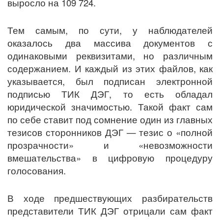
выросло на 109 724.
Тем самым, по сути, у наблюдателей
оказалось два массива документов с
одинаковыми реквизитами, но различным
содержанием. И каждый из этих файлов, как
указывается, был подписан электронной
подписью ТИК ДЭГ, то есть обладал
юридической значимостью. Такой факт сам
по себе ставит под сомнение один из главных
тезисов сторонников ДЭГ — тезис о «полной
прозрачности» и «невозможности
вмешательства» в цифровую процедуру
голосования.
В ходе предшествующих разбирательств
представители ТИК ДЭГ отрицали сам факт