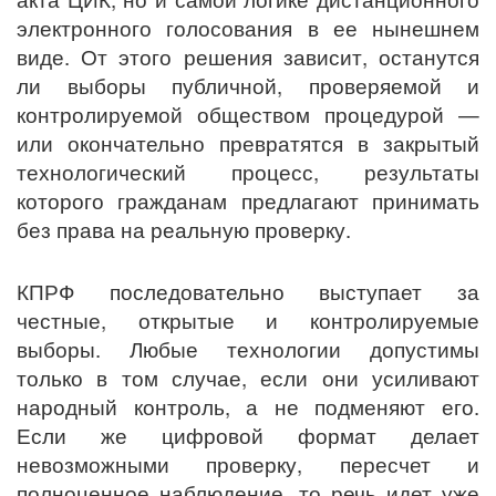
электронного голосования в ее нынешнем
виде. От этого решения зависит, останутся
ли выборы публичной, проверяемой и
контролируемой обществом процедурой —
или окончательно превратятся в закрытый
технологический процесс, результаты
которого гражданам предлагают принимать
без права на реальную проверку.
КПРФ последовательно выступает за
честные, открытые и контролируемые
выборы. Любые технологии допустимы
только в том случае, если они усиливают
народный контроль, а не подменяют его.
Если же цифровой формат делает
невозможными проверку, пересчет и
полноценное наблюдение, то речь идет уже