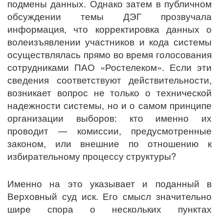
подмены данных. Однако затем в публичном
обсуждении темы ДЭГ прозвучала
информация, что корректировка данных о
волеизъявлении участников и кода системы
осуществлялась прямо во время голосования
сотрудниками ПАО «Ростелеком». Если эти
сведения соответствуют действительности,
возникает вопрос не только о технической
надежности системы, но и о самом принципе
организации выборов: кто именно их
проводит — комиссии, предусмотренные
законом, или внешние по отношению к
избирательному процессу структуры?
Именно на это указывает и поданный в
Верховный суд иск. Его смысл значительно
шире спора о нескольких пунктах