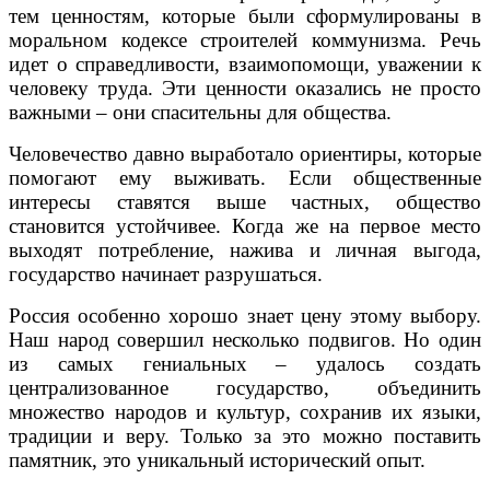
тем ценностям, которые были сформулированы в
моральном кодексе строителей коммунизма. Речь
идет о справедливости, взаимопомощи, уважении к
человеку труда. Эти ценности оказались не просто
важными – они спасительны для общества.
Человечество давно выработало ориентиры, которые
помогают ему выживать. Если общественные
интересы ставятся выше частных, общество
становится устойчивее. Когда же на первое место
выходят потребление, нажива и личная выгода,
государство начинает разрушаться.
Россия особенно хорошо знает цену этому выбору.
Наш народ совершил несколько подвигов. Но один
из самых гениальных – удалось создать
централизованное государство, объединить
множество народов и культур, сохранив их языки,
традиции и веру. Только за это можно поставить
памятник, это уникальный исторический опыт.