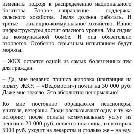
изменить подход к распределению национального
богатства. Второе направление – поддержка
сельского хозяйства. Земля должна работать. И
третье – жилищно-коммунальное хозяйство. Износ
инфраструктуры достиг опасного уровня. Мы сидим
на коммунальной бомбе. И она обязательно
взорвется. Особенно серьезным испытанием будут
морозы.
– ЖКХ остается одной из самых болезненных тем
для граждан.
– Да, мне недавно пришла жировка (квитанция на
оплату ЖКУ. – «Ведомости») почти на 30 000 руб.
Даже мне тяжело. Это абсолютно ненормально!
Ко мне постоянно обращаются пенсионеры,
учителя, ветераны. Люди рассказывают одну и ту же
историю: после оплаты коммунальных услуг из
пенсии в 20 000 руб. остается половина, из которых
5000 руб. уходит на лекарства и столько же – на еду.