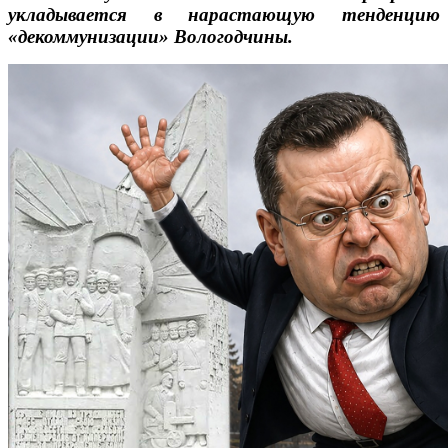
укладывается в нарастающую тенденцию
«декоммунизации» Вологодчины.