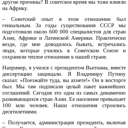
другие причины? В советское время мы тоже влияли
на Африку.
– Советский опыт в этом отношении был
гениальным. За годы существования СССР мы
подготовили около 600 000 специалистов для стран
Азии, Африки и Латинской Америки. Практически
везде, где мне доводилось бывать, встречались
люди, которые учились в Советском Союзе и
сохраняли теплое отношение к нашей стране.
Например, я учился с президентом Вьетнама, вместе
диссертацию защищали. Я Владимиру Путину
сказал: «Поезжайте туда, вы ахнете!» Он в восторге
был. Мы там подписали целый пакет важнейших
соглашений. Сегодня это одна из самых динамично
развивающихся стран Азии. Ее население превышает
100 млн человек. Наши отношения строились
десятилетиями.
– Получается, администрация президента, включая