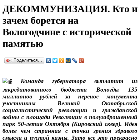
ДЕКОММУНИЗАЦИЯ. Кто и
зачем борется на
Вологодчине с исторической
памятью
Поделиться…
Команда губернатора выплатит из
закредитованного бюджета Вологды 135
миллионов рублей за перенос монумента
участникам Великой Октябрьской
социалистической революции и гражданской
войны с площади Революции в полузаброшенный
парк 50-летия Октября (Кировский сквер). Идея
более чем странная с точки зрения здравого
смысла и пустой казны. Зато всё это прекрасно