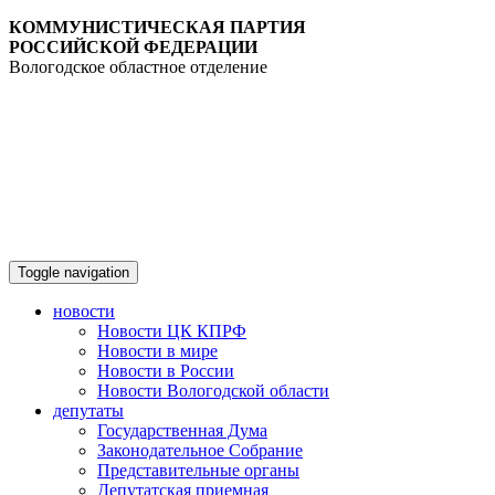
КОММУНИСТИЧЕСКАЯ ПАРТИЯ
РОССИЙСКОЙ ФЕДЕРАЦИИ
Вологодское областное отделение
Toggle navigation
новости
Новости ЦК КПРФ
Новости в мире
Новости в России
Новости Вологодской области
депутаты
Государственная Дума
Законодательное Собрание
Представительные органы
Депутатская приемная