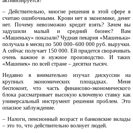
активизируется?
– Действительно, многие решения в этой сфере я
считаю ошибочными. Крови нет в экономике, денег
нет. Почему невозможно кредит взять? Зачем вы
задушили малый и средний бизнес? Вам
«Машеньку» показали? Чудная пекарня «Машенька»
получала в месяц по 500 000–600 000 руб. выручки.
А сейчас получает 150 000. Ей придется сворачивать
очень важное и нужное производство. И таких
«Машенек» по всей стране – десятки тысяч.
Недавно я внимательно изучал дискуссии на
крупных экономических площадках. Меня
беспокоит, что часть финансово-экономического
блока рассматривает высокую ключевую ставку как
универсальный инструмент решения проблем. Это
опасное заблуждение.
– Налоги, пенсионный возраст и банковские вклады
– это то, что действительно волнует людей.