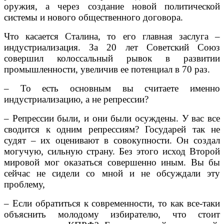
оружия, а через создание новой политической
системы и нового общественного договора.
Что касается Сталина, то его главная заслуга –
индустриализация. За 20 лет Советский Союз
совершил колоссальный рывок в развитии
промышленности, увеличив ее потенциал в 70 раз.
– То есть основным вы считаете именно
индустриализацию, а не репрессии?
– Репрессии были, и они были осуждены. У вас все
сводится к одним репрессиям? Государей так не
судят – их оценивают в совокупности. Он создал
могучую, сильную страну. Без этого исход Второй
мировой мог оказаться совершенно иным. Вы бы
сейчас не сидели со мной и не обсуждали эту
проблему,
– Если обратиться к современности, то как все-таки
объяснить молодому избирателю, что стоит