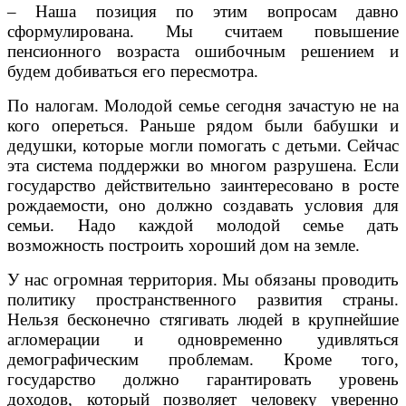
– Наша позиция по этим вопросам давно
сформулирована. Мы считаем повышение
пенсионного возраста ошибочным решением и
будем добиваться его пересмотра.
По налогам. Молодой семье сегодня зачастую не на
кого опереться. Раньше рядом были бабушки и
дедушки, которые могли помогать с детьми. Сейчас
эта система поддержки во многом разрушена. Если
государство действительно заинтересовано в росте
рождаемости, оно должно создавать условия для
семьи. Надо каждой молодой семье дать
возможность построить хороший дом на земле.
У нас огромная территория. Мы обязаны проводить
политику пространственного развития страны.
Нельзя бесконечно стягивать людей в крупнейшие
агломерации и одновременно удивляться
демографическим проблемам. Кроме того,
государство должно гарантировать уровень
доходов, который позволяет человеку уверенно