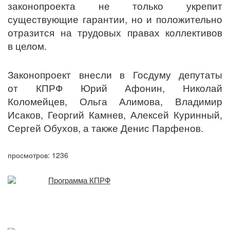
законопроекта не только укрепит
существующие гарантии, но и положительно
отразится на трудовых правах коллективов
в целом.
Законопроект внесли в Госдуму депутаты
от КПРФ Юрий Афонин, Николай
Коломейцев, Ольга Алимова, Владимир
Исаков, Георгий Камнев, Алексей Куринный,
Сергей Обухов, а также Денис Парфенов.
просмотров: 1236