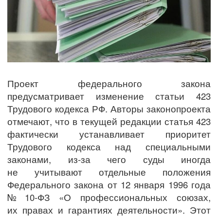
Проект федерального закона
предусматривает изменение статьи 423
Трудового кодекса РФ. Авторы законопроекта
отмечают, что в текущей редакции статья 423
фактически устанавливает приоритет
Трудового кодекса над специальными
законами, из‑за чего суды иногда
не учитывают отдельные положения
Федерального закона от 12 января 1996 года
№ 10‑ФЗ «О профессиональных союзах,
их правах и гарантиях деятельности». Этот