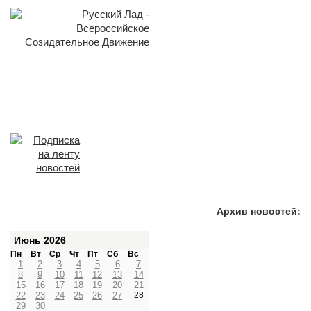
Архив новостей:
Июнь 2026
Пн
Вт
Ср
Чт
Пт
Сб
Вс
1
2
3
4
5
6
7
8
9
10
11
12
13
14
15
16
17
18
19
20
21
22
23
24
25
26
27
28
29
30