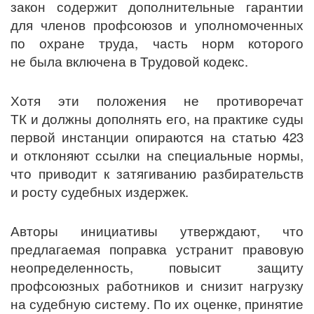
закон содержит дополнительные гарантии
для членов профсоюзов и уполномоченных
по охране труда, часть норм которого
не была включена в Трудовой кодекс.
Хотя эти положения не противоречат
ТК и должны дополнять его, на практике суды
первой инстанции опираются на статью 423
и отклоняют ссылки на специальные нормы,
что приводит к затягиванию разбирательств
и росту судебных издержек.
Авторы инициативы утверждают, что
предлагаемая поправка устранит правовую
неопределенность, повысит защиту
профсоюзных работников и снизит нагрузку
на судебную систему. По их оценке, принятие