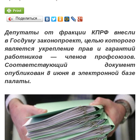
Поделиться…
Депутаты от фракции КПРФ внесли
в Госдуму законопроект, целью которого
является укрепление прав и гарантий
работников — членов профсоюзов.
Соответствующий документ
опубликован 8 июня в электронной базе
палаты.