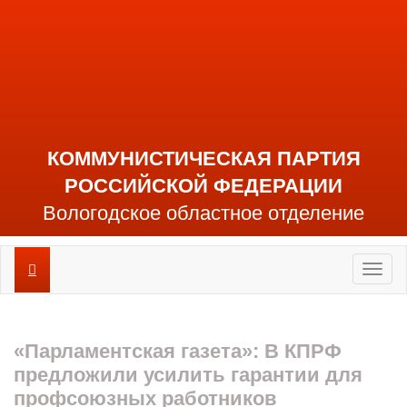
КОММУНИСТИЧЕСКАЯ ПАРТИЯ
РОССИЙСКОЙ ФЕДЕРАЦИИ
Вологодское областное отделение
Toggl
naviga
«Парламентская газета»: В КПРФ
предложили усилить гарантии для
профсоюзных работников