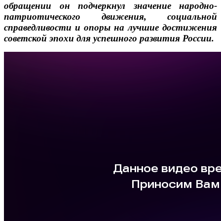
обращении он подчеркнул значение народно-
патриотического движения, социальной
справедливости и опоры на лучшие достижения
советской эпохи для успешного развития России.