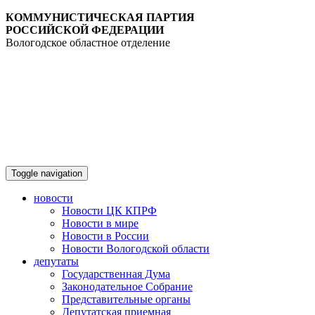
КОММУНИСТИЧЕСКАЯ ПАРТИЯ
РОССИЙСКОЙ ФЕДЕРАЦИИ
Вологодское областное отделение
Toggle navigation
новости
Новости ЦК КПРФ
Новости в мире
Новости в России
Новости Вологодской области
депутаты
Государственная Дума
Законодательное Собрание
Представительные органы
Депутатская приемная