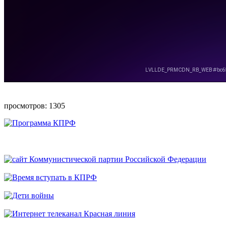
просмотров: 1305