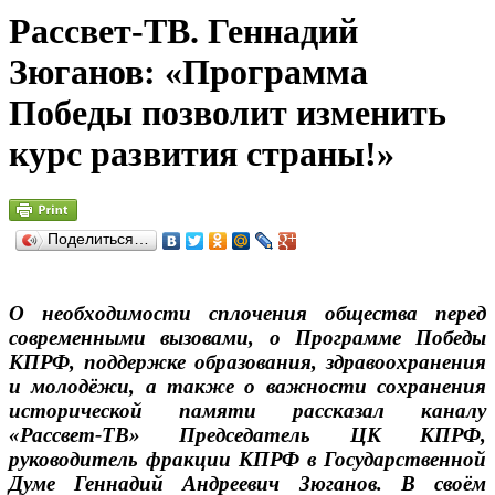
Рассвет-ТВ. Геннадий
Зюганов: «Программа
Победы позволит изменить
курс развития страны!»
Поделиться…
О необходимости сплочения общества перед
современными вызовами, о Программе Победы
КПРФ, поддержке образования, здравоохранения
и молодёжи, а также о важности сохранения
исторической памяти рассказал каналу
«Рассвет-ТВ» Председатель ЦК КПРФ,
руководитель фракции КПРФ в Государственной
Думе Геннадий Андреевич Зюганов. В своём