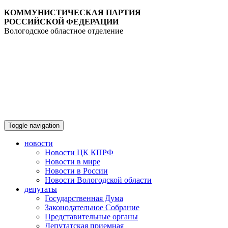
КОММУНИСТИЧЕСКАЯ ПАРТИЯ
РОССИЙСКОЙ ФЕДЕРАЦИИ
Вологодское областное отделение
Toggle navigation
новости
Новости ЦК КПРФ
Новости в мире
Новости в России
Новости Вологодской области
депутаты
Государственная Дума
Законодательное Собрание
Представительные органы
Депутатская приемная