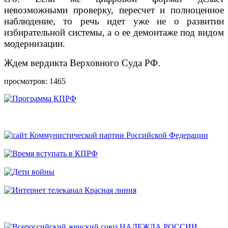
невозможными проверку, пересчет и полноценное
наблюдение, то речь идет уже не о развитии
избирательной системы, а о ее демонтаже под видом
модернизации.
Ждем вердикта Верховного Суда РФ.
просмотров: 1465