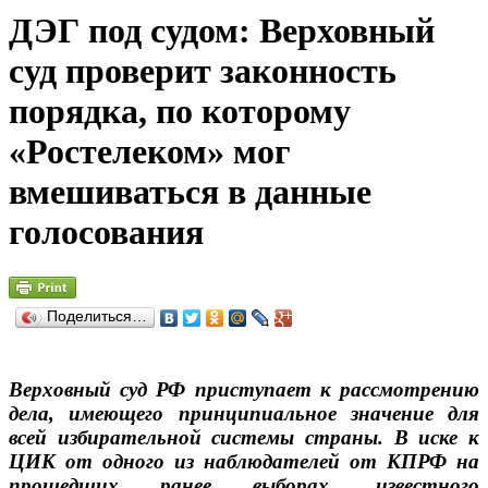
ДЭГ под судом: Верховный
суд проверит законность
порядка, по которому
«Ростелеком» мог
вмешиваться в данные
голосования
Поделиться…
Верховный суд РФ приступает к рассмотрению
дела, имеющего принципиальное значение для
всей избирательной системы страны. В иске к
ЦИК от одного из наблюдателей от КПРФ на
прошедших ранее выборах, известного