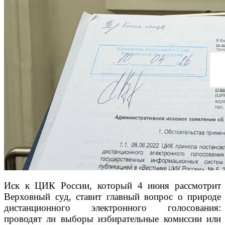
Иск к ЦИК России, который 4 июня рассмотрит
Верховный суд, ставит главный вопрос о природе
дистанционного электронного голосования:
проводят ли выборы избирательные комиссии или