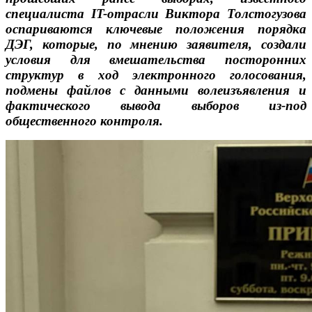
специалиста IT-отрасли Виктора Толстогузова
оспариваются ключевые положения порядка
ДЭГ, которые, по мнению заявителя, создали
условия для вмешательства посторонних
структур в ход электронного голосования,
подмены файлов с данными волеизъявления и
фактического вывода выборов из-под
общественного контроля.