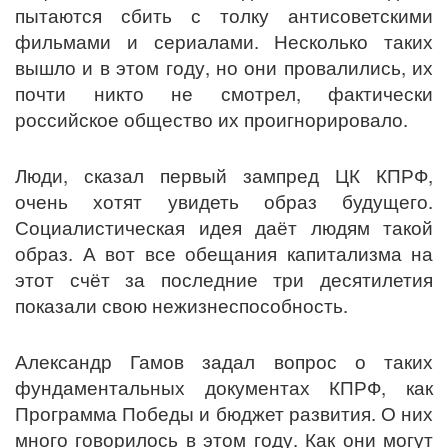
пытаются сбить с толку антисоветскими
фильмами и сериалами. Несколько таких
вышло и в этом году, но они провалились, их
почти никто не смотрел, фактически
российское общество их проигнорировало.
Люди, сказал первый зампред ЦК КПРФ,
очень хотят увидеть образ будущего.
Социалистическая идея даёт людям такой
образ. А вот все обещания капитализма на
этот счёт за последние три десятилетия
показали свою нежизнеспособность.
Александр Гамов задал вопрос о таких
фундаментальных документах КПРФ, как
Программа Победы и бюджет развития. О них
много говорилось в этом году. Как они могут