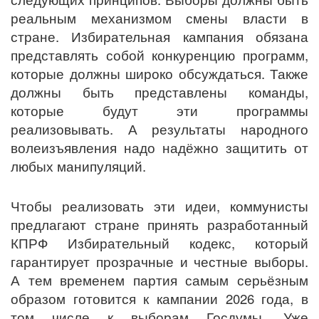
реальным механизмом смены власти в
стране. Избирательная кампания обязана
представлять собой конкуренцию программ,
которые должны широко обсуждаться. Также
должны быть представлены команды,
которые будут эти программы
реализовывать. А результаты народного
волеизъявления надо надёжно защитить от
любых манипуляций.
Чтобы реализовать эти идеи, коммунисты
предлагают стране принять разработанный
КПРФ Избирательный кодекс, который
гарантирует прозрачные и честные выборы.
А тем временем партия самым серьёзным
образом готовится к кампании 2026 года, в
том числе к выборам Госдумы. Уже