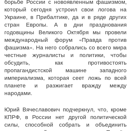
борьбе России с новоявленным фашизмом,
который сегодня устроил свои логова на
Украине, в Прибалтике, да и в ряде других
стран Европы. А в дни празднования
годовщины Великого Октября мы провели
международный форум «Правда против
фашизма». На него собрались со всего мира
честные журналисты и политики, чтобы
обсудить, как противостоять
пропагандистской машине западного
империализма, которая сеет ложь по всей
планете и разжигает вражду между
народами.
Юрий Вячеславович подчеркнул, что, кроме
КПРФ, в России нет другой политической
силы, способной собрать и объединить