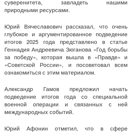
суверенитета, завладеть нашими
природными ресурсами.
Юрий Вячеславович рассказал, что очень
глубокое и аргументированное подведение
итогов 2025 года представлено в статье
Геннадия Андреевича Зюганова «Год борьбы
за победу», которая вышла в «Правде» и
«Советской России», и посоветовал всем
ознакомиться с этим материалом.
Александр Гамов предложил начать
подведение итогов года со специальной
военной операции и связанных с ней
международных событий.
Юрий Афонин отметил, что в сфере