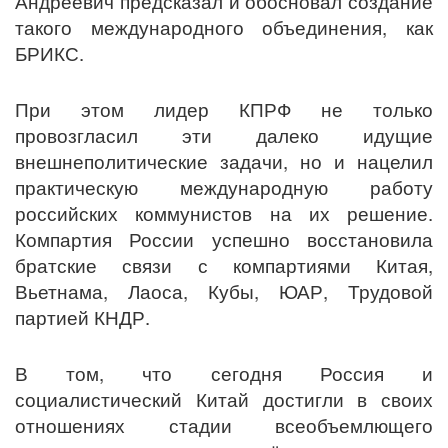
Андреевич предсказал и обосновал создание
такого международного объединения, как
БРИКС.
При этом лидер КПРФ не только
провозгласил эти далеко идущие
внешнеполитические задачи, но и нацелил
практическую международную работу
российских коммунистов на их решение.
Компартия России успешно восстановила
братские связи с компартиями Китая,
Вьетнама, Лаоса, Кубы, ЮАР, Трудовой
партией КНДР.
В том, что сегодня Россия и
социалистический Китай достигли в своих
отношениях стадии всеобъемлющего