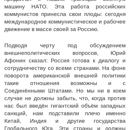
машину НАТО. Эта работа российских
коммунистов принесла свои плоды: сегодня
международное коммунистическое и рабочее
движение в массе своей за Россию.
Подводя черту под обсуждением
внешнеполитических вопросов, Юрий
Афонин сказал: Россия готова к диалогу и
сотрудничеству со всеми странами. На фоне
поворота американской внешней политики
такие отношения возможны и с
Соединёнными Штатами. Но мы ни в коем
случае не должны забыть, что, когда против
нас был введён гигантский объём западных
санкций, нам подставили плечо именно
Китай, Индия и другие государства
Глобального Юга. Эти страны и должны