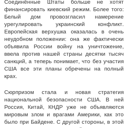
Соединённые Штаты больше не хотят
финансировать киевский режим. Более того:
Белый дом провозгласил намерение
урегулировать украинский конфликт.
Европейская верхушка оказалась в очень
неудобном положении: она же фактически
объявила России войну на уничтожение,
ввела против нашей страны десятки тысяч
санкций, а теперь понимает, что без участия
США все эти планы обречены на полный
крах.
Сюрпризом стала и новая стратегия
национальной безопасности США. В ней
Россия, Китай, КНДР уже не объявляются
мировым злом и врагами Америки, как это
было при Байдене. С другой стороны, в этой