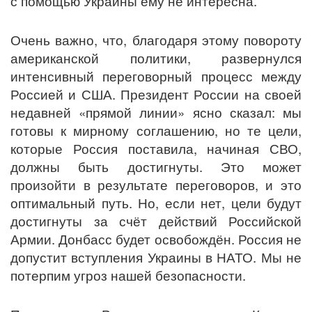
с помощью Украины ему не интересна.
Очень важно, что, благодаря этому повороту
американской политики, развернулся
интенсивный переговорный процесс между
Россией и США. Президент России на своей
недавней «прямой линии» ясно сказал: мы
готовы к мирному соглашению, но те цели,
которые Россия поставила, начиная СВО,
должны быть достигнуты. Это может
произойти в результате переговоров, и это
оптимальный путь. Но, если нет, цели будут
достигнуты за счёт действий Российской
Армии. Донбасс будет освобождён. Россия не
допустит вступления Украины в НАТО. Мы не
потерпим угроз нашей безопасности.