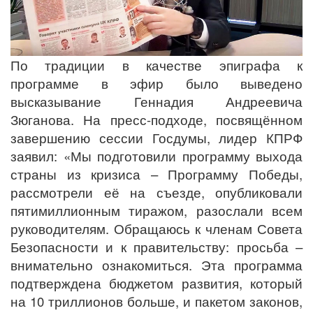
По традиции в качестве эпиграфа к
программе в эфир было выведено
высказывание Геннадия Андреевича
Зюганова. На пресс-подходе, посвящённом
завершению сессии Госдумы, лидер КПРФ
заявил: «Мы подготовили программу выхода
страны из кризиса – Программу Победы,
рассмотрели её на съезде, опубликовали
пятимиллионным тиражом, разослали всем
руководителям. Обращаюсь к членам Совета
Безопасности и к правительству: просьба –
внимательно ознакомиться. Эта программа
подтверждена бюджетом развития, который
на 10 триллионов больше, и пакетом законов,