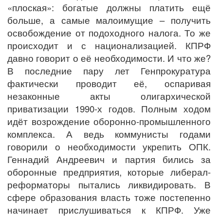
«плоская»: богатые должны платить ещё
больше, а самые малоимущие – получить
освобождение от подоходного налога. То же
происходит и с национализацией. КПРФ
давно говорит о её необходимости. И что же?
В последние пару лет Генпрокуратура
фактически проводит её, оспаривая
незаконные акты олигархической
приватизации 1990-х годов. Полным ходом
идёт возрождение оборонно-промышленного
комплекса. А ведь коммунисты годами
говорили о необходимости укрепить ОПК.
Геннадий Андреевич и партия бились за
оборонные предприятия, которые либерал-
реформаторы пытались ликвидировать. В
сфере образования власть тоже постепенно
начинает прислушиваться к КПРФ. Уже