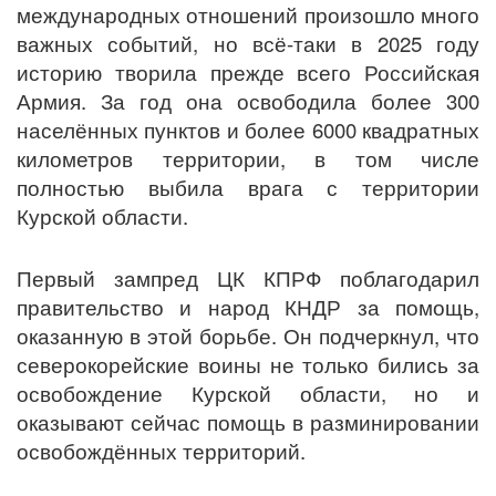
международных отношений произошло много
важных событий, но всё-таки в 2025 году
историю творила прежде всего Российская
Армия. За год она освободила более 300
населённых пунктов и более 6000 квадратных
километров территории, в том числе
полностью выбила врага с территории
Курской области.
Первый зампред ЦК КПРФ поблагодарил
правительство и народ КНДР за помощь,
оказанную в этой борьбе. Он подчеркнул, что
северокорейские воины не только бились за
освобождение Курской области, но и
оказывают сейчас помощь в разминировании
освобождённых территорий.