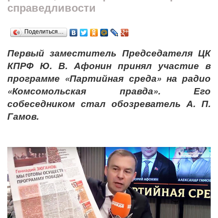
справедливости
Поделиться…
Первый заместитель Председателя ЦК
КПРФ Ю. В. Афонин принял участие в
программе «Партийная среда» на радио
«Комсомольская правда». Его
собеседником стал обозреватель А. П.
Гамов.