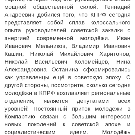
мощной общественной силой. Геннадий
Андреевич добился того, что КПРФ сегодня
представляет собой сплав колоссального
опыта руководителей советской закалки с
энергией современной молодёжи. Иван
Иванович Мельников, Владимир Иванович
Кашин, Николай Михайлович Харитонов,
Николай Васильевич Коломейцев, Нина
Александровна Останина сформировались
как управленцы ещё в советскую эпоху. С
другой стороны, посмотрите, сколько сегодня
молодёжи в КПРФ возглавляет региональные
отделения, является депутатами всех
уровней! Постоянный приток молодёжи в
Компартию связан с большим интересом
новых поколений к советской эпохе и
социалистическим идеям. Молодёжь