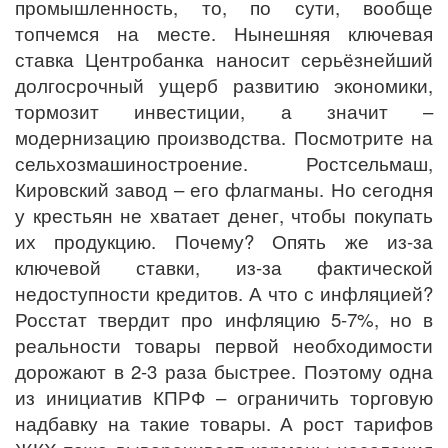
промышленность, то, по сути, вообще
топчемся на месте. Нынешняя ключевая
ставка Центробанка наносит серьёзнейший
долгосрочный ущерб развитию экономики,
тормозит инвестиции, а значит –
модернизацию производства. Посмотрите на
сельхозмашиностроение. Ростсельмаш,
Кировский завод – его флагманы. Но сегодня
у крестьян не хватает денег, чтобы покупать
их продукцию. Почему? Опять же из-за
ключевой ставки, из-за фактической
недоступности кредитов. А что с инфляцией?
Росстат твердит про инфляцию 5-7%, но в
реальности товары первой необходимости
дорожают в 2-3 раза быстрее. Поэтому одна
из инициатив КПРФ – ограничить торговую
надбавку на такие товары. А рост тарифов