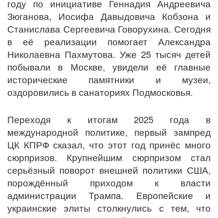
году по инициативе Геннадия Андреевича
Зюганова, Иосифа Давыдовича Кобзона и
Станислава Сергеевича Говорухина. Сегодня
в её реализации помогает Александра
Николаевна Пахмутова. Уже 25 тысяч детей
побывали в Москве, увидели её главные
исторические памятники и музеи,
оздоровились в санаториях Подмосковья.
Переходя к итогам 2025 года в
международной политике, первый зампред
ЦК КПРФ сказал, что этот год принёс много
сюрпризов. Крупнейшим сюрпризом стал
серьёзный поворот внешней политики США,
порождённый приходом к власти
администрации Трампа. Европейские и
украинские элиты столкнулись с тем, что