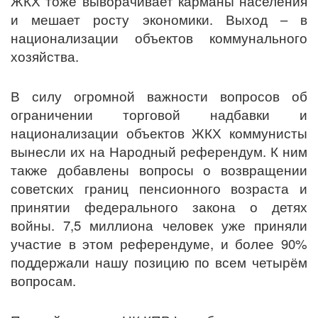
ЖКХ тоже выворачивает карманы населения
и мешает росту экономики. Выход – в
национализации объектов коммунального
хозяйства.
В силу огромной важности вопросов об
ограничении торговой надбавки и
национализации объектов ЖКХ коммунисты
вынесли их на Народный референдум. К ним
также добавлены вопросы о возвращении
советских границ пенсионного возраста и
принятии федерального закона о детях
войны. 7,5 миллиона человек уже приняли
участие в этом референдуме, и более 90%
поддержали нашу позицию по всем четырём
вопросам.