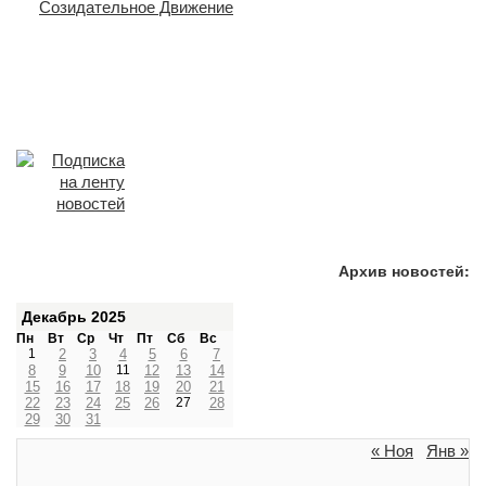
Архив новостей:
Декабрь 2025
Пн
Вт
Ср
Чт
Пт
Сб
Вс
1
2
3
4
5
6
7
8
9
10
11
12
13
14
15
16
17
18
19
20
21
22
23
24
25
26
27
28
29
30
31
« Ноя
Янв »