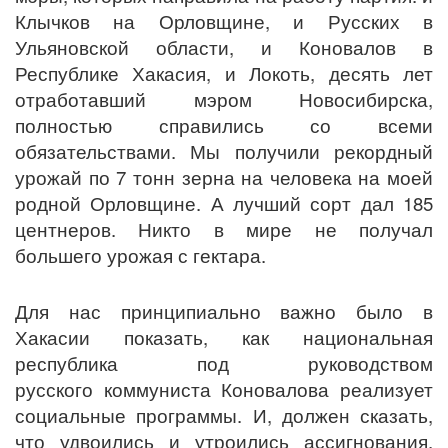
Клычков на Орловщине, и Русских в
Ульяновской области, и Коновалов в
Республике Хакасия, и Локоть, десять лет
отработавший мэром Новосибирска,
полностью справились со всеми
обязательствами. Мы получили рекордный
урожай по 7 тонн зерна на человека на моей
родной Орловщине. А лучший сорт дал 185
центнеров. Никто в мире не получал
большего урожая с гектара.
Для нас принципиально важно было в
Хакасии показать, как национальная
республика под руководством
русского коммуниста Коновалова реализует
социальные программы. И, должен сказать,
что удвоились и утроились ассигнования,