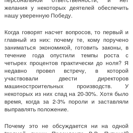
желания у некоторых деятелей обеспечить
нашу уверенную Победу.
Когда говорят насчет вопросов, то первый и
главный из них: почему те, кому поручено
заниматься экономикой, готовить законы, в
течение года опустили темпы роста с
четырех процентов практически до ноля? Я
недавно провел встречу, в которой
участвовали двести директоров
машиностроительных производств. У
некоторых из них спад на 20-30%. Хотя было
время, когда за 2-3% пороли и заставляли
выправлять положение.
Почему это не обсуждается ни на одной