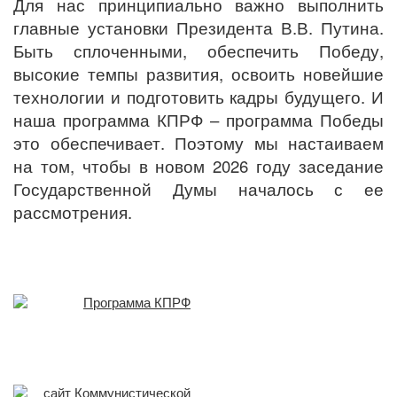
Для нас принципиально важно выполнить
главные установки Президента В.В. Путина.
Быть сплоченными, обеспечить Победу,
высокие темпы развития, освоить новейшие
технологии и подготовить кадры будущего. И
наша программа КПРФ – программа Победы
это обеспечивает. Поэтому мы настаиваем
на том, чтобы в новом 2026 году заседание
Государственной Думы началось с ее
рассмотрения.