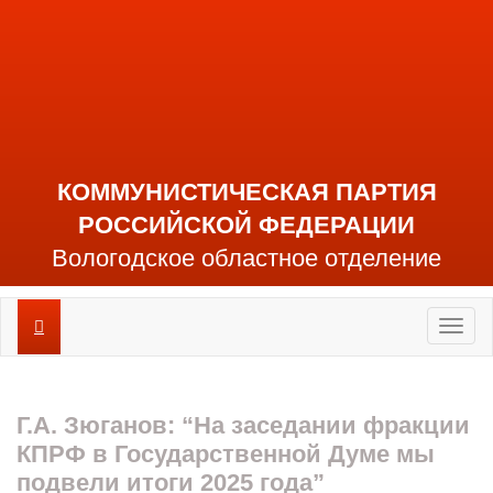
КОММУНИСТИЧЕСКАЯ ПАРТИЯ
РОССИЙСКОЙ ФЕДЕРАЦИИ
Вологодское областное отделение
Toggl
naviga
Г.А. Зюганов: “На заседании фракции
КПРФ в Государственной Думе мы
подвели итоги 2025 года”