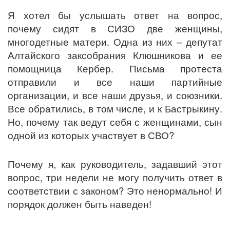
Я хотел бы услышать ответ на вопрос,
почему сидят в СИЗО две женщины,
многодетные матери. Одна из них – депутат
Алтайского заксобрания Клюшникова и ее
помощница Кербер. Письма протеста
отправили и все наши партийные
организации, и все наши друзья, и союзники.
Все обратились, в том числе, и к Бастрыкину.
Но, почему так ведут себя с женщинами, сын
одной из которых участвует в СВО?
Почему я, как руководитель, задавший этот
вопрос, три недели не могу получить ответ в
соответствии с законом? Это ненормально! И
порядок должен быть наведен!