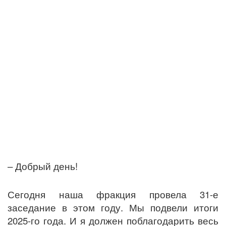
– Добрый день!
Сегодня наша фракция провела 31-е
заседание в этом году. Мы подвели итоги
2025-го года. И я должен поблагодарить весь