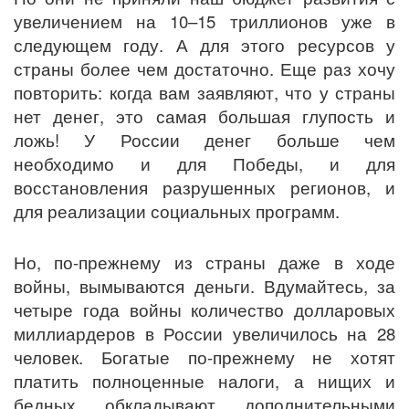
увеличением на 10–15 триллионов уже в
следующем году. А для этого ресурсов у
страны более чем достаточно. Еще раз хочу
повторить: когда вам заявляют, что у страны
нет денег, это самая большая глупость и
ложь! У России денег больше чем
необходимо и для Победы, и для
восстановления разрушенных регионов, и
для реализации социальных программ.
Но, по-прежнему из страны даже в ходе
войны, вымываются деньги. Вдумайтесь, за
четыре года войны количество долларовых
миллиардеров в России увеличилось на 28
человек. Богатые по-прежнему не хотят
платить полноценные налоги, а нищих и
бедных обкладывают дополнительными