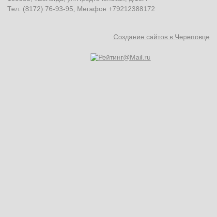
Тел. (8172) 76-93-95, Мегафон +79212388172
Создание сайтов в Череповце