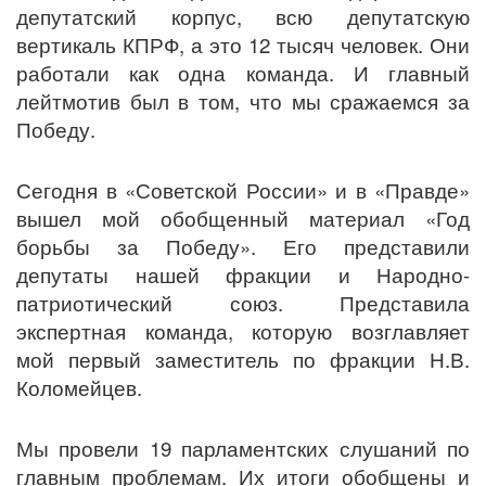
депутатский корпус, всю депутатскую
вертикаль КПРФ, а это 12 тысяч человек. Они
работали как одна команда. И главный
лейтмотив был в том, что мы сражаемся за
Победу.
Сегодня в «Советской России» и в «Правде»
вышел мой обобщенный материал «Год
борьбы за Победу». Его представили
депутаты нашей фракции и Народно-
патриотический союз. Представила
экспертная команда, которую возглавляет
мой первый заместитель по фракции Н.В.
Коломейцев.
Мы провели 19 парламентских слушаний по
главным проблемам. Их итоги обобщены и