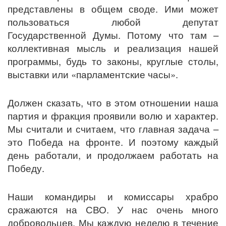
представлены в общем своде. Ими может
пользоваться любой депутат
Государственной Думы. Потому что там –
коллективная мысль и реализация нашей
программы, будь то законы, круглые столы,
выставки или «парламентские часы».
Должен сказать, что в этом отношении наша
партия и фракция проявили волю и характер.
Мы считали и считаем, что главная задача –
это Победа на фронте. И поэтому каждый
день работали, и продолжаем работать на
Победу.
Наши командиры и комиссары храбро
сражаются на СВО. У нас очень много
добровольцев. Мы каждую неделю в течение