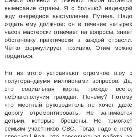
вымирание страны. Я с большой надеждой
жду очередное выступление Путина. Надо
отдать ему должное: он в течение четырех
часов мастерски отвечает на вопросы, знает
обстановку практически в каждой отрасли.
Четко формулирует позицию. Этим можно
гордиться.
Но из этого устраивают огромное шоу с
полутора–двумя миллионами вопросов. Да,
это социальная карта, прежде всего,
неблагополучия граждан. Почему? Потому
что местный руководитель не хочет даже
дорогу отремонтировать. Не занимается
детьми, которые брошены. Не помогает
семьям участников СВО. Тогда надо с него
спросить! Ведь это повседневная работа, за