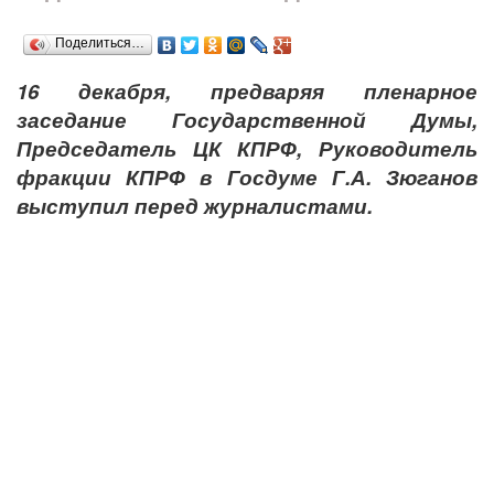
Поделиться…
16 декабря, предваряя пленарное
заседание Государственной Думы,
Председатель ЦК КПРФ, Руководитель
фракции КПРФ в Госдуме Г.А. Зюганов
выступил перед журналистами.