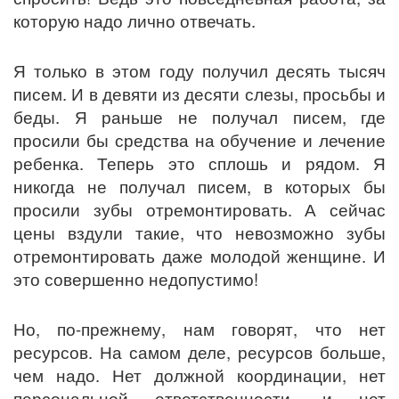
которую надо лично отвечать.
Я только в этом году получил десять тысяч
писем. И в девяти из десяти слезы, просьбы и
беды. Я раньше не получал писем, где
просили бы средства на обучение и лечение
ребенка. Теперь это сплошь и рядом. Я
никогда не получал писем, в которых бы
просили зубы отремонтировать. А сейчас
цены вздули такие, что невозможно зубы
отремонтировать даже молодой женщине. И
это совершенно недопустимо!
Но, по-прежнему, нам говорят, что нет
ресурсов. На самом деле, ресурсов больше,
чем надо. Нет должной координации, нет
персональной ответственности, и нет