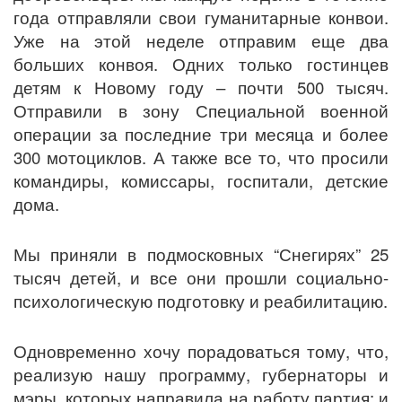
года отправляли свои гуманитарные конвои.
Уже на этой неделе отправим еще два
больших конвоя. Одних только гостинцев
детям к Новому году – почти 500 тысяч.
Отправили в зону Специальной военной
операции за последние три месяца и более
300 мотоциклов. А также все то, что просили
командиры, комиссары, госпитали, детские
дома.
Мы приняли в подмосковных “Снегирях” 25
тысяч детей, и все они прошли социально-
психологическую подготовку и реабилитацию.
Одновременно хочу порадоваться тому, что,
реализую нашу программу, губернаторы и
мэры, которых направила на работу партия: и