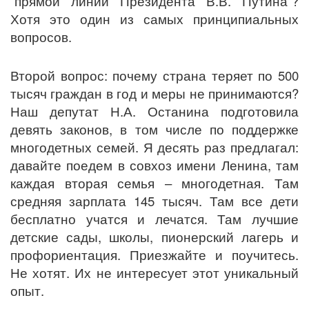
“прямой линии Президента В.В. Путина”?
Хотя это один из самых принципиальных
вопросов.
Второй вопрос: почему страна теряет по 500
тысяч граждан в год и меры не принимаются?
Наш депутат Н.А. Останина подготовила
девять законов, в том числе по поддержке
многодетных семей. Я десять раз предлагал:
давайте поедем в совхоз имени Ленина, там
каждая вторая семья – многодетная. Там
средняя зарплата 145 тысяч. Там все дети
бесплатно учатся и лечатся. Там лучшие
детские сады, школы, пионерский лагерь и
профориентация. Приезжайте и поучитесь.
Не хотят. Их не интересует этот уникальный
опыт.