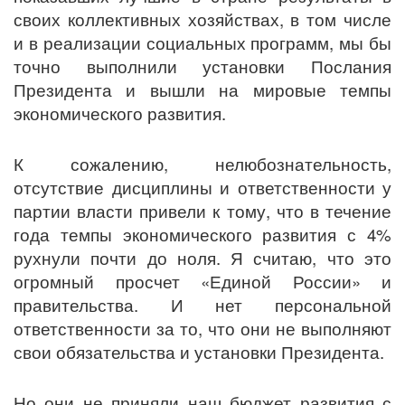
своих коллективных хозяйствах, в том числе
и в реализации социальных программ, мы бы
точно выполнили установки Послания
Президента и вышли на мировые темпы
экономического развития.
К сожалению, нелюбознательность,
отсутствие дисциплины и ответственности у
партии власти привели к тому, что в течение
года темпы экономического развития с 4%
рухнули почти до ноля. Я считаю, что это
огромный просчет «Единой России» и
правительства. И нет персональной
ответственности за то, что они не выполняют
свои обязательства и установки Президента.
Но они не приняли наш бюджет развития с