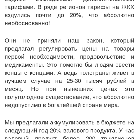
тарифами. В ряде регионов тарифы на ЖКХ
вздулись почти до 20%, что абсолютно
необоснованно!
Они не приняли наш закон, который
предлагал регулировать цены на товары
первой необходимости, продовольствие и
медикаменты. Это помогло бы людям свести
концы с концами. А ведь полстраны живет в
лучшем случае на 25-30 тысяч рублей в
месяц. Но при нынешних ценах это
полуголодное существование, что абсолютно
недопустимо в богатейшей стране мира.
Мы предлагали аккумулировать в бюджете на
следующий год 20% валового продукта. У нас
валовый продукт более 200 триллионов