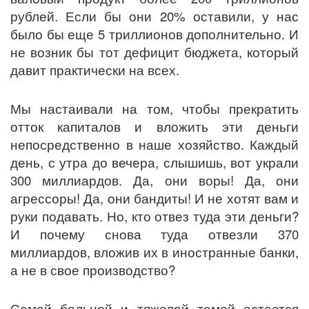
рублей. Если бы они 20% оставили, у нас
было бы еще 5 триллионов дополнительно. И
не возник бы тот дефицит бюджета, который
давит практически на всех.
Мы настаивали на том, чтобы прекратить
отток капиталов и вложить эти деньги
непосредственно в наше хозяйство. Каждый
день, с утра до вечера, слышишь, вот украли
300 миллиардов. Да, они воры! Да, они
агрессоры! Да, они бандиты! И не хотят вам и
руки подавать. Но, кто отвез туда эти деньги?
И почему снова туда отвезли 370
миллиардов, вложив их в иностранные банки,
а не в свое производство?
Самой больной и тяжелой темой остается