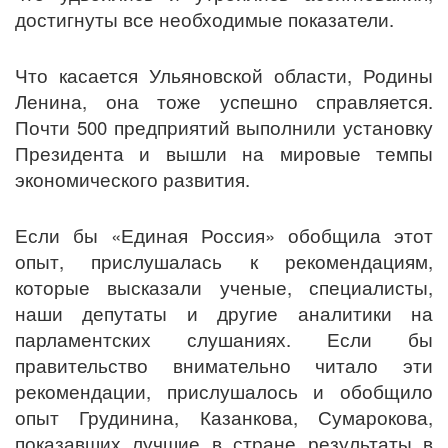
достигнуты все необходимые показатели.
Что касается Ульяновской области, Родины
Ленина, она тоже успешно справляется.
Почти 500 предприятий выполнили установку
Президента и вышли на мировые темпы
экономического развития.
Если бы «Единая Россия» обобщила этот
опыт, прислушалась к рекомендациям,
которые высказали ученые, специалисты,
наши депутаты и другие аналитики на
парламентских слушаниях. Если бы
правительство внимательно читало эти
рекомендации, прислушалось и обобщило
опыт Грудинина, Казанкова, Сумарокова,
показавших лучшие в стране результаты в