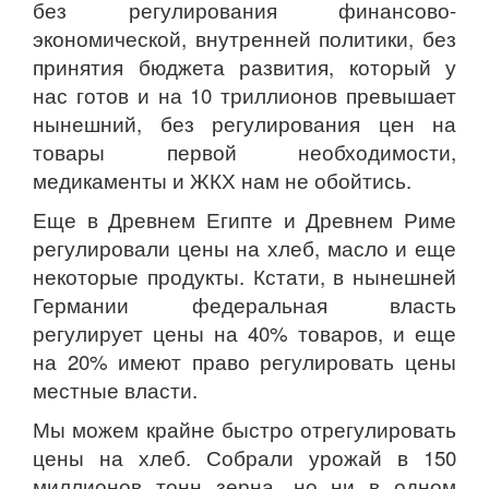
без регулирования финансово-
экономической, внутренней политики, без
принятия бюджета развития, который у
нас готов и на 10 триллионов превышает
нынешний, без регулирования цен на
товары первой необходимости,
медикаменты и ЖКХ нам не обойтись.
Еще в Древнем Египте и Древнем Риме
регулировали цены на хлеб, масло и еще
некоторые продукты. Кстати, в нынешней
Германии федеральная власть
регулирует цены на 40% товаров, и еще
на 20% имеют право регулировать цены
местные власти.
Мы можем крайне быстро отрегулировать
цены на хлеб. Собрали урожай в 150
миллионов тонн зерна, но ни в одном