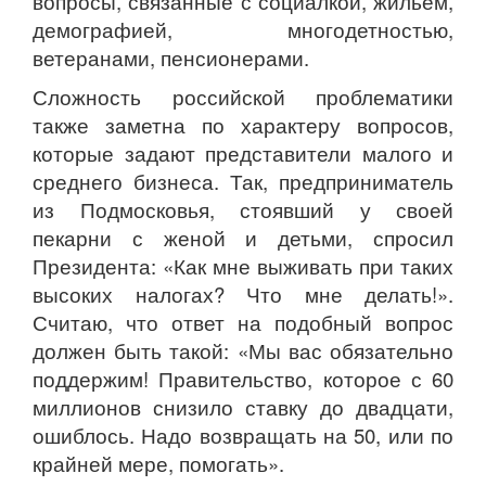
вопросы, связанные с социалкой, жильем,
демографией, многодетностью,
ветеранами, пенсионерами.
Сложность российской проблематики
также заметна по характеру вопросов,
которые задают представители малого и
среднего бизнеса. Так, предприниматель
из Подмосковья, стоявший у своей
пекарни с женой и детьми, спросил
Президента: «Как мне выживать при таких
высоких налогах? Что мне делать!».
Считаю, что ответ на подобный вопрос
должен быть такой: «Мы вас обязательно
поддержим! Правительство, которое с 60
миллионов снизило ставку до двадцати,
ошиблось. Надо возвращать на 50, или по
крайней мере, помогать».