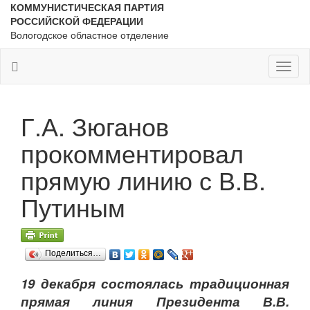
КОММУНИСТИЧЕСКАЯ ПАРТИЯ
РОССИЙСКОЙ ФЕДЕРАЦИИ
Вологодское областное отделение
Toggl
naviga
Г.А. Зюганов
прокомментировал
прямую линию с В.В.
Путиным
Поделиться…
19 декабря состоялась традиционная
прямая линия Президента В.В.