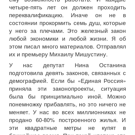
четыре-пять лет он должен проходить
переквалификацию. Иначе он не в
состоянии прокормить семь душ, которые
у него за плечами. Это железный закон
любой экономики и любой жизни. Я об
этом писал много материалов. Отправлял
их и премьеру Михаилу Мишустину.
У нас депутат Нина Останина
подготовила девять законов, связанных с
демографией. Если бы «Единая Россия»
приняла эти законопроекты, ситуация
была бы принципиально иной. Можно
понемножку прибавлять, но это ничего не
меняет. У нас во всех миллионниках не
продано 60-80% построенного жилья. И
эти квадратные метры не купят в