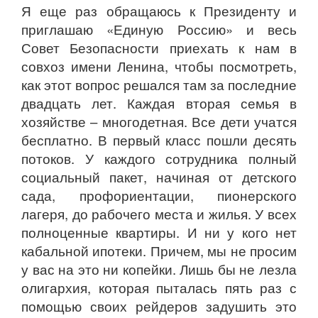
Я еще раз обращаюсь к Президенту и
приглашаю «Единую Россию» и весь
Совет Безопасности приехать к нам в
совхоз имени Ленина, чтобы посмотреть,
как этот вопрос решался там за последние
двадцать лет. Каждая вторая семья в
хозяйстве – многодетная. Все дети учатся
бесплатно. В первый класс пошли десять
потоков. У каждого сотрудника полный
социальный пакет, начиная от детского
сада, профориентации, пионерского
лагеря, до рабочего места и жилья. У всех
полноценные квартиры. И ни у кого нет
кабальной ипотеки. Причем, мы не просим
у вас на это ни копейки. Лишь бы не лезла
олигархия, которая пыталась пять раз с
помощью своих рейдеров задушить это