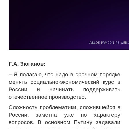
Г.А. Зюганов:
– Я полагаю, что надо в срочном порядке
менять социально-экономический курс в
России и начинать поддерживать
отечественное производство.
Сложность проблематики, сложившейся в
России, заметна уже по характеру
вопросов. В основном Путину задавали