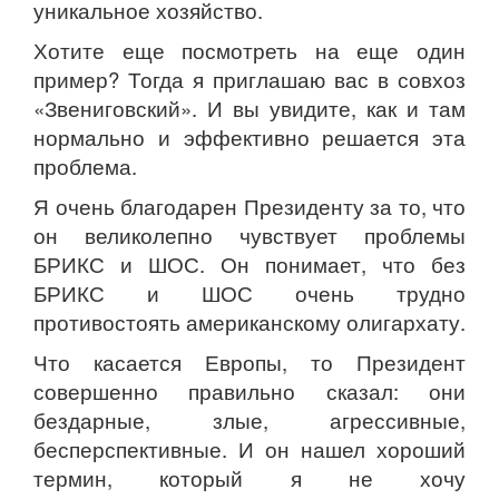
уникальное хозяйство.
Хотите еще посмотреть на еще один
пример? Тогда я приглашаю вас в совхоз
«Звениговский». И вы увидите, как и там
нормально и эффективно решается эта
проблема.
Я очень благодарен Президенту за то, что
он великолепно чувствует проблемы
БРИКС и ШОС. Он понимает, что без
БРИКС и ШОС очень трудно
противостоять американскому олигархату.
Что касается Европы, то Президент
совершенно правильно сказал: они
бездарные, злые, агрессивные,
бесперспективные. И он нашел хороший
термин, который я не хочу