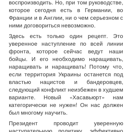
воспроизводить. Но, при том руководстве,
которое сегодня есть в Германии, во
Франции и в Англии, ни о чем серьезном с
ними договориться невозможно.
Здесь есть только один рецепт. Это
уверенное наступление по всей линии
фронта, которое сейчас ведут наши
бойцы. И его необходимо наращивать,
наращивать и наращивать! Потому что,
если территория Украины останется под
властью нацистов и бандеровцев,
следующий конфликт неизбежен в худшем
варианте. Новый «Хасавьюрт» нам
категорически не нужен! Он нас должен
был многому научить.
Президент проводит уверенную
наступательную политику, эффективно