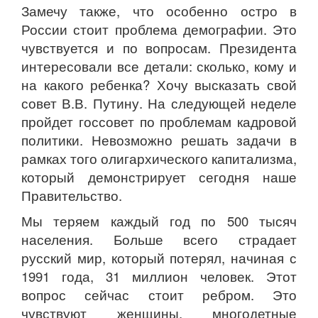
Замечу также, что особенно остро в
России стоит проблема демографии. Это
чувствуется и по вопросам. Президента
интересовали все детали: сколько, кому и
на какого ребенка? Хочу высказать свой
совет В.В. Путину. На следующей неделе
пройдет госсовет по проблемам кадровой
политики. Невозможно решать задачи в
рамках того олигархического капитализма,
который демонстрирует сегодня наше
Правительство.
Мы теряем каждый год по 500 тысяч
населения. Больше всего страдает
русский мир, который потерял, начиная с
1991 года, 31 миллион человек. Этот
вопрос сейчас стоит ребром. Это
чувствуют женщины, многодетные