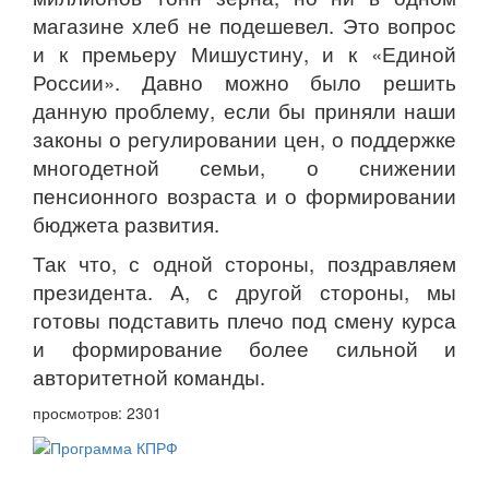
магазине хлеб не подешевел. Это вопрос
и к премьеру Мишустину, и к «Единой
России». Давно можно было решить
данную проблему, если бы приняли наши
законы о регулировании цен, о поддержке
многодетной семьи, о снижении
пенсионного возраста и о формировании
бюджета развития.
Так что, с одной стороны, поздравляем
президента. А, с другой стороны, мы
готовы подставить плечо под смену курса
и формирование более сильной и
авторитетной команды.
просмотров: 2301