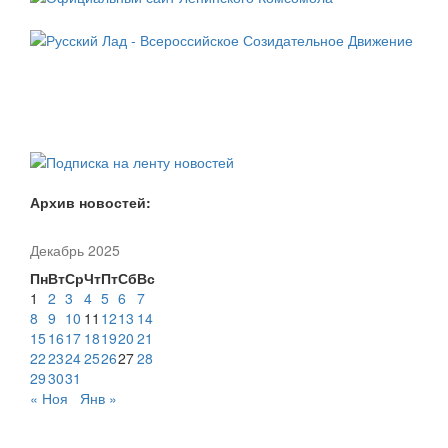
Архив новостей:
Декабрь 2025
Пн
Вт
Ср
Чт
Пт
Сб
Вс
1
2
3
4
5
6
7
8
9
10
11
12
13
14
15
16
17
18
19
20
21
22
23
24
25
26
27
28
29
30
31
« Ноя
Янв »