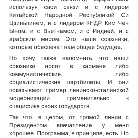
используя свои связи и с лидером
Китайской Народной Республикой Си
Цзиньпинем, и с лидером КНДР Ким Чен
Ыном, и с Вьетнамом, и с Индией, и с
арабским миром. Это наши союзники,
которые обеспечат нам общее будущее.
Но хочу также напомнить, что наши
союзники носят в кармане либо
коммунистические, либо
социалистические партбилеты. И они
показывают пример ленинско-сталинской
модернизации применительно к
специфике своих государств.
Так что, в целом, от прямой линии с
Президентом впечатление у меня
хорошее. Программа, в принципе, есть. Но