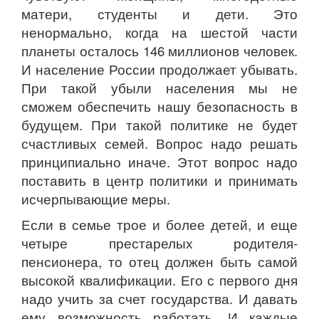
матери, студенты и дети. Это
ненормально, когда на шестой части
планеты осталось 146 миллионов человек.
И население России продолжает убывать.
При такой убыли населения мы не
сможем обеспечить нашу безопасность в
будущем. При такой политике не будет
счастливых семей. Вопрос надо решать
принципиально иначе. Этот вопрос надо
поставить в центр политики и принимать
исчерпывающие меры.
Если в семье трое и более детей, и еще
четыре престарелых родителя-
пенсионера, то отец должен быть самой
высокой квалификации. Его с первого дня
надо учить за счет государства. И давать
ему возможность работать. И каждые