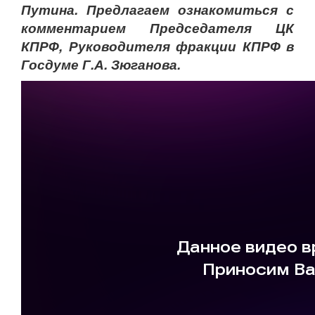
Путина. Предлагаем ознакомиться с
комментарием Председателя ЦК
КПРФ, Руководителя фракции КПРФ в
Госдуме Г.А. Зюганова.