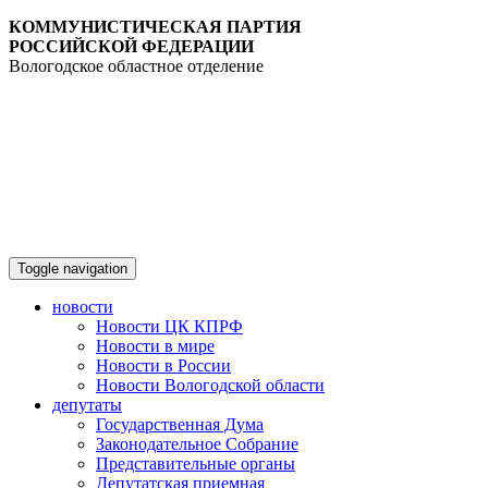
КОММУНИСТИЧЕСКАЯ ПАРТИЯ
РОССИЙСКОЙ ФЕДЕРАЦИИ
Вологодское областное отделение
Toggle navigation
новости
Новости ЦК КПРФ
Новости в мире
Новости в России
Новости Вологодской области
депутаты
Государственная Дума
Законодательное Собрание
Представительные органы
Депутатская приемная