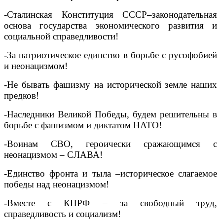
-Сталинская Конституция СССР–законодательная
основа государства экономического развития и
социальной справедливости!
-За патриотическое единство в борьбе с русофобией
и неонацизмом!
-Не бывать фашизму на исторической земле наших
предков!
-Наследники Великой Победы, будем решительны в
борьбе с фашизмом и диктатом НАТО!
-Воинам СВО, героически сражающимся с
неонацизмом – СЛАВА!
-Единство фронта и тыла –историческое слагаемое
победы над неонацизмом!
-Вместе с КПРФ – за свободный труд,
справедливость и социализм!