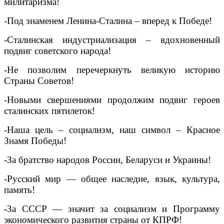
милитаризма!
-Под знаменем Ленина-Сталина – вперед к Победе!
-Сталинская индустриализация – вдохновенный
подвиг советского народа!
-Не позволим перечеркнуть великую историю
Страны Советов!
-Новыми свершениями продолжим подвиг героев
сталинских пятилеток!
-Наша цель – социализм, наш символ – Красное
Знамя Победы!
-За братство народов России, Беларуси и Украины!
-Русский мир — общее наследие, язык, культура,
память!
-За СССР — значит за социализм и Программу
экономического развития страны от КПРФ!