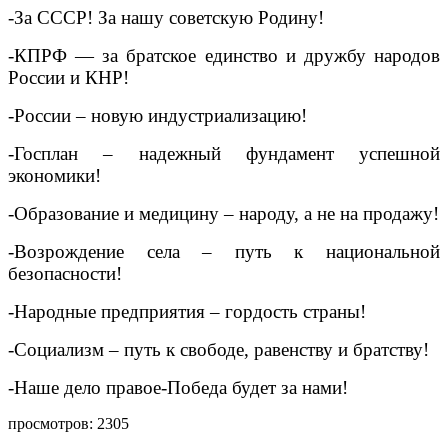
-За СССР! За нашу советскую Родину!
-КПРФ — за братское единство и дружбу народов
России и КНР!
-России – новую индустриализацию!
-Госплан – надежный фундамент успешной
экономики!
-Образование и медицину – народу, а не на продажу!
-Возрождение села – путь к национальной
безопасности!
-Народные предприятия – гордость страны!
-Социализм – путь к свободе, равенству и братству!
-Наше дело правое-Победа будет за нами!
просмотров: 2305