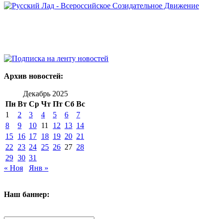
Архив новостей:
Декабрь 2025
Пн
Вт
Ср
Чт
Пт
Сб
Вс
1
2
3
4
5
6
7
8
9
10
11
12
13
14
15
16
17
18
19
20
21
22
23
24
25
26
27
28
29
30
31
« Ноя
Янв »
Наш баннер: