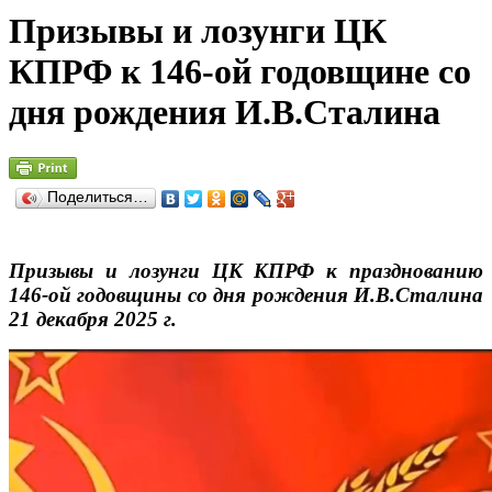
Призывы и лозунги ЦК
КПРФ к 146-ой годовщине со
дня рождения И.В.Сталина
Поделиться…
Призывы и лозунги ЦК КПРФ к празднованию
146-ой годовщины со дня рождения И.В.Сталина
21 декабря 2025 г.