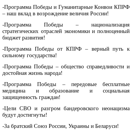
-Программа Победы и Гуманитарные Конвои КПРФ
– наш вклад в возрождение величия России!
-Программа Победы – национализация
стратегических отраслей экономики и полноценный
бюджет развития!
-Программа Победы от КПРФ – верный путь к
сильному государства!
-Программа Победы – общество справедливости и
достойная жизнь народа!
-Программа Победы – передовые бесплатные
медицина и образование и социальная
защищенность граждан!
-Цели СВО и разгром бандеровского неонацизма
будут достигнуты!
-За братский Союз России, Украины и Беларуси!