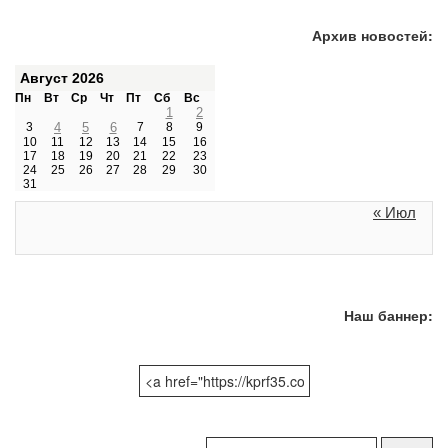
Архив новостей:
Август 2026
Пн
Вт
Ср
Чт
Пт
Сб
Вс
1
2
3
4
5
6
7
8
9
10
11
12
13
14
15
16
17
18
19
20
21
22
23
24
25
26
27
28
29
30
31
« Июл
Наш баннер:
Поиск