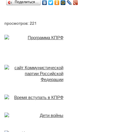
Поделиться…
просмотров: 221