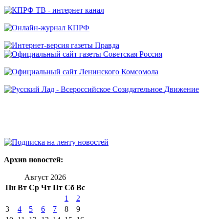
Архив новостей:
Август 2026
Пн
Вт
Ср
Чт
Пт
Сб
Вс
1
2
3
4
5
6
7
8
9