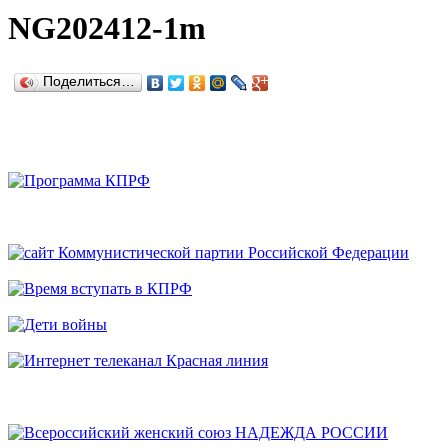
NG202412-1m
Поделиться…