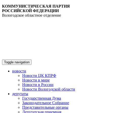
КОММУНИСТИЧЕСКАЯ ПАРТИЯ
РОССИЙСКОЙ ФЕДЕРАЦИИ
Вологодское областное отделение
Toggle navigation
новости
Новости ЦК КПРФ
Новости в мире
Новости в России
Новости Вологодской области
депутаты
Государственная Дума
Законодательное Собрание
Представительные органы
Депутатская приемная