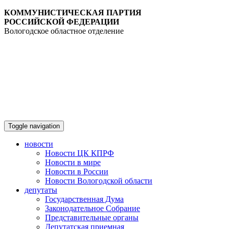
КОММУНИСТИЧЕСКАЯ ПАРТИЯ
РОССИЙСКОЙ ФЕДЕРАЦИИ
Вологодское областное отделение
Toggle navigation
новости
Новости ЦК КПРФ
Новости в мире
Новости в России
Новости Вологодской области
депутаты
Государственная Дума
Законодательное Собрание
Представительные органы
Депутатская приемная