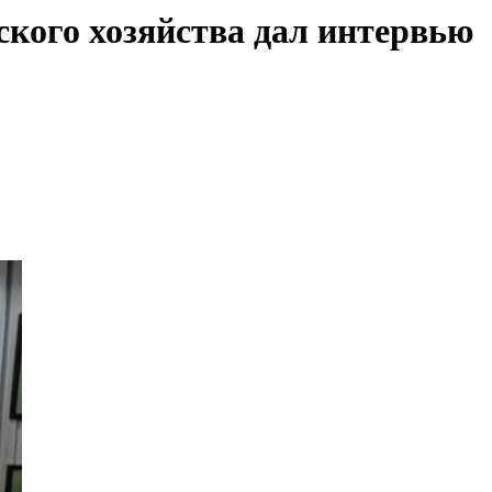
ского хозяйства дал интервью