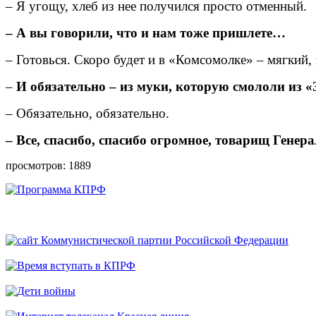
– Я угощу, хлеб из нее получился просто отменный.
– А вы говорили, что и нам тоже пришлете…
– Готовься. Скоро будет и в «Комсомолке» – мягкий
–
И обязательно – из муки, которую смололи из 
– Обязательно, обязательно.
– Все, спасибо, спасибо огромное, товарищ Гене
просмотров: 1889