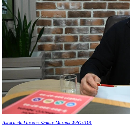
Александр Гаммов. Фото: Михаил ФРОЛОВ.