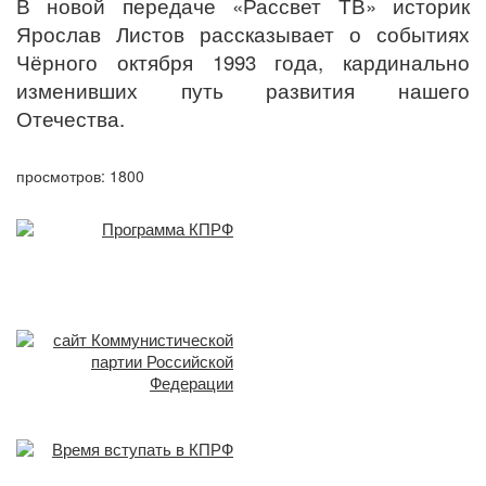
В новой передаче «Рассвет ТВ» историк
Ярослав Листов рассказывает о событиях
Чёрного октября 1993 года, кардинально
изменивших путь развития нашего
Отечества.
просмотров: 1800