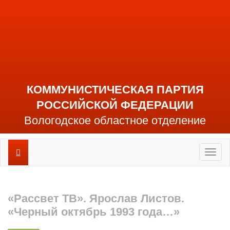
КОММУНИСТИЧЕСКАЯ ПАРТИЯ
РОССИЙСКОЙ ФЕДЕРАЦИИ
Вологодское областное отделение
Toggl
naviga
«Рассвет ТВ». Ярослав Листов.
«Черный октябрь 1993 года…»