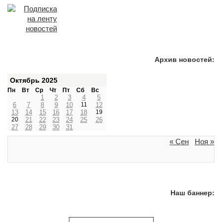
Архив новостей:
Октябрь 2025
Пн
Вт
Ср
Чт
Пт
Сб
Вс
1
2
3
4
5
6
7
8
9
10
11
12
13
14
15
16
17
18
19
20
21
22
23
24
25
26
27
28
29
30
31
« Сен
Ноя »
Наш баннер: