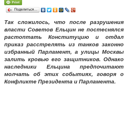
Поделиться…
Так сложилось, что после разрушения
власти Советов Ельцин не постеснялся
растоптать Конституцию и отдал
приказ расстрелять из танков законно
избранный Парламент, а улицы Москвы
залить кровью его защитников. Однако
наследники Ельцина предпочитают
молчать об этих событиях, говоря о
Конфликте Президента и Парламента.