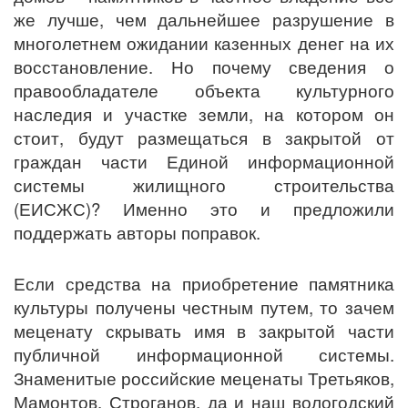
же лучше, чем дальнейшее разрушение в
многолетнем ожидании казенных денег на их
восстановление. Но почему сведения о
правообладателе объекта культурного
наследия и участке земли, на котором он
стоит, будут размещаться в закрытой от
граждан части Единой информационной
системы жилищного строительства
(ЕИСЖС)? Именно это и предложили
поддержать авторы поправок.
Если средства на приобретение памятника
культуры получены честным путем, то зачем
меценату скрывать имя в закрытой части
публичной информационной системы.
Знаменитые российские меценаты Третьяков,
Мамонтов, Строганов, да и наш вологодский