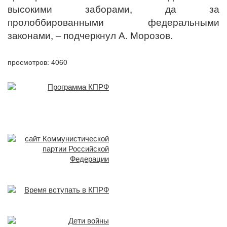
высокими заборами, да за
пролоббированными федеральными
законами, – подчеркнул А. Морозов.
просмотров: 4060