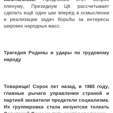
пленуму, Президиум ЦК рассчитывает
сделать ещё один шаг вперёд в осмыслении
и реализации задач борьбы за интересы
широких народных масс.
Трагедия Родины и удары по трудовому
народу
Товарищи! Сорок лет назад, в 1985 году,
главные рычаги управления страной и
партией захватили предатели социализма.
Их группировка стала иезуитски толкать