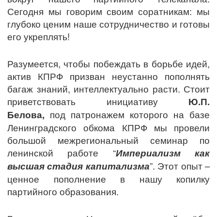
Сегодня мы говорим своим соратникам: мы
глубоко ценим наше сотрудничество и готовы
его укреплять!
Разумеется, чтобы побеждать в борьбе идей,
актив КПРФ призван неустанно пополнять
багаж знаний, интеллектуально расти. Стоит
приветствовать инициативу
Ю.П.
Белова,
под патронажем которого на базе
Ленинградского обкома КПРФ мы провели
большой межрегиональный семинар по
ленинской работе “
Империализм как
высшая стадия капитализма
”. Этот опыт –
ценное пополнение в нашу копилку
партийного образования.