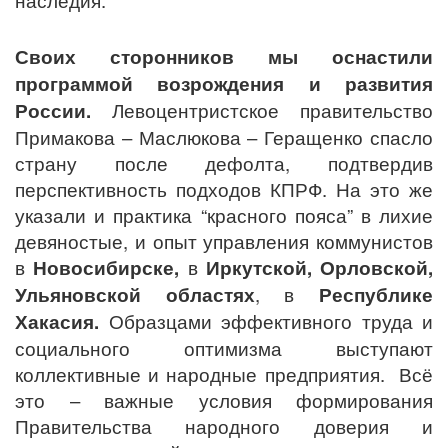
Своих сторонников мы оснастили
программой возрождения и развития
России.
Левоцентристское правительство
Примакова – Маслюкова – Геращенко спасло
страну после дефолта, подтвердив
перспективность подходов КПРФ. На это же
указали и практика “красного пояса” в лихие
девяностые, и опыт управления коммунистов
в
Новосибирске,
в
Иркутской, Орловской,
Ульяновской областях
, в
Республике
Хакасия.
Образцами эффективного труда и
социального оптимизма выступают
коллективные и народные предприятия. Всё
это – важные условия формирования
Правительства народного доверия и