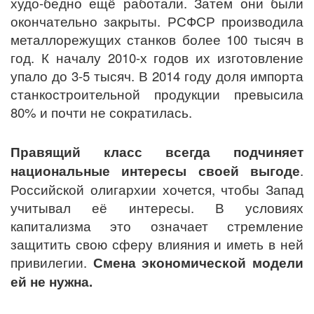
худо-бедно ещё работали. Затем они были
окончательно закрыты. РСФСР производила
металлорежущих станков более 100 тысяч в
год. К началу 2010-х годов их изготовление
упало до 3-5 тысяч. В 2014 году доля импорта
станкостроительной продукции превысила
80% и почти не сократилась.
Правящий класс всегда подчиняет
национальные интересы своей выгоде
.
Российской олигархии хочется, чтобы Запад
учитывал её интересы. В условиях
капитализма это означает стремление
защитить свою сферу влияния и иметь в ней
привилегии.
Смена экономической модели
ей не нужна.