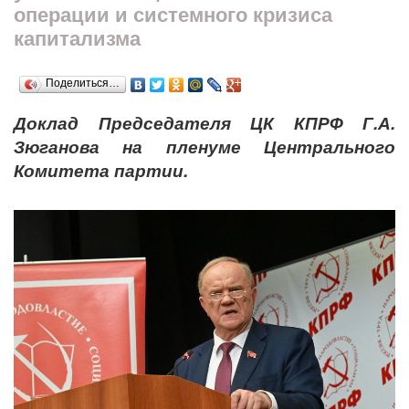
операции и системного кризиса
капитализма
Поделиться…
Доклад Председателя ЦК КПРФ Г.А.
Зюганова на пленуме Центрального
Комитета партии.