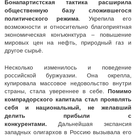
Бонапартистская тактика расширила
общественную базу сложившегося
политического режима
. Укрепила его
возможности и относительно благоприятная
экономическая конъюнктура – повышение
мировых цен на нефть, природный газ и
другое сырьё.
Несколько изменилось и поведение
российской буржуазии. Она окрепла,
купировала массовое недовольство внутри
страны, стала увереннее в себе.
Помимо
компрадорского капитала стал проявлять
себя и национальный, не желавший
делить прибыли с
конкурентами.
Дальнейшая экспансия
западных олигархов в Россию вызывала его