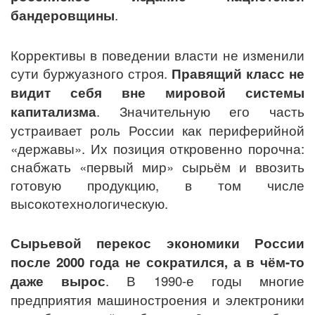
бандеровщины
.
Коррективы в поведении власти не изменили
сути буржуазного строя.
Правящий класс не
видит себя вне мировой системы
капитализма
. Значительную его часть
устраивает роль России как периферийной
«державы». Их позиция откровенно порочна:
снабжать «первый мир» сырьём и ввозить
готовую продукцию, в том числе
высокотехнологическую.
Сырьевой перекос экономики России
после 2000 года не сократился, а в чём-то
даже вырос
. В 1990-е годы многие
предприятия машиностроения и электроники