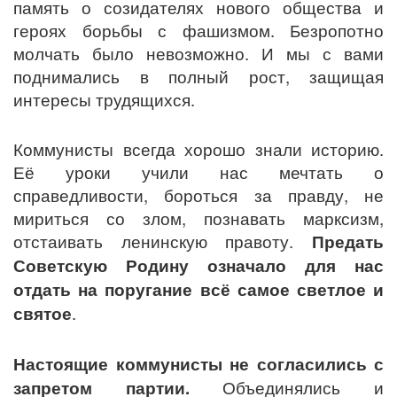
память о созидателях нового общества и
героях борьбы с фашизмом. Безропотно
молчать было невозможно. И мы с вами
поднимались в полный рост, защищая
интересы трудящихся.
Коммунисты всегда хорошо знали историю.
Её уроки учили нас мечтать о
справедливости, бороться за правду, не
мириться со злом, познавать марксизм,
отстаивать ленинскую правоту.
Предать
Советскую Родину означало для нас
отдать на поругание всё самое светлое и
святое
.
Настоящие коммунисты не согласились с
запретом партии.
Объединялись и