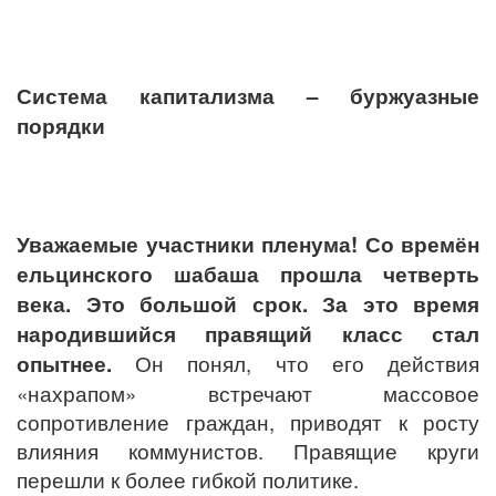
Система капитализма – буржуазные
порядки
Уважаемые участники пленума! Со времён
ельцинского шабаша прошла четверть
века. Это большой срок. За это время
народившийся правящий класс стал
опытнее.
Он понял, что его действия
«нахрапом» встречают массовое
сопротивление граждан, приводят к росту
влияния коммунистов. Правящие круги
перешли к более гибкой политике.