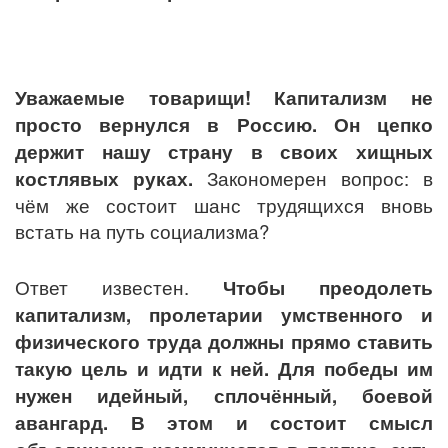
Уважаемые товарищи! Капитализм не
просто вернулся в Россию. Он цепко
держит нашу страну в своих хищных
костлявых руках.
Закономерен вопрос: в
чём же состоит шанс трудящихся вновь
встать на путь социализма?
Ответ известен.
Чтобы преодолеть
капитализм, пролетарии умственного и
физического труда должны прямо ставить
такую цель и идти к ней. Для победы им
нужен идейный, сплочённый, боевой
авангард. В этом и состоит смысл