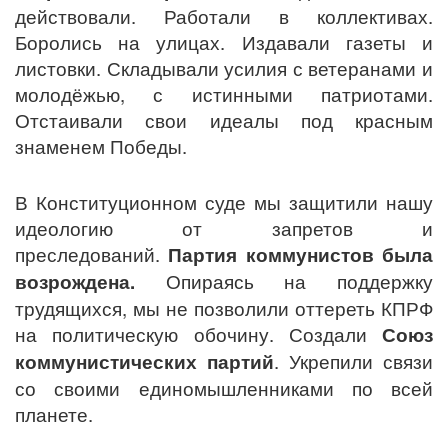
действовали. Работали в коллективах.
Боролись на улицах. Издавали газеты и
листовки. Складывали усилия с ветеранами и
молодёжью, с истинными патриотами.
Отстаивали свои идеалы под красным
знаменем Победы.
В Конституционном суде мы защитили нашу
идеологию от запретов и
преследований.
Партия коммунистов была
возрождена.
Опираясь на поддержку
трудящихся, мы не позволили оттереть КПРФ
на политическую обочину. Создали
Союз
коммунистических партий
. Укрепили связи
со своими единомышленниками по всей
планете.