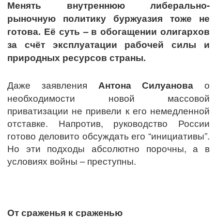
Менять внутреннюю либерально-
рыночную политику буржуазия тоже не
готова. Её суть – в обогащении олигархов
за счёт эксплуатации рабочей силы и
природных ресурсов страны.
Даже заявления
Антона Силуанова
о
необходимости новой массовой
приватизации не привели к его немедленной
отставке. Напротив, руководство России
готово деловито обсуждать его “инициативы”.
Но эти подходы абсолютно порочны, а в
условиях войны – преступны.
От сраженья к сраженью