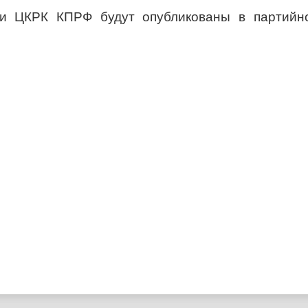
 и ЦКРК КПРФ будут опубликованы в партийн