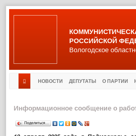
КОММУНИСТИЧЕСК
РОССИЙСКОЙ ФЕД
Вологодское областн
НОВОСТИ
ДЕПУТАТЫ
О ПАРТИИ
Информационное сообщение о работе
Поделиться…