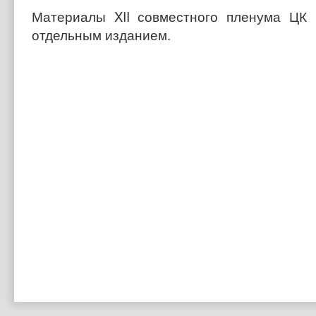
Материалы XII совместного пленума ЦК
отдельным изданием.