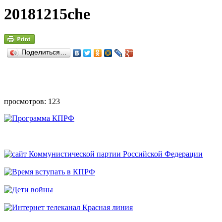
20181215che
Поделиться…
просмотров: 123