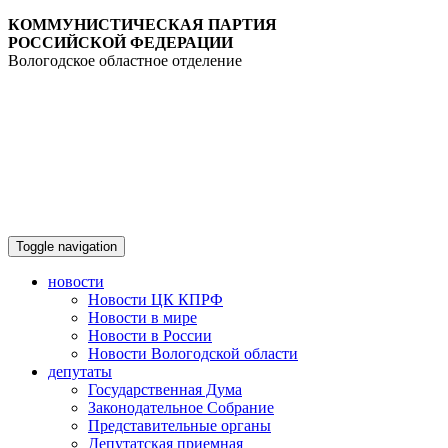
КОММУНИСТИЧЕСКАЯ ПАРТИЯ
РОССИЙСКОЙ ФЕДЕРАЦИИ
Вологодское областное отделение
Toggle navigation
новости
Новости ЦК КПРФ
Новости в мире
Новости в России
Новости Вологодской области
депутаты
Государственная Дума
Законодательное Собрание
Представительные органы
Депутатская приемная