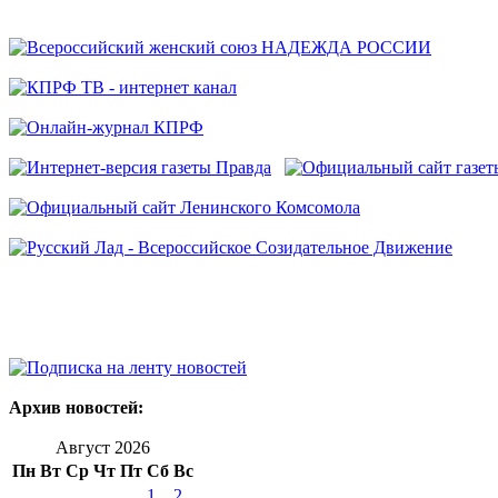
Архив новостей:
Август 2026
Пн
Вт
Ср
Чт
Пт
Сб
Вс
1
2