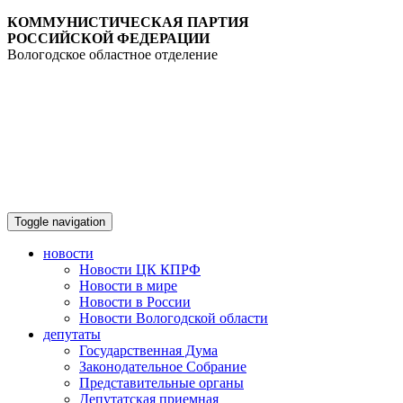
КОММУНИСТИЧЕСКАЯ ПАРТИЯ
РОССИЙСКОЙ ФЕДЕРАЦИИ
Вологодское областное отделение
Toggle navigation
новости
Новости ЦК КПРФ
Новости в мире
Новости в России
Новости Вологодской области
депутаты
Государственная Дума
Законодательное Собрание
Представительные органы
Депутатская приемная