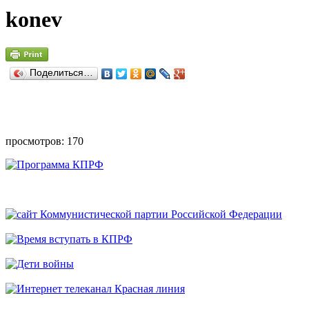
konev
Поделиться…
просмотров: 170