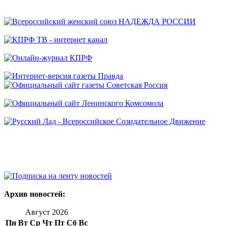
Архив новостей:
Август 2026
Пн
Вт
Ср
Чт
Пт
Сб
Вс