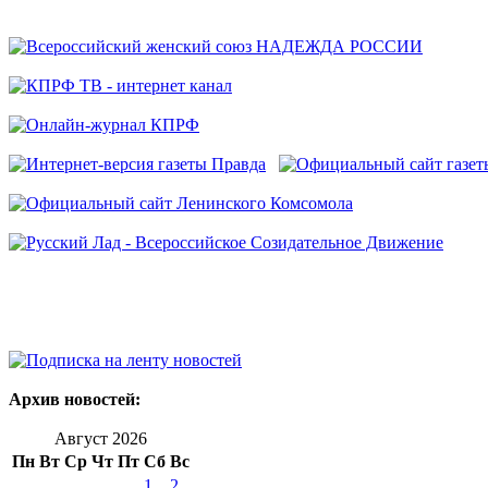
Архив новостей:
Август 2026
Пн
Вт
Ср
Чт
Пт
Сб
Вс
1
2