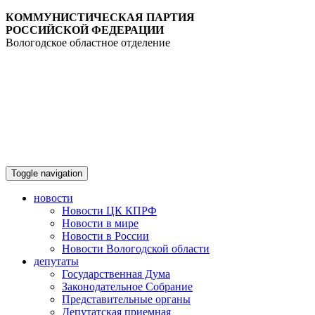
КОММУНИСТИЧЕСКАЯ ПАРТИЯ
РОССИЙСКОЙ ФЕДЕРАЦИИ
Вологодское областное отделение
Toggle navigation
новости
Новости ЦК КПРФ
Новости в мире
Новости в России
Новости Вологодской области
депутаты
Государственная Дума
Законодательное Собрание
Представительные органы
Депутатская приемная