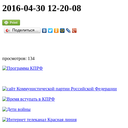
2016-04-30 12-20-08
Поделиться…
просмотров: 134