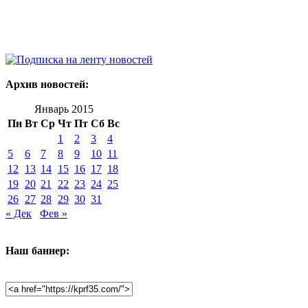
Архив новостей:
Январь 2015
Пн
Вт
Ср
Чт
Пт
Сб
Вс
1
2
3
4
5
6
7
8
9
10
11
12
13
14
15
16
17
18
19
20
21
22
23
24
25
26
27
28
29
30
31
« Дек
Фев »
Наш баннер: