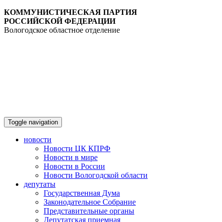
КОММУНИСТИЧЕСКАЯ ПАРТИЯ
РОССИЙСКОЙ ФЕДЕРАЦИИ
Вологодское областное отделение
Toggle navigation
новости
Новости ЦК КПРФ
Новости в мире
Новости в России
Новости Вологодской области
депутаты
Государственная Дума
Законодательное Собрание
Представительные органы
Депутатская приемная