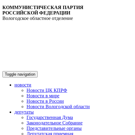
КОММУНИСТИЧЕСКАЯ ПАРТИЯ
РОССИЙСКОЙ ФЕДЕРАЦИИ
Вологодское областное отделение
Toggle navigation
новости
Новости ЦК КПРФ
Новости в мире
Новости в России
Новости Вологодской области
депутаты
Государственная Дума
Законодательное Собрание
Представительные органы
Депутатская приемная