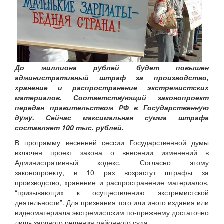
До миллиона рублей будет повышен
административный штраф за производство,
хранение и распространение экстремистских
материалов. Соответствующий законопроект
передан правительством РФ в Государственную
думу. Сейчас максимальная сумма штрафа
составляет 100 тыс. рублей.
В программу весенней сессии Государственной думы
включен проект закона о внесении изменений в
Административный кодекс. Согласно этому
законопроекту, в 10 раз возрастут штрафы за
производство, хранение и распространение материалов,
“призывающих к осуществлению экстремистской
деятельности”. Для признания того или иного издания или
видеоматериала экстремистским по-прежнему достаточно
лишь заочного решения районного суда.