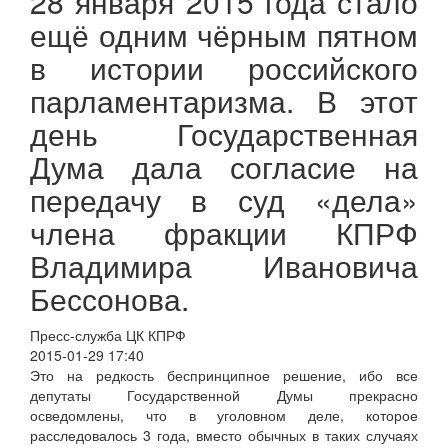
28 января 2015 года стало
ещё одним чёрным пятном
в истории российского
парламентаризма. В этот
день Государственная
Дума дала согласие на
передачу в суд «дела»
члена фракции КПРФ
Владимира Ивановича
Бессонова.
Пресс-служба ЦК КПРФ
2015-01-29 17:40
Это на редкость беспринципное решение, ибо все
депутаты Государственной Думы прекрасно
осведомлены, что в уголовном деле, которое
расследовалось 3 года, вместо обычных в таких случаях