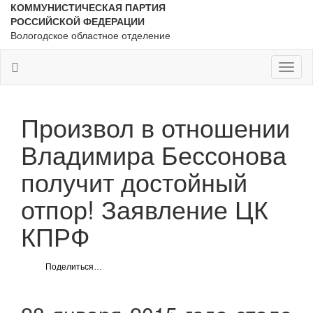
КОММУНИСТИЧЕСКАЯ ПАРТИЯ
РОССИЙСКОЙ ФЕДЕРАЦИИ
Вологодское областное отделение
Toggl
naviga
Произвол в отношении
Владимира Бессонова
получит достойный
отпор! Заявление ЦК
КПРФ
Поделиться…