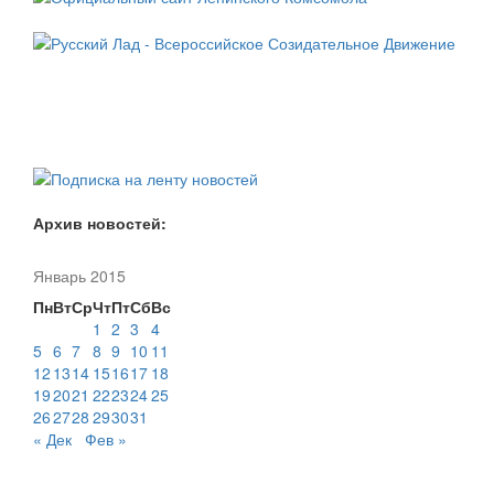
Архив новостей:
Январь 2015
Пн
Вт
Ср
Чт
Пт
Сб
Вс
1
2
3
4
5
6
7
8
9
10
11
12
13
14
15
16
17
18
19
20
21
22
23
24
25
26
27
28
29
30
31
« Дек
Фев »