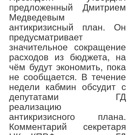
предложенный Дмитрием
Медведевым
антикризисный план. Он
предусматривает
значительное сокращение
расходов из бюджета, на
чём будут экономить, пока
не сообщается. В течение
недели кабмин обсудит с
депутатами ГД
реализацию
антикризисного плана.
Комментарий секретаря