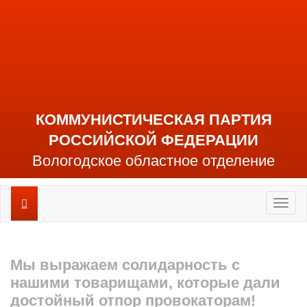
КОММУНИСТИЧЕСКАЯ ПАРТИЯ
РОССИЙСКОЙ ФЕДЕРАЦИИ
Вологодское областное отделение
Toggl
naviga
Мы выражаем солидарность с
нашими товарищами, которые дали
достойный отпор провокаторам!