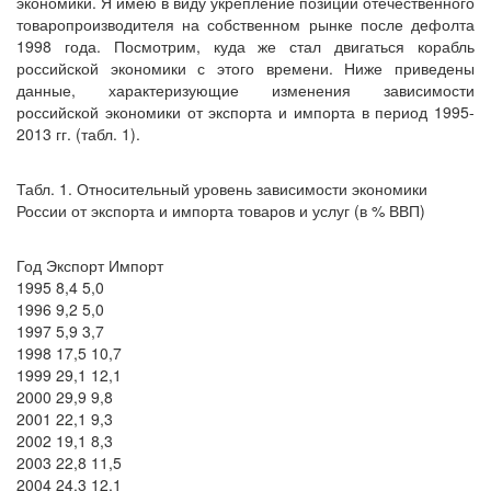
экономики. Я имею в виду укрепление позиций отечественного
товаропроизводителя на собственном рынке после дефолта
1998 года. Посмотрим, куда же стал двигаться корабль
российской экономики с этого времени. Ниже приведены
данные, характеризующие изменения зависимости
российской экономики от экспорта и импорта в период 1995-
2013 гг. (табл. 1).
Табл. 1. Относительный уровень зависимости экономики
России от экспорта и импорта товаров и услуг (в % ВВП)
Год Экспорт Импорт
1995 8,4 5,0
1996 9,2 5,0
1997 5,9 3,7
1998 17,5 10,7
1999 29,1 12,1
2000 29,9 9,8
2001 22,1 9,3
2002 19,1 8,3
2003 22,8 11,5
2004 24,3 12,1