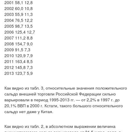
2001 58,1 12,8
2002 60,0 10,8
2003 55,9 11,3
2004 76,5 12,2
2005 98,7 13,5
2006 125,4 12,7
2007 111,2 8,8
2008 154,7 9,0
2009 91,5 7,3
2010 120,9 7,9
2011 163,4 8,5
2012 145,8 7,3
2013 123,7 5,9
Как видно из табл. 3, относительные значения положительного
сальдо внешней торговли Российской Федерации сильно
варьировали в период 1995-2013 гг. — от 2,2% в 1997 г. до
20,1% ВВП в 2000 г. Кстати, такого большого относительного
сальдо нет даже у Китая.
Как видно из табл. 2, в абсолютном выражении величина