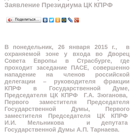
Заявление Президиума ЦК КПРФ
Поделиться…
В понедельник, 26 января 2015 г., в
охраняемой зоне у входа во Дворец
Совета Европы в Страсбурге, где
проходит заседание ПАСЕ, совершенно
нападение на членов российской
делегации – руководителя фракции
КПРФ в Государственной Думе,
Председателя ЦК КПРФ Г.А. Зюганова,
Первого заместителя Председателя
Государственной Думы, Первого
заместителя Председателя ЦК КПРФ
И.И. Мельникова и депутата
Государственной Думы А.П. Тарнаева.