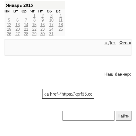
Январь 2015
Пн
Вт
Ср
Чт
Пт
Сб
Вс
1
2
3
4
5
6
7
8
9
10
11
12
13
14
15
16
17
18
19
20
21
22
23
24
25
26
27
28
29
30
31
« Дек
Фев »
Наш баннер:
Поиск
по
сайту: