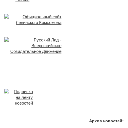
Архив новостей: