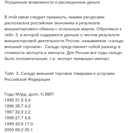
Упущенные возможности и расхищенные деньги
В этой связи следует прикинуть, какими ресурсами
располагала российская экономика в результате
внешнеторгового обмена с остальным миром. Обратимся к
табл. 3, в которой содержатся данные о чистом результате
внешнеторговой деятельности России, называемом «сальдо
внешней торговли». Сальдо представляет собой разницу в
стоимости экспорта и импорта. Для России все годы сальдо
было положительным, т.е. экспорт превышал импорт.
Табл. 3. Сальдо внешней торговли товарами и услугами
Российской Федерации
Годы Млрд. долл. % ВВП
1995 31,5 3,4
1996 38,7 4,2
1997 32,0 2,2
1998 27,7 6,8
1999 42,6 17,0
2000 69,2 20,1