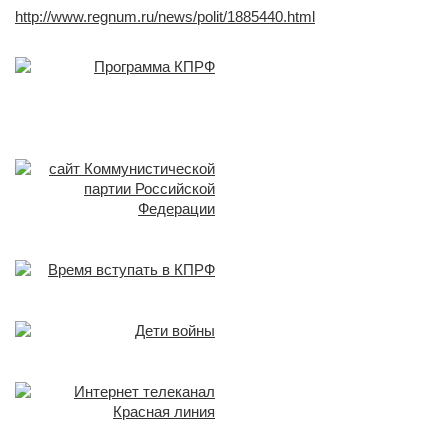
http://www.regnum.ru/news/polit/1885440.html