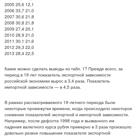
2005 25,6 12,1
2006 33,7 21,0
2007 30,6 21,8
2008 30,8 21,8
2009 27,4 20,1
2010 28,9 21,0
2011 30,1 21,6
2012 29,3 22,0
2013 28,4 22,5
Какие можно сделать выводы из табл. 1? Прежде всего, за
период в 19 лет показатель экспортной зависимости
российской экономики вырос в 3,4 раза. Показатель
импортной зависимости — в 4,5 раза.
В рамках рассматриваемого 19-летнего периода были
некоторые промежутки времени, когда происходило некоторое
снижение показателей экспортной и импортной зависимости.
Например, после дефолта 1998 года и вызванного им
падения валютного курса рубля примерно в 3 раза произошло
довольно резкое повышение показателя экспортной