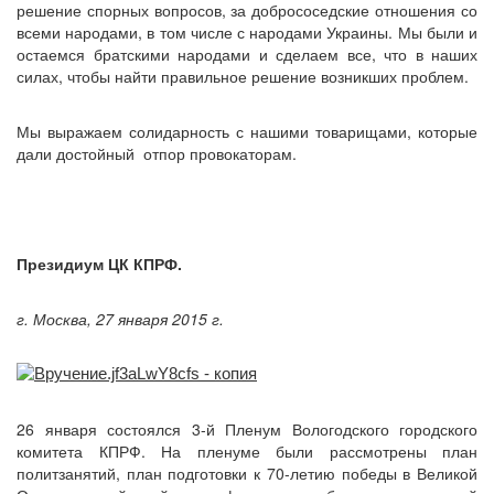
решение спорных вопросов, за добрососедские отношения со
всеми народами, в том числе с народами Украины. Мы были и
остаемся братскими народами и сделаем все, что в наших
силах, чтобы найти правильное решение возникших проблем.
Мы выражаем солидарность с нашими товарищами, которые
дали достойный отпор провокаторам.
Президиум ЦК КПРФ.
г. Москва, 27 января 2015 г.
26 января состоялся 3-й Пленум Вологодского городского
комитета КПРФ. На пленуме были рассмотрены план
политзанятий, план подготовки к 70-летию победы в Великой