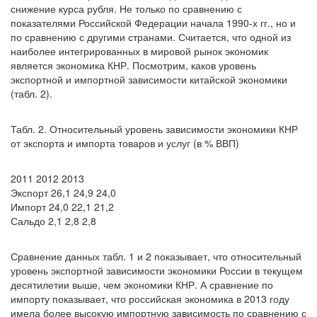
снижение курса рубля. Не только по сравнению с
показателями Российской Федерации начала 1990-х гг., но и
по сравнению с другими странами. Считается, что одной из
наиболее интегрированных в мировой рынок экономик
является экономика КНР. Посмотрим, каков уровень
экспортной и импортной зависимости китайской экономики
(табл. 2).
Табл. 2. Относительный уровень зависимости экономики КНР
от экспорта и импорта товаров и услуг (в % ВВП)
2011 2012 2013
Экспорт 26,1 24,9 24,0
Импорт 24,0 22,1 21,2
Сальдо 2,1 2,8 2,8
Сравнение данных табл. 1 и 2 показывает, что относительный
уровень экспортной зависимости экономики России в текущем
десятилетии выше, чем экономики КНР. А сравнение по
импорту показывает, что российская экономика в 2013 году
имела более высокую импортную зависимость по сравнению с