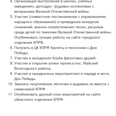
Организация выступлений в школах, учебных
заведениях, детсадах, трудовых коллективах с
ветеранами Великой Отечественной войны.
Участие (совместное постановление с управлениями
народного образования) в проведении конкурсов
сочинений, военно-патриотических песен, рисунков
среди детей по тематике Великой Отечественной войны.
Опубликовать лучшие работы на сайте городского
отделения КПРФ.
Получить в ЦК КПРФ буклеты и песенники к Дню
Победы.
Участие в заседаниях Клуба фронтовых друзей.
Участие в открытии аллеи героев в пос. Майский
Вологодского района.
Участие в праздничных мероприятиях и параде в честь
Дня Победы.
Заказать георгиевские ленточки и выдавать их вместе с
символикой КПРФ.
Опубликовать данный план мероприятий на сайте
областного отделения КПРФ.