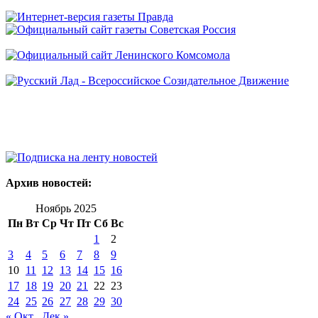
Архив новостей:
Ноябрь 2025
Пн
Вт
Ср
Чт
Пт
Сб
Вс
1
2
3
4
5
6
7
8
9
10
11
12
13
14
15
16
17
18
19
20
21
22
23
24
25
26
27
28
29
30
« Окт
Дек »