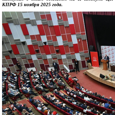
КПРФ 15 ноября 2025 года.