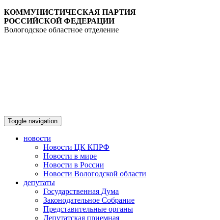
КОММУНИСТИЧЕСКАЯ ПАРТИЯ
РОССИЙСКОЙ ФЕДЕРАЦИИ
Вологодское областное отделение
Toggle navigation
новости
Новости ЦК КПРФ
Новости в мире
Новости в России
Новости Вологодской области
депутаты
Государственная Дума
Законодательное Собрание
Представительные органы
Депутатская приемная