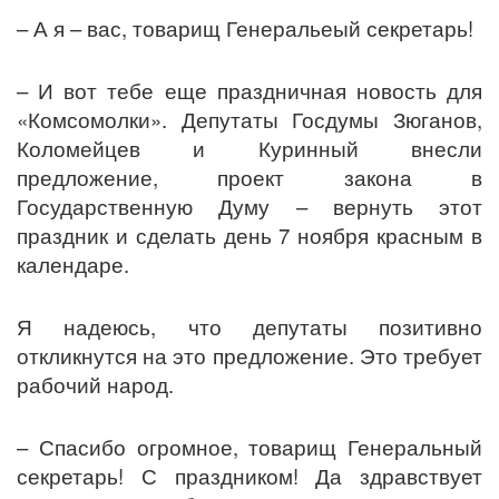
– А я – вас, товарищ Генеральеый секретарь!
– И вот тебе еще праздничная новость для
«Комсомолки». Депутаты Госдумы Зюганов,
Коломейцев и Куринный внесли
предложение, проект закона в
Государственную Думу – вернуть этот
праздник и сделать день 7 ноября красным в
календаре.
Я надеюсь, что депутаты позитивно
откликнутся на это предложение. Это требует
рабочий народ.
– Спасибо огромное, товарищ Генеральный
секретарь! С праздником! Да здравствует