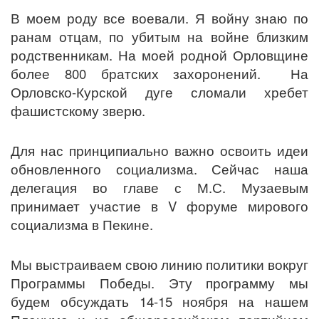
В моем роду все воевали. Я войну знаю по
ранам отцам, по убитым на войне близким
родственникам. На моей родной Орловщине
более 800 братских захоронений. На
Орловско-Курской дуге сломали хребет
фашистскому зверю.
Для нас принципиально важно освоить идеи
обновленного социализма. Сейчас наша
делегация во главе с М.С. Музаевым
принимает участие в V форуме мирового
социализма в Пекине.
Мы выстраиваем свою линию политики вокруг
Программы Победы. Эту программу мы
будем обсуждать 14-15 ноября на нашем