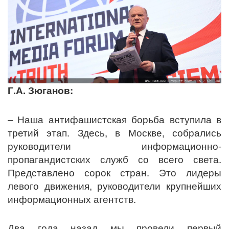
Г.А. Зюганов:
– Наша антифашистская борьба вступила в
третий этап. Здесь, в Москве, собрались
руководители информационно-
пропагандистских служб со всего света.
Представлено сорок стран. Это лидеры
левого движения, руководители крупнейших
информационных агентств.
Два года назад мы провели первый