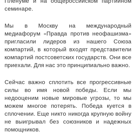
Пленуме и на общероссийском партийном
семинаре.
Мы в Москву на международный
медиафорум «Правда против неофашизма»
пригласили лидеров из нашего Союза
компартий, в который входят представители
компартий постсоветских государств. Они все
приехали. Для нас это принципиально важно.
Сейчас важно сплотить все прогрессивные
силы во имя новой победы. Если мы
недооценим новые мировые угрозы, то мы
можем многое потерять. Победа куется в
сплочении. Еще никто никогда крупную войну
не выигрывал без союзников и надежных
помощников.