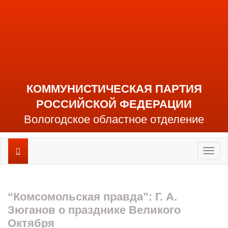
КОММУНИСТИЧЕСКАЯ ПАРТИЯ
РОССИЙСКОЙ ФЕДЕРАЦИИ
Вологодское областное отделение
Toggl
naviga
“Комсомольская правда”: Г. А.
Зюганов о празднике Великого
Октября