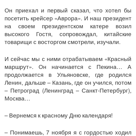
Он приехал и первый сказал, что хотел бы
посетить крейсер «Аврора». И наш президент
на своем президентском катере возил
высокого Гостя, сопровождал, китайские
товарищи с восторгом смотрели, изучали.
И сейчас мы с ними отрабатываем «Красный
маршрут». Он начинается с Пекина… А
продолжается в Ульяновске, где родился
Ленин, дальше – Казань, где он учился, потом
– Петроград (Ленинград – Санкт-Петербург),
Москва…
– Вернемся к красному Дню календаря!
– Понимаешь, 7 ноября я с гордостью ходил