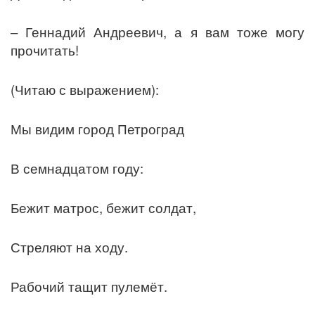
– Геннадий Андреевич, а я вам тоже могу
прочитать!
(Читаю с выражением):
Мы видим город Петроград
В семнадцатом году:
Бежит матрос, бежит солдат,
Стреляют на ходу.
Рабочий тащит пулемёт.