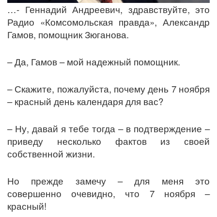
…- Геннадий Андреевич, здравствуйте, это
Радио «Комсомольская правда», Александр
Гамов, помощник Зюганова.
– Да, Гамов – мой надежный помощник.
– Скажите, пожалуйста, почему день 7 ноября
– красный день календаря для вас?
– Ну, давай я тебе тогда – в подтверждение –
приведу несколько фактов из своей
собственной жизни.
Но прежде замечу – для меня это
совершенно очевидно, что 7 ноября –
красный!