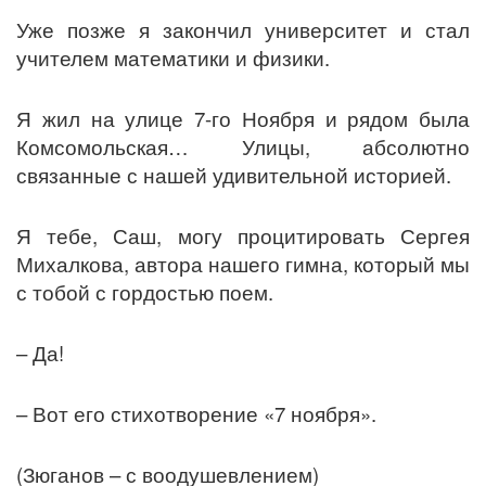
Уже позже я закончил университет и стал
учителем математики и физики.
Я жил на улице 7-го Ноября и рядом была
Комсомольская… Улицы, абсолютно
связанные с нашей удивительной историей.
Я тебе, Саш, могу процитировать Сергея
Михалкова, автора нашего гимна, который мы
с тобой с гордостью поем.
– Да!
– Вот его стихотворение «7 ноября».
(Зюганов – с воодушевлением)