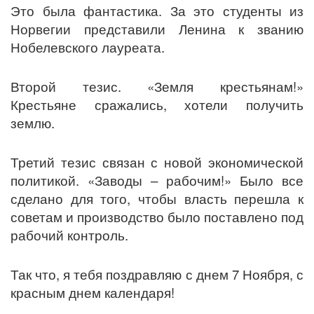
Это была фантастика. За это студенты из
Норвегии представили Ленина к званию
Нобелевского лауреата.
Второй тезис. «Земля крестьянам!»
Крестьяне сражались, хотели получить
землю.
Третий тезис связан с новой экономической
политикой. «Заводы – рабочим!» Было все
сделано для того, чтобы власть перешла к
советам и производство было поставлено под
рабочий контроль.
Так что, я тебя поздравляю с днем 7 Ноября, с
красным днем календаря!