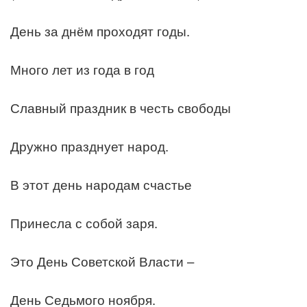
День за днём проходят годы.
Много лет из года в год
Славный праздник в честь свободы
Дружно празднует народ.
В этот день народам счастье
Принесла с собой заря.
Это День Советской Власти –
День Седьмого ноября.