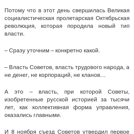
Потому что в этот день свершилась Великая
социалистическая пролетарская Октябрьская
революция, которая породила новый тип
власти.
– Сразу уточним – конкретно какой.
– Власть Советов, власть трудового народа, а
не денег, не корпораций, не кланов…
А это – власть, при которой Советы,
изобретенные русской историей за тысячи
лет, как коллективная форма управления,
оказались главными.
И 8 ноября съезд Советов утвердил первое