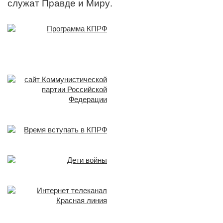
служат Правде и Миру.