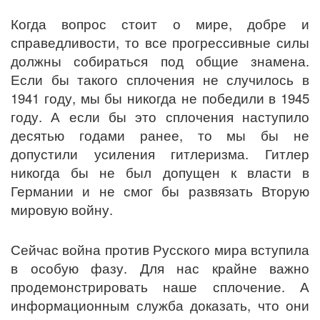
Когда вопрос стоит о мире, добре и
справедливости, то все прогрессивные силы
должны собираться под общие знамена.
Если бы такого сплочения не случилось в
1941 году, мы бы никогда не победили в 1945
году. А если бы это сплочения наступило
десятью годами ранее, то мы бы не
допустили усиления гитлеризма. Гитлер
никогда бы не был допущен к власти в
Германии и не смог бы развязать Вторую
мировую войну.
Сейчас война против Русского мира вступила
в особую фазу. Для нас крайне важно
продемонстрировать наше сплочение. А
информационным служба доказать, что они