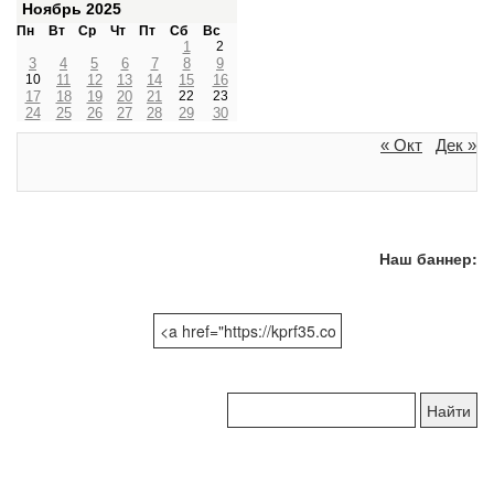
Ноябрь 2025
Пн
Вт
Ср
Чт
Пт
Сб
Вс
1
2
3
4
5
6
7
8
9
10
11
12
13
14
15
16
17
18
19
20
21
22
23
24
25
26
27
28
29
30
« Окт
Дек »
Наш баннер:
Поиск
по
сайту: