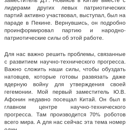
лидерами других левых патриотических
партий активно участвовал, выступал, был на
параде в Пекине. Вернувшись, он подробно
проинформировал партию и народно-
патриотические силы об этой работе.
Для нас важно решить проблемы, связанные
с развитием научно-технического прогресса.
Важно сложить наши силы, чтобы обуздать
натовцев, которые готовы развязать даже
ядерную войну для утверждения своей
гегемонии. Мой первый заместитель Ю.В.
Афонин недавно посещал Китай. Он был в
главном центре научно-технического
прогресса. Там производится 70% роботов
всего мира. А для нас сейчас эта тема номер
один.