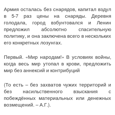
Армия осталась без снарядов, капитал вздул
в 5-7 раз цены на снаряды. Деревня
голодала, город взбунтовался и Ленин
предложил абсолютно спасительную
политику, и она заключена всего в нескольких
его конкретных лозунгах.
Первый. «Мир народам!» В условиях войны,
когда весь мир утопал в крови, предложить
мир без аннексий и контрибуций
(То есть – без захватов чужих территорий и
без насильственного взыскания с
побеждённых материальных или денежных
возмещений. – А.Г.).