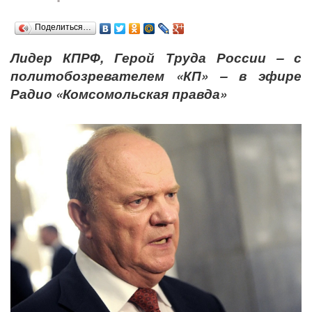
Поделиться…
Лидер КПРФ, Герой Труда России – с
политобозревателем «КП» – в эфире
Радио «Комсомольская правда»