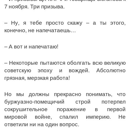
7 ноября. Три призыва.
– Ну, я тебе просто скажу – а ты этого,
конечно, не напечатаешь…
– А вот и напечатаю!
– Некоторые пытаются оболгать всю великую
советскую эпоху и вождей. Абсолютно
грязная, мерзкая работа!
Но мы должны прекрасно понимать, что
буржуазно-помещичий строй потерпел
сокрушительное поражение в первой
мировой войне, спалил империю. Не
ответили ни на один вопрос.