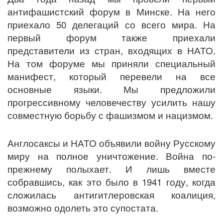
антифашистский форум в Минске. На него
приехало 50 делегаций со всего мира. На
первый форум также приехали
представители из стран, входящих в НАТО.
На том форуме мы приняли специальный
манифест, который перевели на все
основные языки. Мы предложили
прогрессивному человечеству усилить нашу
совместную борьбу с фашизмом и нацизмом.
Англосаксы и НАТО объявили войну Русскому
миру на полное уничтожение. Война по-
прежнему полыхает. И лишь вместе
собравшись, как это было в 1941 году, когда
сложилась антигитлеровская коалиция,
возможно одолеть это супостата.