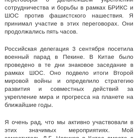
сотрудничества и борьбы в рамках БРИКС и
ШОС против фашистского нашествия. Я
принимал участие в этих переговорах. Они
продолжались пять часов.
Российская делегация 3 сентября посетила
военный парад в Пекине. В Китае было
проведено в те дни знаковое заседание в
рамках ШОС. Оно подвело итоги Второй
мировой войны и определило стратегию
развития и совместных действий за
укрепление мира и прогресса на планете на
ближайшие годы.
Я очень рад, что мы активно участвовали в
этих значимых мероприятиях. Мой
заместитель Д.Г. Новиков в Китае вместе с