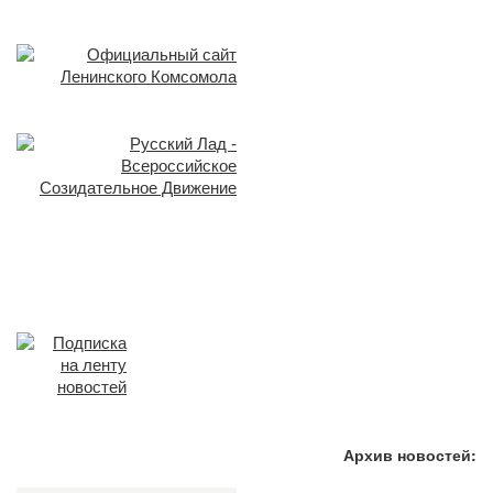
Архив новостей: