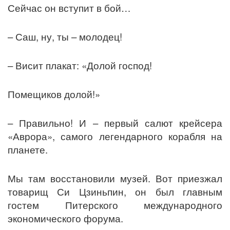
Сейчас он вступит в бой…
– Саш, ну, ты – молодец!
– Висит плакат: «Долой господ!
Помещиков долой!»
– Правильно! И – первый салют крейсера
«Аврора», самого легендарного корабля на
планете.
Мы там восстановили музей. Вот приезжал
товарищ Си Цзиньпин, он был главным
гостем Питерского международного
экономического форума.