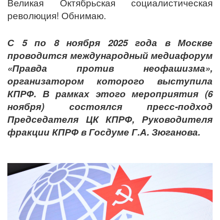
Великая Октябрьская социалистическая
революция! Обнимаю.
С 5 по 8 ноября 2025 года в Москве
проводится международный медиафорум
«Правда против неофашизма»,
организатором которого выступила
КПРФ. В рамках этого мероприятия (6
ноября) состоялся пресс-подход
Председателя ЦК КПРФ, Руководителя
фракции КПРФ в Госдуме Г.А. Зюганова.