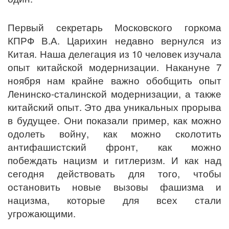
Первый секретарь Московского горкома
КПРФ В.А. Царихин недавно вернулся из
Китая. Наша делегация из 10 человек изучала
опыт китайской модернизации. Накануне 7
ноября нам крайне важно обобщить опыт
Ленинско-сталинской модернизации, а также
китайский опыт. Это два уникальных прорыва
в будущее. Они показали пример, как можно
одолеть войну, как можно сколотить
антифашистский фронт, как можно
побеждать нацизм и гитлеризм. И как над
сегодня действовать для того, чтобы
остановить новые вызовы фашизма и
нацизма, которые для всех стали
угрожающими.