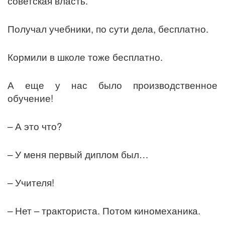
советская власть.
Получал учебники, по сути дела, бесплатно.
Кормили в школе тоже бесплатно.
А еще у нас было производственное
обучение!
– А это что?
– У меня первый диплом был…
– Учителя!
– Нет – тракториста. Потом киномеханика.