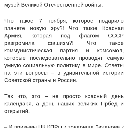
музей Великой Отечественной войны.
Что такое 7 ноября, которое подарило
планете новую эру?! Что такое Красная
Армия, которая под флагом СССР
разгромила фашизм?! Что такое
коммунистическая партия и комсомол,
которые последовательно проводят самую
умную социальную политику в мире. Ответы
на эти вопросы – в удивительной истории
Советской страны и России.
Так что, это – не просто красный день
календаря, а день наших великих Прбед и
открытий.
– И призывы ЦК КПРФ и товарища Зюганова к