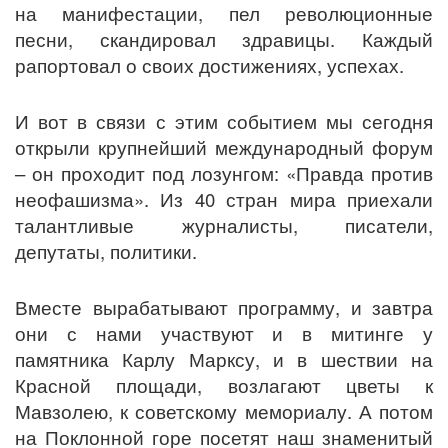
на манифестации, пел революционные
песни, скандировал здравицы. Каждый
рапортовал о своих достижениях, успехах.
И вот в связи с этим событием мы сегодня
открыли крупнейший международный форум
– он проходит под лозунгом: «Правда против
неофашизма». Из 40 стран мира приехали
талантливые журналисты, писатели,
депутаты, политики.
Вместе вырабатывают программу, и завтра
они с нами участвуют и в митинге у
памятника Карлу Марксу, и в шествии на
Красной площади, возлагают цветы к
Мавзолею, к советскому мемориалу. А потом
на Поклонной горе посетят наш знаменитый