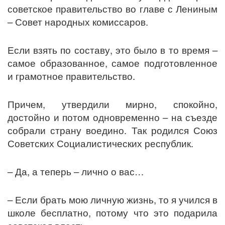
советское правительство во главе с Лениным
– Совет народных комиссаров.
Если взять по составу, это было в то время –
самое образованное, самое подготовленное
и грамотное правительство.
Причем, утвердили мирно, спокойно,
достойно и потом одновременно – на съезде
собрали страну воедино. Так родился Союз
Советских Социалистических республик.
– Да, а теперь – лично о вас…
– Если брать мою личную жизнь, то я учился в
школе бесплатно, потому что это подарила