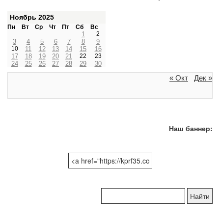
Ноябрь 2025
Пн
Вт
Ср
Чт
Пт
Сб
Вс
1
2
3
4
5
6
7
8
9
10
11
12
13
14
15
16
17
18
19
20
21
22
23
24
25
26
27
28
29
30
« Окт
Дек »
Наш баннер:
Поиск
по
сайту: