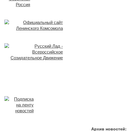
Архив новостей: