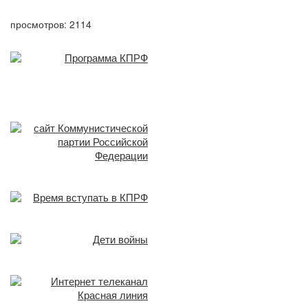
просмотров: 2114