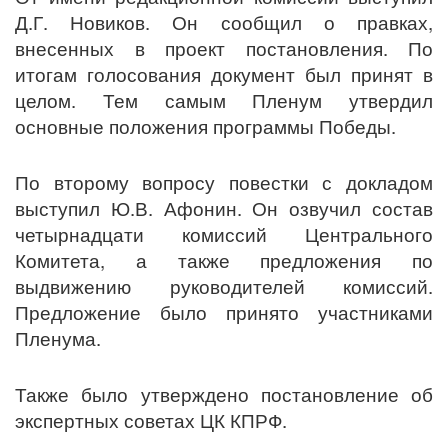
Д.Г. Новиков. Он сообщил о правках,
внесенных в проект постановления. По
итогам голосования документ был принят в
целом. Тем самым Пленум утвердил
основные положения программы Победы.
По второму вопросу повестки с докладом
выступил Ю.В. Афонин. Он озвучил состав
четырнадцати комиссий Центрального
Комитета, а также предложения по
выдвижению руководителей комиссий.
Предложение было принято участниками
Пленума.
Также было утверждено постановление об
экспертных советах ЦК КПРФ.