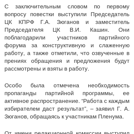
С заключительным словом по первому
вопросу повестки выступили Председатель
ЦК КПРФ Г.А. Зюганов и заместитель
Председателя ЦК В.И. Кашин. Они
поблагодарили участников партийного
форума за конструктивную и слаженную
работу, а также отметили, что озвученные в
прениях обращения и предложения будут
рассмотрены и взяты в работу.
Особо была отмечена необходимость
пропаганды партийной программы, ее
активное распространение. “Работа с каждым
избирателем даст результат”, – заявил Г. А.
Зюганов, обращаясь к участникам Пленума.
От имени редакционной комиссии выступил