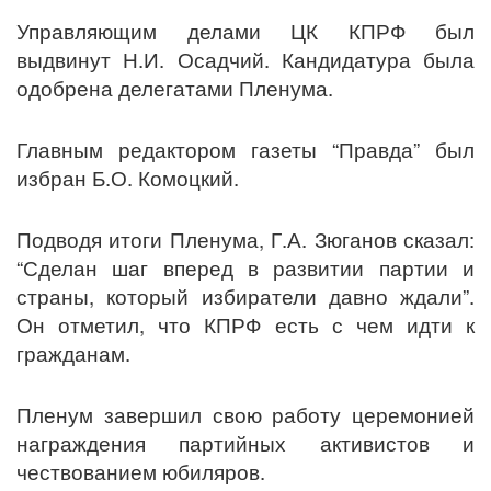
Управляющим делами ЦК КПРФ был
выдвинут Н.И. Осадчий. Кандидатура была
одобрена делегатами Пленума.
Главным редактором газеты “Правда” был
избран Б.О. Комоцкий.
Подводя итоги Пленума, Г.А. Зюганов сказал:
“Сделан шаг вперед в развитии партии и
страны, который избиратели давно ждали”.
Он отметил, что КПРФ есть с чем идти к
гражданам.
Пленум завершил свою работу церемонией
награждения партийных активистов и
чествованием юбиляров.