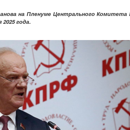
ганова на Пленуме Центрального Комитета
я 2025 года.