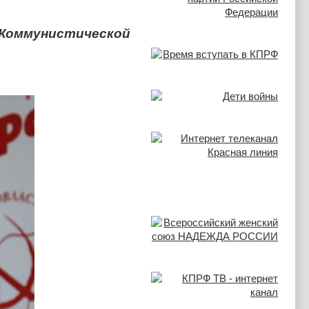
 Коммунистической