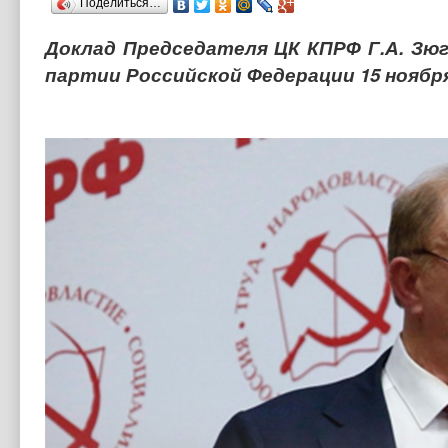
Поделиться…
Доклад Председателя ЦК КПРФ Г.А. Зю
партии Российской Федерации 15 ноябр