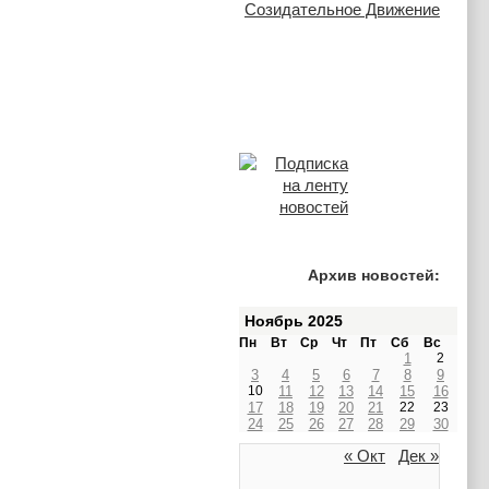
Архив новостей:
Ноябрь 2025
Пн
Вт
Ср
Чт
Пт
Сб
Вс
1
2
3
4
5
6
7
8
9
10
11
12
13
14
15
16
17
18
19
20
21
22
23
24
25
26
27
28
29
30
« Окт
Дек »