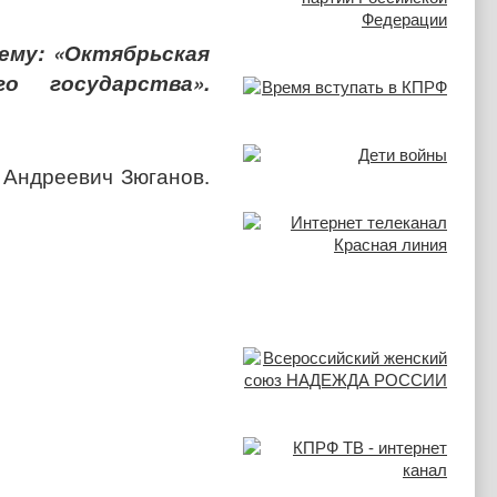
ему: «Октябрьская
о государства».
 Андреевич Зюганов.