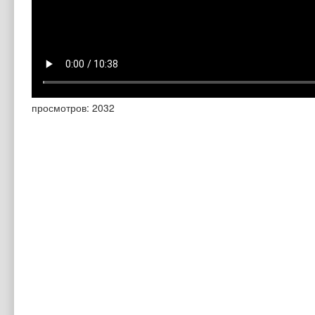
просмотров: 2032