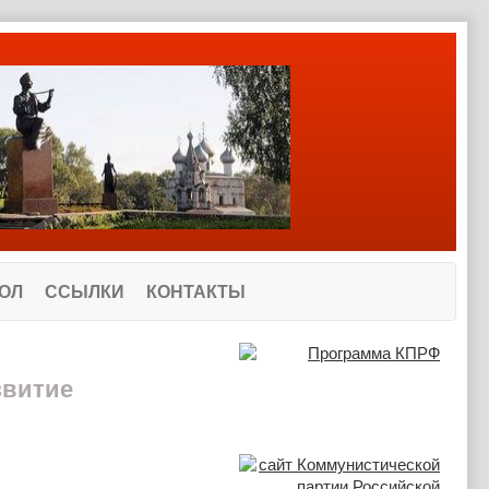
ОЛ
ССЫЛКИ
КОНТАКТЫ
звитие