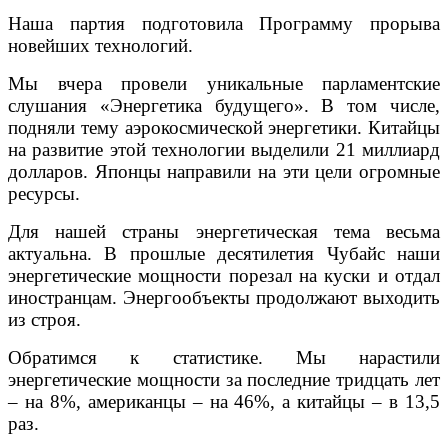
Наша партия подготовила Программу прорыва
новейших технологий.
Мы вчера провели уникальные парламентские
слушания «Энергетика будущего». В том числе,
подняли тему аэрокосмической энергетики. Китайцы
на развитие этой технологии выделили 21 миллиард
долларов. Японцы направили на эти цели огромные
ресурсы.
Для нашей страны энергетическая тема весьма
актуальна. В прошлые десятилетия Чубайс наши
энергетические мощности порезал на куски и отдал
иностранцам. Энергообъекты продолжают выходить
из строя.
Обратимся к статистике. Мы нарастили
энергетические мощности за последние тридцать лет
– на 8%, американцы – на 46%, а китайцы – в 13,5
раз.