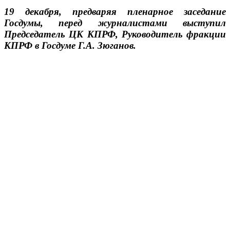
19 декабря, предваряя пленарное заседание
Госдумы, перед журналистами выступил
Председатель ЦК КПРФ, Руководитель фракции
КПРФ в Госдуме Г.А. Зюганов.