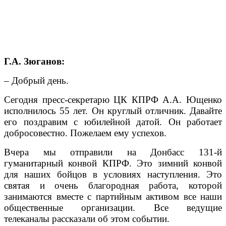
Г.А. Зюганов:
– Добрый день.
Сегодня пресс-секретарю ЦК КПРФ А.А. Ющенко
исполнилось 55 лет. Он круглый отличник. Давайте
его поздравим с юбилейной датой. Он работает
добросовестно. Пожелаем ему успехов.
Вчера мы отправили на Донбасс 131-й
гуманитарный конвой КПРФ. Это зимний конвой
для наших бойцов в условиях наступления. Это
святая и очень благородная работа, которой
занимаются вместе с партийным активом все наши
общественные организации. Все ведущие
телеканалы рассказали об этом событии.