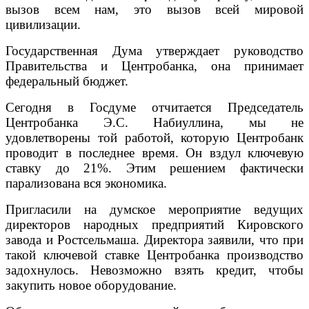
вызов всем нам, это вызов всей мировой
цивилизации.
Государственная Дума утверждает руководство
Правительства и Центробанка, она принимает
федеральный бюджет.
Сегодня в Госдуме отчитается Председатель
Центробанка Э.С. Набиуллина, мы не
удовлетворены той работой, которую Центробанк
проводит в последнее время. Он вздул ключевую
ставку до 21%. Этим решением фактически
парализована вся экономика.
Пригласили на думское мероприятие ведущих
директоров народных предприятий Кировского
завода и Ростсельмаша. Директора заявили, что при
такой ключевой ставке Центробанка производство
задохнулось. Невозможно взять кредит, чтобы
закупить новое оборудование.