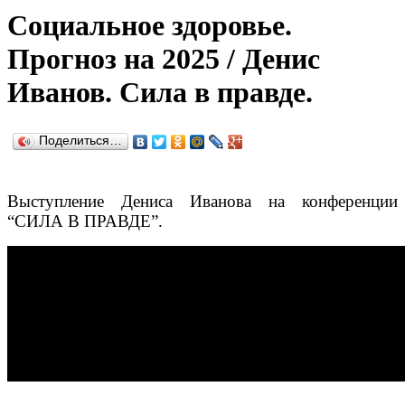
Социальное здоровье.
Прогноз на 2025 / Денис
Иванов. Сила в правде.
Поделиться…
Выступление Дениса Иванова на конференции
“СИЛА В ПРАВДЕ”.