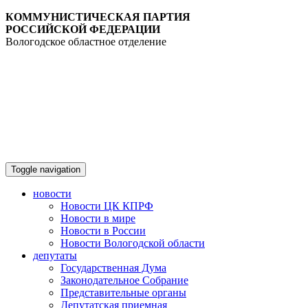
КОММУНИСТИЧЕСКАЯ ПАРТИЯ
РОССИЙСКОЙ ФЕДЕРАЦИИ
Вологодское областное отделение
Toggle navigation
новости
Новости ЦК КПРФ
Новости в мире
Новости в России
Новости Вологодской области
депутаты
Государственная Дума
Законодательное Собрание
Представительные органы
Депутатская приемная