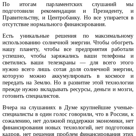
По итогам парламентских слушаний мы
подготовили рекомендации и Президенту, и
Правительству, и Центробанку. Но все упирается в
отсутствие нормального финансирования.
Есть уникальные решения по максимальному
использованию солнечной энергии. Чтобы обогреть
нашу планету, чтобы все предприятия работали
успешно, чтобы заряжались ваши телефоны и
светились ваши телеэкраны — для всего этого
нужно всего лишь сотая доля солнечной энергии,
которую можно аккумулировать в космосе и
передать на Землю. Но в развитие этой технологии
прежде нужно вкладывать ресурсы, деньги и мозги,
готовить специалистов.
Вчера на слушаниях в Думе крупнейшие ученые-
специалисты в один голос говорили, что в России, к
сожалению, нет должной поддержки экономики, нет
финансирования новых технологий, нет подготовки
кадров, нет решения проблем финансирования этих