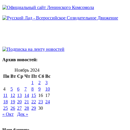
Архив новостей:
Ноябрь 2024
Пн
Вт
Ср
Чт
Пт
Сб
Вс
1
2
3
4
5
6
7
8
9
10
11
12
13
14
15
16
17
18
19
20
21
22
23
24
25
26
27
28
29
30
« Окт
Дек »
Наш баннер: