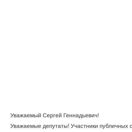
Уважаемый Сергей Геннадьевич!
Уважаемые депутаты! Участники публичных 