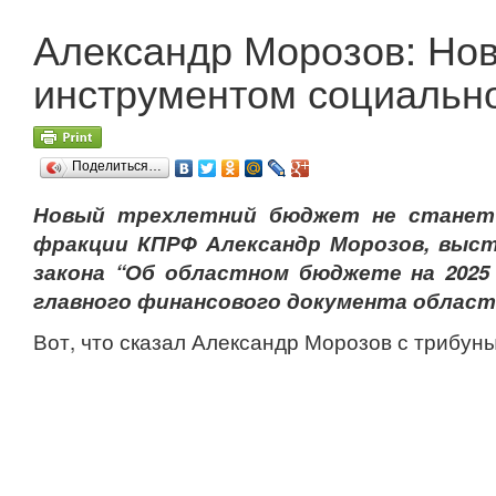
Александр Морозов: Нов
инструментом социальн
Поделиться…
Новый трехлетний бюджет не станет 
фракции КПРФ Александр Морозов, выст
закона “Об областном бюджете на 2025 
главного финансового документа области
Вот, что сказал Александр Морозов с трибун