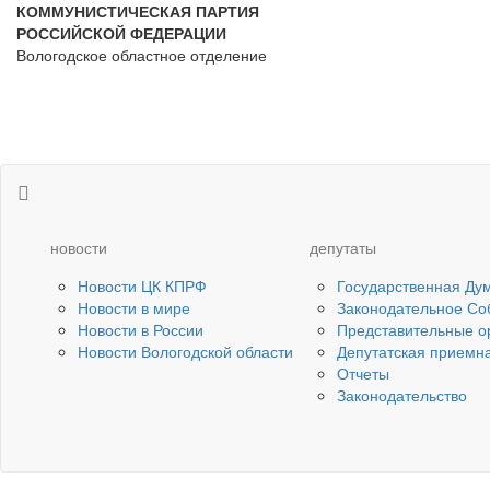
КОММУНИСТИЧЕСКАЯ ПАРТИЯ
РОССИЙСКОЙ ФЕДЕРАЦИИ
Вологодское областное отделение
новости
депутаты
Новости ЦК КПРФ
Государственная Ду
Новости в мире
Законодательное Со
Новости в России
Представительные о
Новости Вологодской области
Депутатская приемн
Отчеты
Законодательство