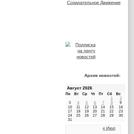
Архив новостей:
Август 2026
Пн
Вт
Ср
Чт
Пт
Сб
Вс
1
2
3
4
5
6
7
8
9
10
11
12
13
14
15
16
17
18
19
20
21
22
23
24
25
26
27
28
29
30
31
« Июл