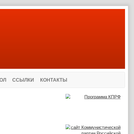
ОЛ
ССЫЛКИ
КОНТАКТЫ