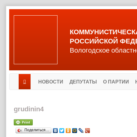
КОММУНИСТИЧЕСК
РОССИЙСКОЙ ФЕД
Вологодское областн
НОВОСТИ
ДЕПУТАТЫ
О ПАРТИИ
grudinin4
Поделиться…