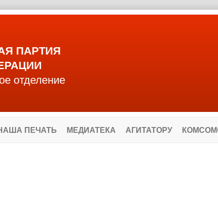
АЯ ПАРТИЯ
ЕРАЦИИ
ое отделение
НАША ПЕЧАТЬ
МЕДИАТЕКА
АГИТАТОРУ
КОМСОМ