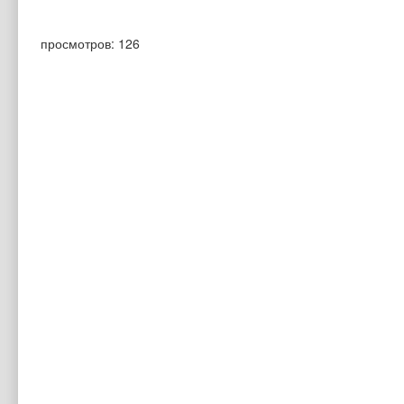
просмотров: 126