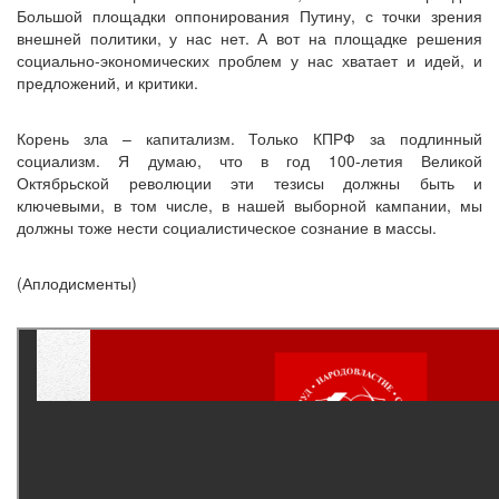
Большой площадки оппонирования Путину, с точки зрения
внешней политики, у нас нет. А вот на площадке решения
социально-экономических проблем у нас хватает и идей, и
предложений, и критики.
Корень зла – капитализм. Только КПРФ за подлинный
социализм. Я думаю, что в год 100-летия Великой
Октябрьской революции эти тезисы должны быть и
ключевыми, в том числе, в нашей выборной кампании, мы
должны тоже нести социалистическое сознание в массы.
(Аплодисменты)