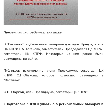
Презентация представлена ниже
В “Вестнике” опубликованы материал докладов Председателя
ЦК КПРФ Г.А.Зюганова, заместителей Председателя ЦК КПРФ,
секретарей ЦК КПРФ. Некоторые из них ранее были
размещены на сайте.
Публикуем выступление члена Президиума, секретаря ЦК
КПРФ С.П.Обухова, которое полностью размещено в
“Вестнике”.
С.П. Обухов
, член Президиума, секретарь ЦК КПРФ:
«Подготовка КПРФ к участию в региональных выборах в