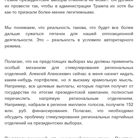
их провести так, чтобы в администрации Трампа их хотя бы
как-то признали более-менее легитимными.
Мы понимаем, что реальность такова, что будет все более
дальше сужаться пятачок для нашей оппозиционной
деятельности. Это – реальность в условиях авторитарного
режима.
Полагаю, что на предстоящих выборах мы должны применить
особый механизм для стимулирования региональных
отделений. Алексей Алексеевич сейчас в меня начнет кидать
каким-нибудь портфелем, но я выскажу крамольную мысль.
Например, все целевые выплаты, которые партия получит от
государства по итогам президентской кампании, полностью
перечислить напрямую региональным отделениям.
Например, набрали в регионе миллион голосов, получите 152
млн. руб. финансирования. Полагаю, что необходимо
обсудить проблему стимулирования региональных партийных
отделений на президентских выборах.