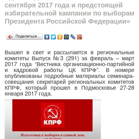
сентября 2017 года и предстоящей
избирательной кампании по выборам
Президента Российской Федерации»
Поделиться…
Вышел в свет и рассылается в региональные
комитеты Выпуск №3 (291) за февраль – март
2017 года “Вестника организационно-партийной
и кадровой работы ЦК КПРФ”. В номере
опубликованы подробные материалы семинара-
совещания секретарей региональных комитетов
КПРФ, который прошел в Подмосковье 27-28
января 2017 года.