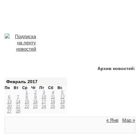
Архив новостей:
Февраль 2017
Пн
Вт
Ср
Чт
Пт
Сб
Вс
1
2
3
4
5
6
7
8
9
10
11
12
13
14
15
16
17
18
19
20
21
22
23
24
25
26
27
28
« Янв
Мар »