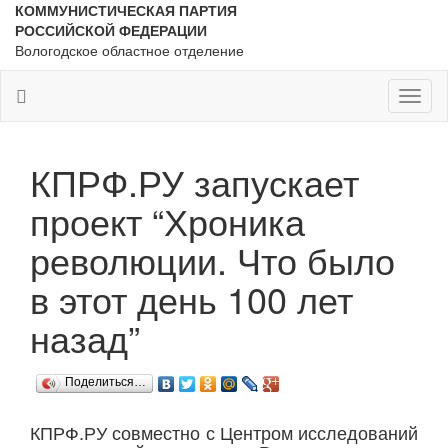
КОММУНИСТИЧЕСКАЯ ПАРТИЯ
РОССИЙСКОЙ ФЕДЕРАЦИИ
Вологодское областное отделение
Toggl
naviga
КПРФ.РУ запускает
проект “Хроника
революции. Что было
в этот день 100 лет
назад”
Поделиться…
КПРФ.РУ совместно с Центром исследований