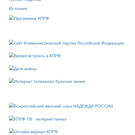
Источник