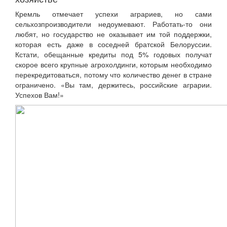
Кремль отмечает успехи аграриев, но сами
сельхозпроизводители недоумевают. Работать-то они
любят, но государство не оказывает им той поддержки,
которая есть даже в соседней братской Белоруссии.
Кстати, обещанные кредиты под 5% годовых получат
скорое всего крупные агрохолдинги, которым необходимо
перекредитоваться, потому что количество денег в стране
ограничено. «Вы там, держитесь, российские аграрии.
Успехов Вам!»