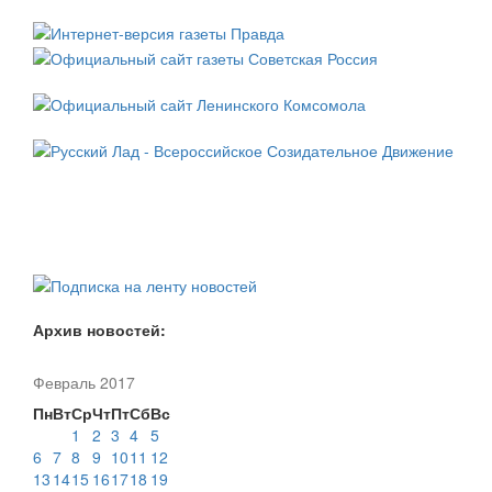
Архив новостей:
Февраль 2017
Пн
Вт
Ср
Чт
Пт
Сб
Вс
1
2
3
4
5
6
7
8
9
10
11
12
13
14
15
16
17
18
19