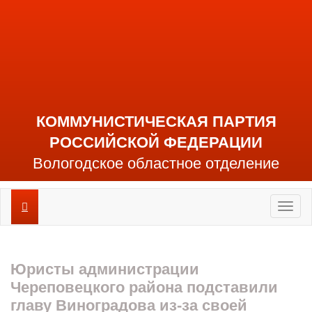
КОММУНИСТИЧЕСКАЯ ПАРТИЯ
РОССИЙСКОЙ ФЕДЕРАЦИИ
Вологодское областное отделение
Toggl
naviga
Юристы администрации
Череповецкого района подставили
главу Виноградова из-за своей