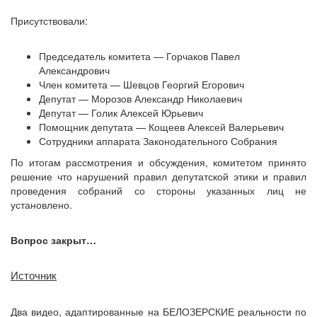
Присутствовали:
Председатель комитета — Горчаков Павел
Александрович
Член комитета — Шевцов Георгий Егорович
Депутат — Морозов Александр Николаевич
Депутат — Голик Алексей Юрьевич
Помощник депутата — Кощеев Алексей Валерьевич
Сотрудники аппарата Законодательного Собрания
По итогам рассмотрения и обсуждения, комитетом принято
решение что нарушений правил депутатской этики и правил
проведения собраний со стороны указанных лиц не
установлено.
Вопрос закрыт…
Источник
Два видео, адаптированные на БЕЛОЗЕРСКИЕ реальности по