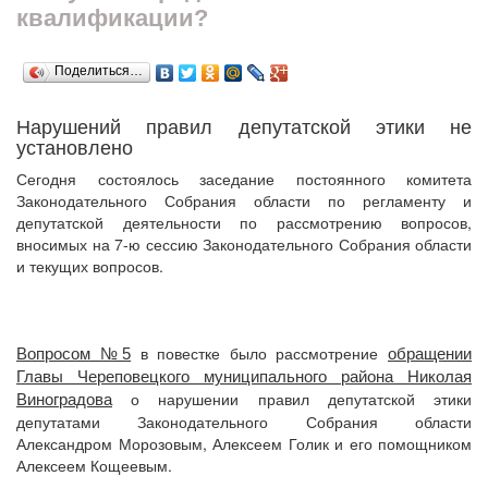
квалификации?
Поделиться…
Нарушений правил депутатской этики не
установлено
Сегодня состоялось заседание постоянного комитета
Законодательного Собрания области по регламенту и
депутатской деятельности по рассмотрению вопросов,
вносимых на 7-ю сессию Законодательного Собрания области
и текущих вопросов.
в повестке было рассмотрение
Вопросом №5
обращении
Главы Череповецкого муниципального района Николая
о нарушении правил депутатской этики
Виноградова
депутатами Законодательного Собрания области
Александром Морозовым, Алексеем Голик и его помощником
Алексеем Кощеевым.