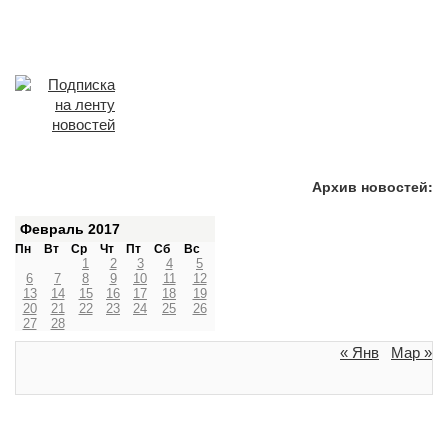
Архив новостей:
Февраль 2017
Пн
Вт
Ср
Чт
Пт
Сб
Вс
1
2
3
4
5
6
7
8
9
10
11
12
13
14
15
16
17
18
19
20
21
22
23
24
25
26
27
28
« Янв
Мар »