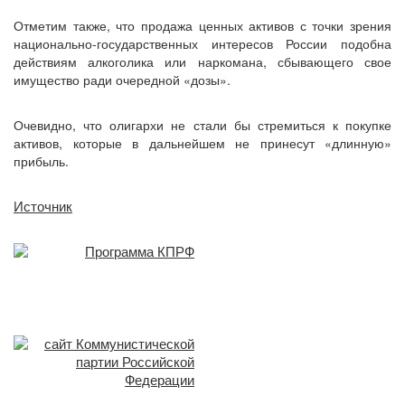
Отметим также, что продажа ценных активов с точки зрения
национально-государственных интересов России подобна
действиям алкоголика или наркомана, сбывающего свое
имущество ради очередной «дозы».
Очевидно, что олигархи не стали бы стремиться к покупке
активов, которые в дальнейшем не принесут «длинную»
прибыль.
Источник