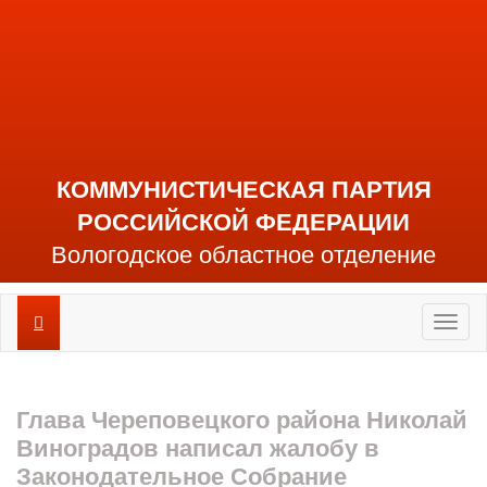
КОММУНИСТИЧЕСКАЯ ПАРТИЯ
РОССИЙСКОЙ ФЕДЕРАЦИИ
Вологодское областное отделение
Toggl
naviga
Глава Череповецкого района Николай
Виноградов написал жалобу в
Законодательное Собрание