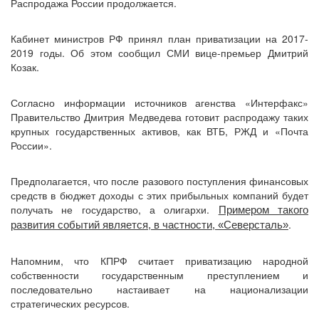
Распродажа России продолжается.
Кабинет министров РФ принял план приватизации на 2017-
2019 годы. Об этом сообщил СМИ вице-премьер Дмитрий
Козак.
Согласно информации источников агенства «Интерфакс»
Правительство Дмитрия Медведева готовит распродажу таких
крупных государственных активов, как ВТБ, РЖД и «Почта
России».
Предполагается, что после разового поступления финансовых
средств в бюджет доходы с этих прибыльных компаний будет
получать не государство, а олигархи.
Примером такого
.
развития событий является, в частности, «Северсталь»
Напомним, что КПРФ считает приватизацию народной
собственности государственным преступлением и
последовательно настаивает на национализации
стратегических ресурсов.