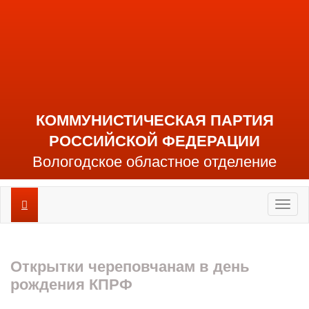
КОММУНИСТИЧЕСКАЯ ПАРТИЯ
РОССИЙСКОЙ ФЕДЕРАЦИИ
Вологодское областное отделение
Toggl
naviga
Открытки череповчанам в день
рождения КПРФ