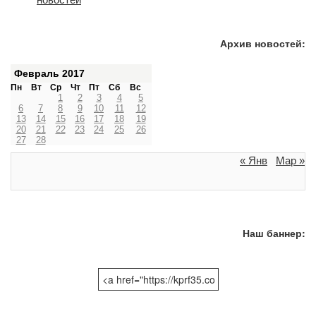
Архив новостей:
Февраль 2017
Пн
Вт
Ср
Чт
Пт
Сб
Вс
1
2
3
4
5
6
7
8
9
10
11
12
13
14
15
16
17
18
19
20
21
22
23
24
25
26
27
28
« Янв
Мар »
Наш баннер: