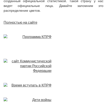
созданный официальной статистикой. Такой страну у нас
видят официальные лица. Давайте запомним это
распределение цветов.
Полностью на сайте