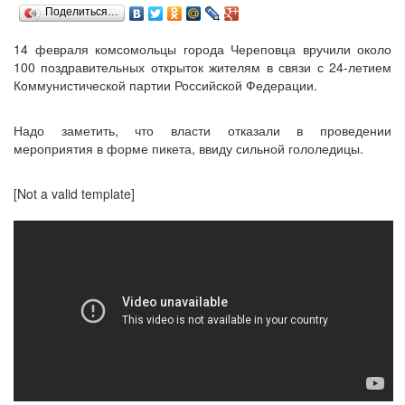
Поделиться…
14 февраля комсомольцы города Череповца вручили около
100 поздравительных открыток жителям в связи с 24-летием
Коммунистической партии Российской Федерации.
Надо заметить, что власти отказали в проведении
мероприятия в форме пикета, ввиду сильной гололедицы.
[Not a valid template]