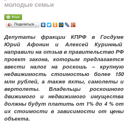
молодые семьи
Поделиться…
Депутаты фракции КПРФ в Госдуме
Юрий Афонин и Алексей Куринный
направили на отзыв в правительство РФ
проект закона, которым предлагается
ввести налог на роскошь – крупную
недвижимость стоимостью более 150
млн рублей, а также яхты, самолеты и
вертолеты. Владельцы роскошного
движимого и недвижимого имущества
должны будут платить от 1% до 4 % от
их стоимости в зависимости от цены
объекта.