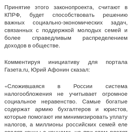
Принятие этого законопроекта, считают в
КПРФ, будет способствовать решению
важных социально-экономических задач,
связанных с поддержкой молодых семей и
более справедливым распределением
доходов в обществе.
Комментируя инициативу для портала
Газета.ru, Юрий Афонин сказал:
«Сложившаяся в России система
налогообложения не учитывает огромное
социальное неравенство. Самые богатые
содержат армию бухгалтеров и юристов,
которые помогают им минимизировать уплату
налогов, а миллионы российских семей еле
сводят концы с концами, но при этом платят