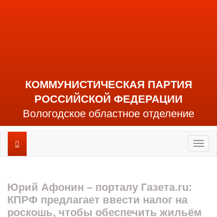
КОММУНИСТИЧЕСКАЯ ПАРТИЯ
РОССИЙСКОЙ ФЕДЕРАЦИИ
Вологодское областное отделение
Toggl
naviga
Юрий Афонин – порталу Газета.ru:
КПРФ предлагает ввести налог на
роскошь, чтобы обеспечить жильём