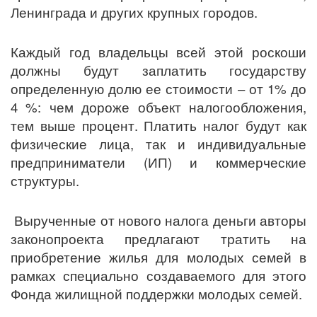
Ленинграда и других крупных городов.
Каждый год владельцы всей этой роскоши
должны будут заплатить государству
определенную долю ее стоимости – от 1% до
4 %: чем дороже объект налогообложения,
тем выше процент. Платить налог будут как
физические лица, так и индивидуальные
предприниматели (ИП) и коммерческие
структуры.
Вырученные от нового налога деньги авторы
законопроекта предлагают тратить на
приобретение жилья для молодых семей в
рамках специально создаваемого для этого
Фонда жилищной поддержки молодых семей.