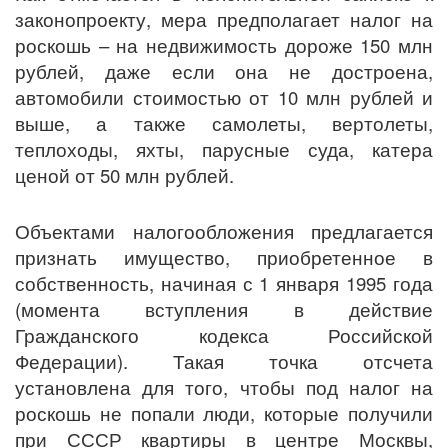
законопроекту, мера предполагает налог на
роскошь – на недвижимость дороже 150 млн
рублей, даже если она не достроена,
автомобили стоимостью от 10 млн рублей и
выше, а также самолеты, вертолеты,
теплоходы, яхты, парусные суда, катера
ценой от 50 млн рублей.
Объектами налогообложения предлагается
признать имущество, приобретенное в
собственность, начиная с 1 января 1995 года
(момента вступления в действие
Гражданского кодекса Российской
Федерации). Такая точка отсчета
установлена для того, чтобы под налог на
роскошь не попали люди, которые получили
при СССР квартиры в центре Москвы,