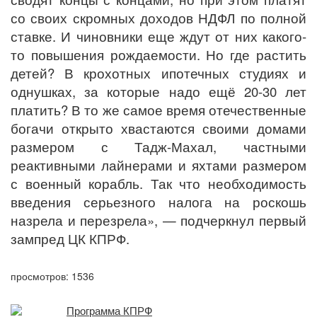
со своих скромных доходов НДФЛ по полной
ставке. И чиновники еще ждут от них какого-
то повышения рождаемости. Но где растить
детей? В крохотных ипотечных студиях и
однушках, за которые надо ещё 20-30 лет
платить? В то же самое время отечественные
богачи открыто хвастаются своими домами
размером с Тадж-Махал, частными
реактивными лайнерами и яхтами размером
с военный корабль. Так что необходимость
введения серьезного налога на роскошь
назрела и перезрела», — подчеркнул первый
зампред ЦК КПРФ.
просмотров: 1536