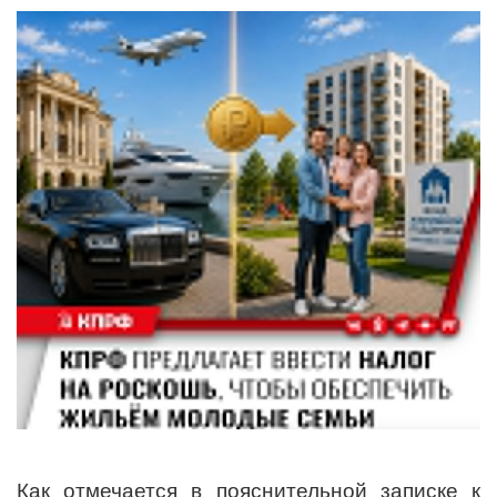
Как отмечается в пояснительной записке к