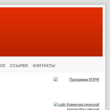
ОЛ
ССЫЛКИ
КОНТАКТЫ