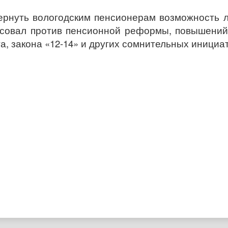
ернуть вологодским пенсионерам возможность л
осовал против пенсионной реформы, повышений
, закона «12-14» и других сомнительных инициат