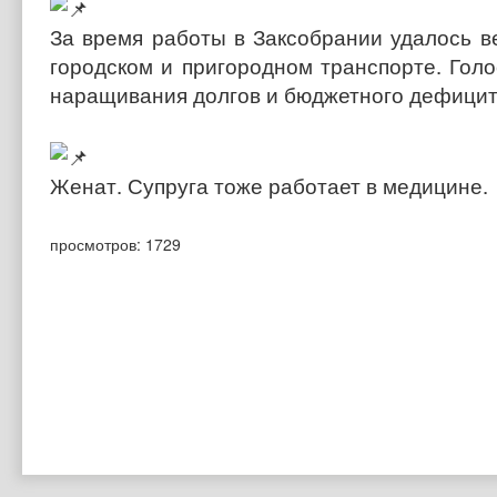
За время работы в Заксобрании удалось в
городском и пригородном транспорте. Гол
наращивания долгов и бюджетного дефицита
Женат. Супруга тоже работает в медицине.
просмотров: 1729