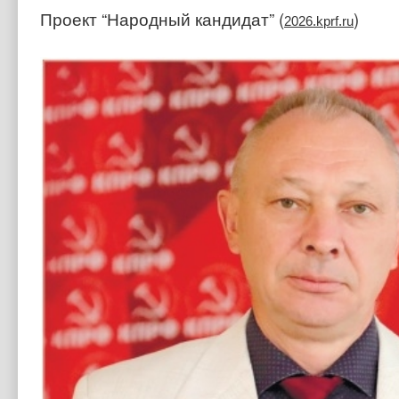
Проект “Народный кандидат” (
)
2026.kprf.ru