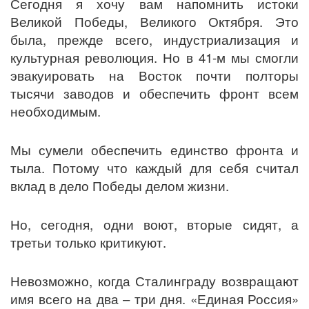
Сегодня я хочу вам напомнить истоки
Великой Победы, Великого Октября. Это
была, прежде всего, индустриализация и
культурная революция. Но в 41-м мы смогли
эвакуировать на Восток почти полторы
тысячи заводов и обеспечить фронт всем
необходимым.
Мы сумели обеспечить единство фронта и
тыла. Потому что каждый для себя считал
вклад в дело Победы делом жизни.
Но, сегодня, одни воют, вторые сидят, а
третьи только критикуют.
Невозможно, когда Сталинграду возвращают
имя всего на два – три дня. «Единая Россия»