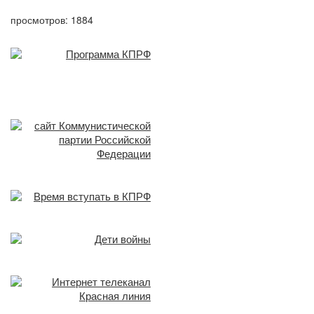
просмотров: 1884