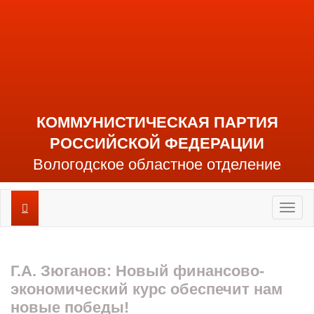
КОММУНИСТИЧЕСКАЯ ПАРТИЯ
РОССИЙСКОЙ ФЕДЕРАЦИИ
Вологодское областное отделение
Toggl
naviga
Г.А. Зюганов: Новый финансово-
экономический курс обеспечит нам
новые победы!