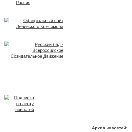
Архив новостей: