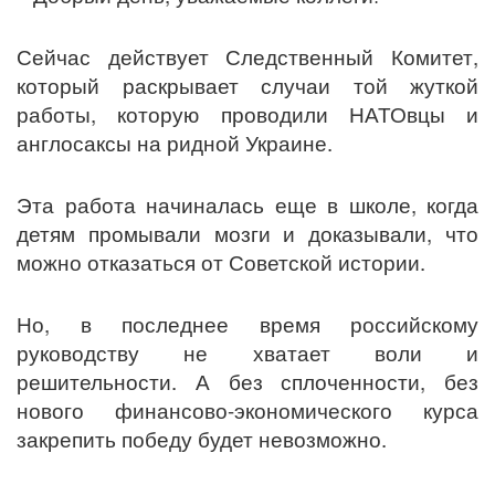
Сейчас действует Следственный Комитет,
который раскрывает случаи той жуткой
работы, которую проводили НАТОвцы и
англосаксы на ридной Украине.
Эта работа начиналась еще в школе, когда
детям промывали мозги и доказывали, что
можно отказаться от Советской истории.
Но, в последнее время российскому
руководству не хватает воли и
решительности. А без сплоченности, без
нового финансово-экономического курса
закрепить победу будет невозможно.