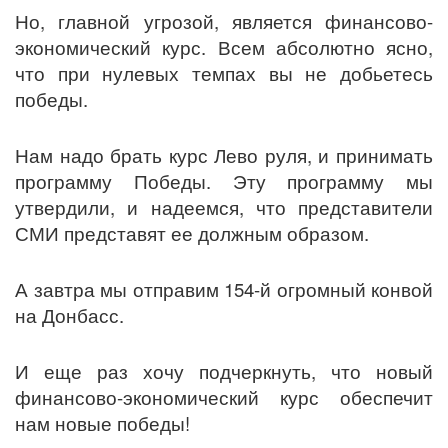
Но, главной угрозой, является финансово-
экономический курс. Всем абсолютно ясно,
что при нулевых темпах вы не добьетесь
победы.
Нам надо брать курс Лево руля, и принимать
программу Победы. Эту программу мы
утвердили, и надеемся, что представители
СМИ представят ее должным образом.
А завтра мы отправим 154-й огромный конвой
на Донбасс.
И еще раз хочу подчеркнуть, что новый
финансово-экономический курс обеспечит
нам новые победы!