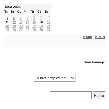
Май 2026
Пн
Вт
Ср
Чт
Пт
Сб
Вс
1
2
3
4
5
6
7
8
9
10
11
12
13
14
15
16
17
18
19
20
21
22
23
24
25
26
27
28
29
30
31
« Апр
Июн »
Наш баннер:
Поиск
по
сайту: