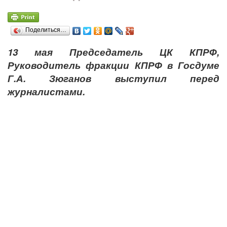
Поделиться…
13 мая Председатель ЦК КПРФ,
Руководитель фракции КПРФ в Госдуме
Г.А. Зюганов выступил перед
журналистами.