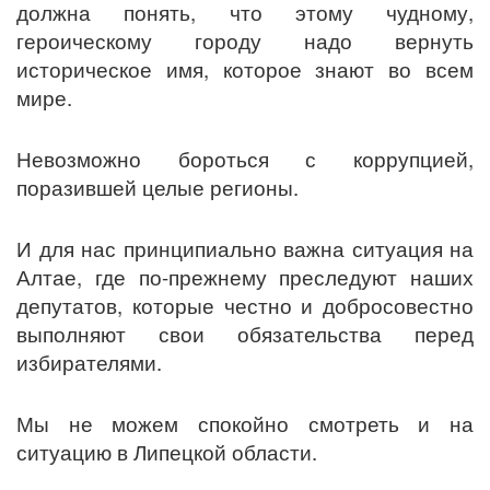
должна понять, что этому чудному,
героическому городу надо вернуть
историческое имя, которое знают во всем
мире.
Невозможно бороться с коррупцией,
поразившей целые регионы.
И для нас принципиально важна ситуация на
Алтае, где по-прежнему преследуют наших
депутатов, которые честно и добросовестно
выполняют свои обязательства перед
избирателями.
Мы не можем спокойно смотреть и на
ситуацию в Липецкой области.