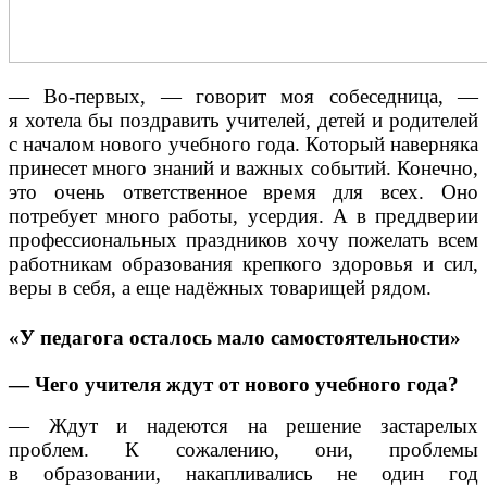
— Во-первых, — говорит моя собеседница, —
я хотела бы поздравить учителей, детей и родителей
с началом нового учебного года. Который наверняка
принесет много знаний и важных событий. Конечно,
это очень ответственное время для всех. Оно
потребует много работы, усердия. А в преддверии
профессиональных праздников хочу пожелать всем
работникам образования крепкого здоровья и сил,
веры в себя, а еще надёжных товарищей рядом.
«У педагога осталось мало самостоятельности»
— Чего учителя ждут от нового учебного года?
— Ждут и надеются на решение застарелых
проблем. К сожалению, они, проблемы
в образовании, накапливались не один год