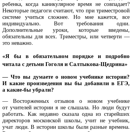
ребенка, когда каникулярное время не совпадает?
Некоторые педагоги считают, что при триместровой
системе учиться сложнее. Но мне кажется, все
индивидуально. Вот требования одни.
Дополнительные уроки, которые введены,
обязательны для всех. Триместры, или четверти —
это неважно.
«Я бы в обязательном порядке и подробно
читала с детьми Гоголя и Салтыкова-Щедрина»
— Что вы думаете о новом учебнике истории?
И какие произведения вы бы добавили в ЕГЭ,
а какие-бы убрали?
— Восторженных отзывов о новом учебнике
от учителей истории я не слышала. Но люди будут
работать. Как недавно сказала одна из старейших
директоров московской школы, учит не учебник,
учат люди. В истории школы были разные времена.