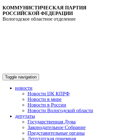
КОММУНИСТИЧЕСКАЯ ПАРТИЯ
РОССИЙСКОЙ ФЕДЕРАЦИИ
Вологодское областное отделение
Toggle navigation
новости
Новости ЦК КПРФ
Новости в мире
Новости в России
Новости Вологодской области
депутаты
Государственная Дума
Законодательное Собрание
Представительные органы
Депутатская приемная