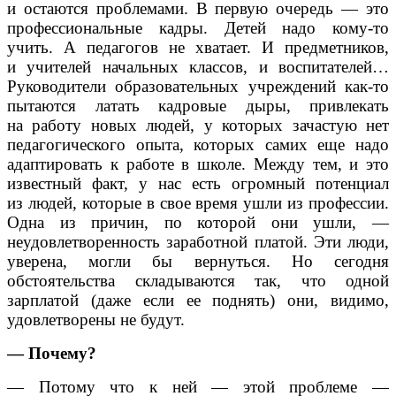
и остаются проблемами. В первую очередь — это
профессиональные кадры. Детей надо кому-то
учить. А педагогов не хватает. И предметников,
и учителей начальных классов, и воспитателей…
Руководители образовательных учреждений как-то
пытаются латать кадровые дыры, привлекать
на работу новых людей, у которых зачастую нет
педагогического опыта, которых самих еще надо
адаптировать к работе в школе. Между тем, и это
известный факт, у нас есть огромный потенциал
из людей, которые в свое время ушли из профессии.
Одна из причин, по которой они ушли, —
неудовлетворенность заработной платой. Эти люди,
уверена, могли бы вернуться. Но сегодня
обстоятельства складываются так, что одной
зарплатой (даже если ее поднять) они, видимо,
удовлетворены не будут.
— Почему?
— Потому что к ней — этой проблеме —