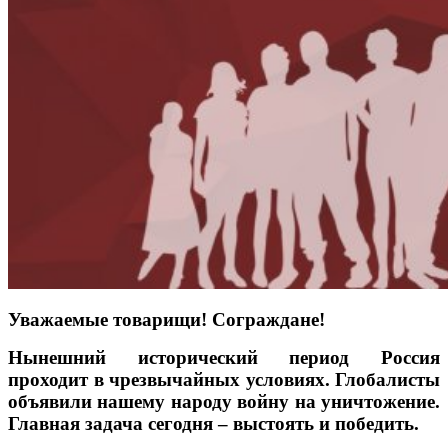
Уважаемые товарищи! Сограждане!
Нынешний исторический период Россия
проходит в чрезвычайных условиях. Глобалисты
объявили нашему народу войну на уничтожение.
Главная задача сегодня
– выстоять и победить.