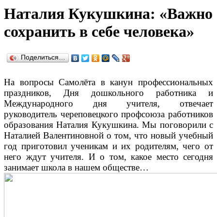
Наталия Кукушкина: «Важно
сохранить в себе человека»
Поделиться…
На вопросы Самолёта в канун профессиональных
праздников, Дня дошкольного работника и
Международного дня учителя, отвечает
руководитель череповецкого профсоюза работников
образования Наталия Кукушкина. Мы поговорили с
Наталией Валентиновной о том, что новый учебный
год приготовил ученикам и их родителям, чего от
него ждут учителя. И о том, какое место сегодня
занимает школа в нашем обществе…