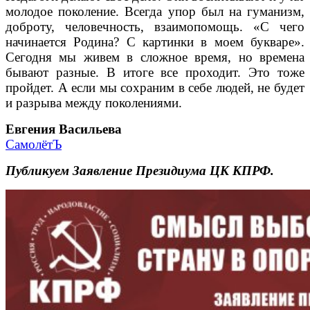
молодое поколение. Всегда упор был на гуманизм,
доброту, человечность, взаимопомощь. «С чего
начинается Родина? С картинки в моем букваре».
Сегодня мы живем в сложное время, но времена
бывают разные. В итоге все проходит. Это тоже
пройдет. А если мы сохраним в себе людей, не будет
и разрыва между поколениями.
Евгения Васильева
СамолётЪ
Публикуем Заявление Президиума ЦК КПРФ.