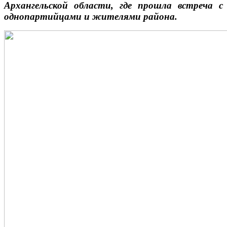
Архангельской области, где прошла встреча с
однопартийцами и жителями района.