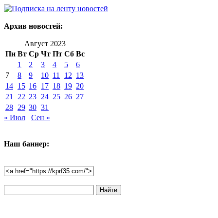
Архив новостей:
Август 2023
Пн
Вт
Ср
Чт
Пт
Сб
Вс
1
2
3
4
5
6
7
8
9
10
11
12
13
14
15
16
17
18
19
20
21
22
23
24
25
26
27
28
29
30
31
« Июл
Сен »
Наш баннер:
Поиск
по
сайту: