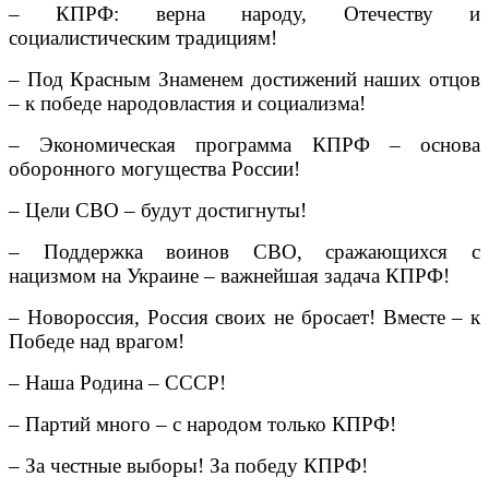
– КПРФ: верна народу, Отечеству и
социалистическим традициям!
– Под Красным Знаменем достижений наших отцов
– к победе народовластия и социализма!
– Экономическая программа КПРФ – основа
оборонного могущества России!
– Цели СВО – будут достигнуты!
– Поддержка воинов СВО, сражающихся с
нацизмом на Украине – важнейшая задача КПРФ!
– Новороссия, Россия своих не бросает! Вместе – к
Победе над врагом!
– Наша Родина – СССР!
– Партий много – с народом только КПРФ!
– За честные выборы! За победу КПРФ!