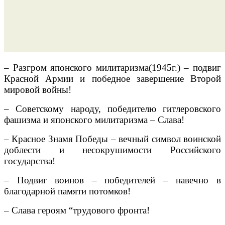
– Разгром японского милитаризма(1945г.) – подвиг
Красной Армии и победное завершение Второй
мировой войны!
– Советскому народу, победителю гитлеровского
фашизма и японского милитаризма – Слава!
– Красное Знамя Победы – вечный символ воинской
доблести и несокрушимости Российского
государства!
– Подвиг воинов – победителей – навечно в
благодарной памяти потомков!
– Слава героям “трудового фронта!