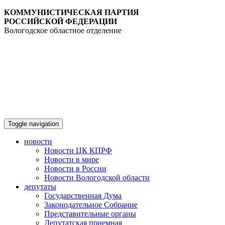
КОММУНИСТИЧЕСКАЯ ПАРТИЯ
РОССИЙСКОЙ ФЕДЕРАЦИИ
Вологодское областное отделение
Toggle navigation
новости
Новости ЦК КПРФ
Новости в мире
Новости в России
Новости Вологодской области
депутаты
Государственная Дума
Законодательное Собрание
Представительные органы
Депутатская приемная