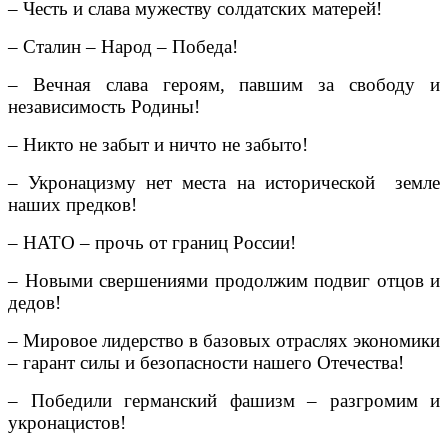
– Честь и слава мужеству солдатских матерей!
– Сталин – Народ – Победа!
– Вечная слава героям, павшим за свободу и
независимость Родины!
– Никто не забыт и ничто не забыто!
– Укронацизму нет места на исторической земле
наших предков!
– НАТО – прочь от границ России!
– Новыми свершениями продолжим подвиг отцов и
дедов!
– Мировое лидерство в базовых отраслях экономики
– гарант силы и безопасности нашего Отечества!
– Победили германский фашизм – разгромим и
укронацистов!