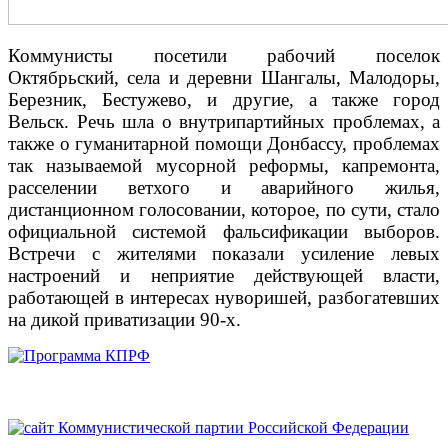
Коммунисты посетили рабочий поселок
Октябрьский, села и деревни Шангалы, Малодоры,
Березник, Бестужево, и другие, а также город
Вельск. Речь шла о внутрипартийных проблемах, а
также о гуманитарной помощи Донбассу, проблемах
так называемой мусорной реформы, капремонта,
расселении ветхого и аварийного жилья,
дистанционном голосовании, которое, по сути, стало
официальной системой фальсификации выборов.
Встречи с жителями показали усиление левых
настроений и неприятие действующей власти,
работающей в интересах нуворишей, разбогатевших
на дикой приватизации 90-х.