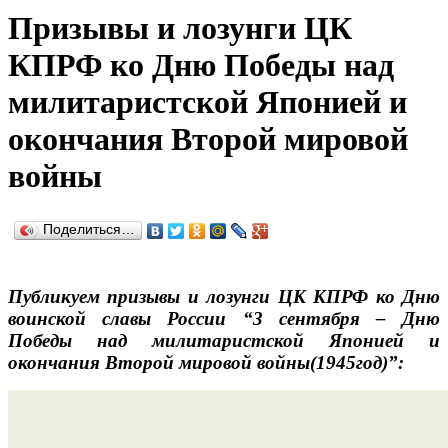
Призывы и лозунги ЦК
КПРФ ко Дню Победы над
милитаристской Японией и
окончания Второй мировой
войны
Поделиться…
Публикуем призывы и лозунги ЦК КПРФ ко Дню
воинской славы России “3 сентября – Дню
Победы над милитаристской Японией и
окончания Второй мировой войны(1945год)”: