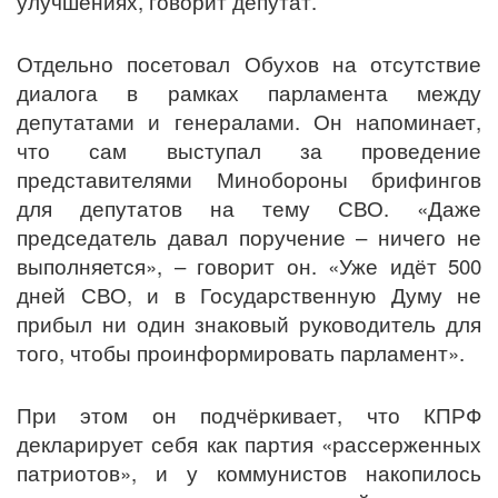
улучшениях, говорит депутат.
Отдельно посетовал Обухов на отсутствие
диалога в рамках парламента между
депутатами и генералами. Он напоминает,
что сам выступал за проведение
представителями Минобороны брифингов
для депутатов на тему СВО. «Даже
председатель давал поручение – ничего не
выполняется», – говорит он. «Уже идёт 500
дней СВО, и в Государственную Думу не
прибыл ни один знаковый руководитель для
того, чтобы проинформировать парламент».
При этом он подчёркивает, что КПРФ
декларирует себя как партия «рассерженных
патриотов», и у коммунистов накопилось