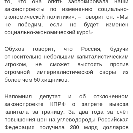
то, что она опять заблокировала наши
законопроекты по изменению социально-
экономической политики», – говорит он. «Мы
не победим, если не будет изменен
социально-экономический курс!»
Обухов говорит, что Россия, будучи
относительно небольшим капиталистическим
игроком, не сможет выстоять против
огромной империалистической своры из
более чем 50 хищников.
Напомнил депутат и об отклоненном
законопроекте КПРФ о запрете вывоза
капитала за границу. За два года за счёт
повышения цен на углеводороды Российская
Федерация получила 280 млрд долларов