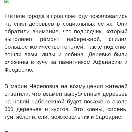
Жители города в прошлом году пожаловались
на спил деревьев в социальных сетях. Они
обратили внимание, что подрядчик, который
выполняет ремонт набережной, спилил
большое количество тополей. Также под спил
пошли вязы, липы и рябина. Деревья были
сложены в кучу за памятником Афанасию и
Феодосию.
В мэрии Череповца на возмущения жителей
ответили, что взамен вырубленных деревьев
на новой набережной будет посажено около
300 деревьев и кустов. Это клены, сирень,
туи, яблони, ели, можжевельник и барбарис.