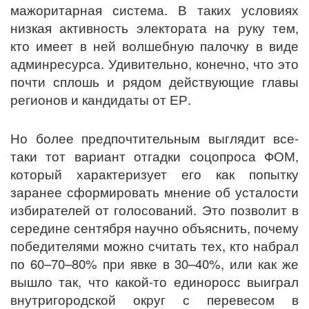
мажоритарная система. В таких условиях
низкая активность электората на руку тем,
кто имеет в ней волшебную палочку в виде
админресурса. Удивительно, конечно, что это
почти сплошь и рядом действующие главы
регионов и кандидаты от ЕР.
Но более предпочтительным выглядит все-
таки тот вариант отгадки соцопроса ФОМ,
который характеризует его как попытку
заранее сформировать мнение об усталости
избирателей от голосований. Это позволит в
середине сентября научно объяснить, почему
победителями можно считать тех, кто набрал
по 60–70–80% при явке в 30–40%, или как же
вышло так, что какой-то единоросс выиграл
внутригородской округ с перевесом в