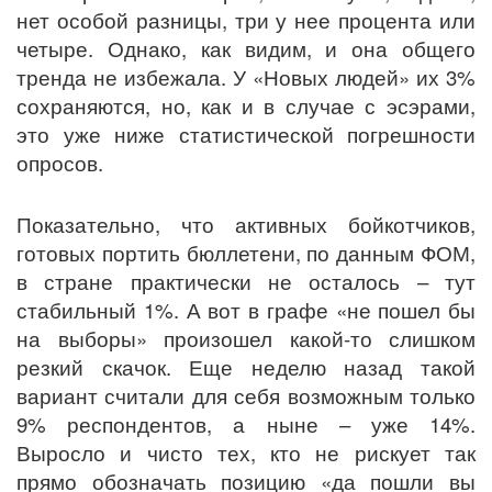
нет особой разницы, три у нее процента или
четыре. Однако, как видим, и она общего
тренда не избежала. У «Новых людей» их 3%
сохраняются, но, как и в случае с эсэрами,
это уже ниже статистической погрешности
опросов.
Показательно, что активных бойкотчиков,
готовых портить бюллетени, по данным ФОМ,
в стране практически не осталось – тут
стабильный 1%. А вот в графе «не пошел бы
на выборы» произошел какой-то слишком
резкий скачок. Еще неделю назад такой
вариант считали для себя возможным только
9% респондентов, а ныне – уже 14%.
Выросло и чисто тех, кто не рискует так
прямо обозначать позицию «да пошли вы