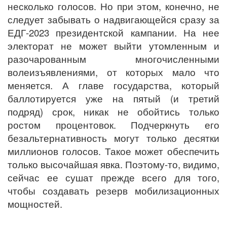
несколько голосов. Но при этом, конечно, не
следует забывать о надвигающейся сразу за
ЕДГ-2023 президентской кампании. На нее
электорат не может выйти утомленным и
разочарованным многочисленными
волеизъявлениями, от которых мало что
меняется. А главе государства, который
баллотируется уже на пятый (и третий
подряд) срок, никак не обойтись только
ростом процентовок. Подчеркнуть его
безальтернативность могут только десятки
миллионов голосов. Такое может обеспечить
только высочайшая явка. Поэтому-то, видимо,
сейчас ее сушат прежде всего для того,
чтобы создавать резерв мобилизационных
мощностей.