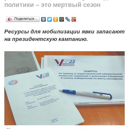
политики – это мертвый сезон
Поделиться…
Ресурсы для мобилизации явки запасают
на президентскую кампанию.