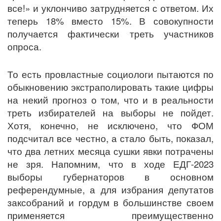
все!» и уклончиво затрудняется с ответом. Их
теперь 18% вместо 15%. В совокупности
получается фактически треть участников
опроса.
То есть провластные социологи пытаются по
обыкновению экстраполировать такие цифры
на некий прогноз о том, что и в реальности
треть избирателей на выборы не пойдет.
Хотя, конечно, не исключено, что ФОМ
подсчитал все честно, а стало быть, показал,
что два летних месяца сушки явки потрачены
не зря. Напомним, что в ходе ЕДГ-2023
выборы губернаторов в основном
референдумные, а для избрания депутатов
заксобраний и гордум в большинстве своем
применяется преимущественно