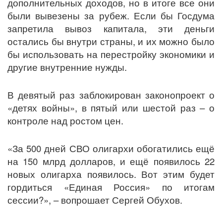
дополнительных доходов, но в итоге все они
были вывезены за рубеж. Если бы Госдума
запретила вывоз капитала, эти деньги
остались бы внутри страны, и их можно было
бы использовать на перестройку экономики и
другие внутренние нужды.
В девятый раз заблокирован законопроект о
«детях войны», в пятый или шестой раз – о
контроле над ростом цен.
«За 500 дней СВО олигархи обогатились ещё
на 150 млрд долларов, и ещё появилось 22
новых олигарха появилось. Вот этим будет
гордиться «Единая Россия» по итогам
сессии?», – вопрошает Сергей Обухов.