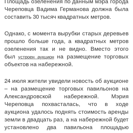
Площадь озеленения по данным мэра города
Череповца Вадима Германова должна была
составить 30 тысяч квадратных метров.
Однако, с момента вырубки старых деревьев
прошло больше года, а квадратных метров
озеленения так и не видно. Вместо этого
был
на размещение торговых
устроен аукцион
объектов на набережной.
24 июля жители увидели новость об аукционе
– на размещение торговых павильонов на
Александровской набережной. Мэрия
Череповца похвасталась, что в ходе
аукциона удалось поднять стоимость аренды
земли в двадцать раз, а на набережной будет
установлено два павильона площадью