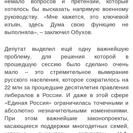
немало вопросов и претензий, которые
хотелось бы высказать напрямую военному
руководству. «Мне кажется, это ключевой
изъян, здесь Дума свою функцию не
выполняла», – заключил Обухов.
Депутат выделил ещё одну важнейшую
проблему, для решения которой в
прошедшую сессию было сделано очень
мало – это стремительное вымирание
русского населения, которое сократилось на
22 млн за прошедшие десятилетия правления
либералов в России. И даже в этой сфере
«Единая Россия» ограничилась точечными и
абсолютно незначительными изменениями.
При этом важнейшие законопроекты,
касающиеся поддержки многодетных семей,