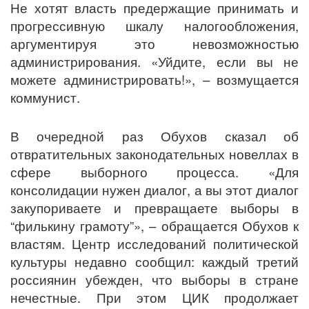
Не хотят власть предержащие принимать и
прогрессивную шкалу налогообложения,
аргументируя это невозможностью
администрирования. «Уйдите, если вы не
можете администрировать!», – возмущается
коммунист.
В очередной раз Обухов сказал об
отвратительных законодательных новеллах в
сфере выборного процесса. «Для
консолидации нужен диалог, а вы этот диалог
закупориваете и превращаете выборы в
“филькину грамоту”», – обращается Обухов к
властям. Центр исследований политической
культуры недавно сообщил: каждый третий
россиянин убежден, что выборы в стране
нечестные. При этом ЦИК продолжает