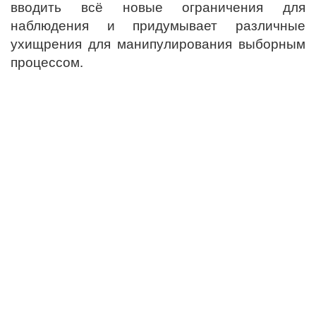
вводить всё новые ограничения для
наблюдения и придумывает различные
ухищрения для манипулирования выборным
процессом.