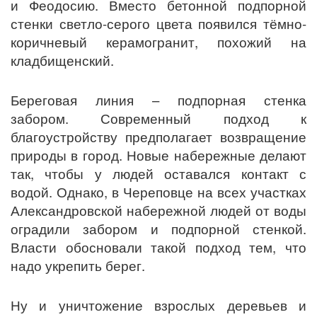
и Феодосию. Вместо бетонной подпорной
стенки светло-серого цвета появился тёмно-
коричневый керамогранит, похожий на
кладбищенский.
Береговая линия – подпорная стенка
забором. Современный подход к
благоустройству предполагает возвращение
природы в город. Новые набережные делают
так, чтобы у людей оставался контакт с
водой. Однако, в Череповце на всех участках
Александровской набережной людей от воды
оградили забором и подпорной стенкой.
Власти обосновали такой подход тем, что
надо укрепить берег.
Ну и уничтожение взрослых деревьев и