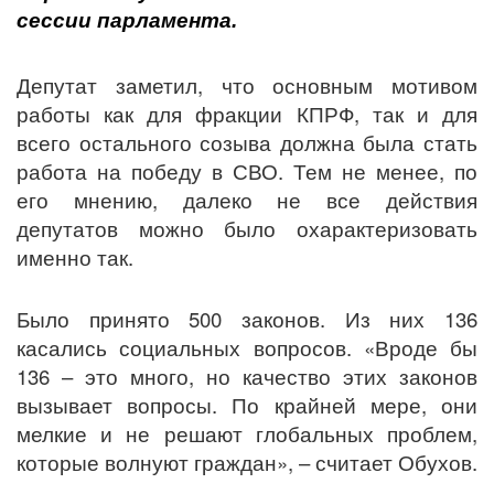
сессии парламента.
Депутат заметил, что основным мотивом
работы как для фракции КПРФ, так и для
всего остального созыва должна была стать
работа на победу в СВО. Тем не менее, по
его мнению, далеко не все действия
депутатов можно было охарактеризовать
именно так.
Было принято 500 законов. Из них 136
касались социальных вопросов. «Вроде бы
136 – это много, но качество этих законов
вызывает вопросы. По крайней мере, они
мелкие и не решают глобальных проблем,
которые волнуют граждан», – считает Обухов.