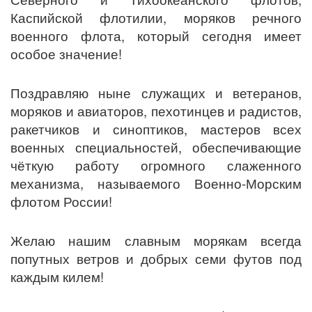
Каспийской флотилии, моряков речного
военного флота, который сегодня имеет
особое значение!
Поздравляю ныне служащих и ветеранов,
моряков и авиаторов, пехотинцев и радистов,
ракетчиков и синоптиков, мастеров всех
военных специальностей, обеспечивающие
чёткую работу огромного слаженного
механизма, называемого Военно-Морским
флотом России!
Желаю нашим славным морякам всегда
попутных ветров и добрых семи футов под
каждым килем!