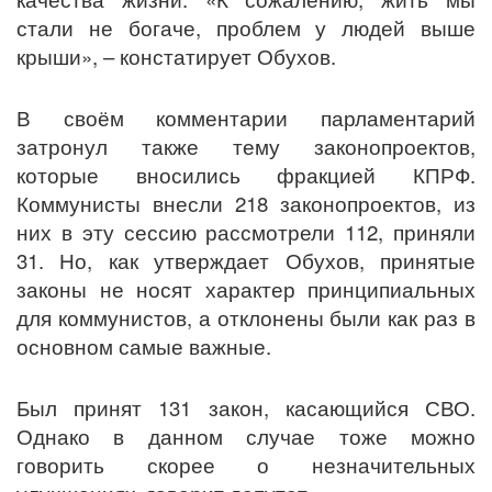
стали не богаче, проблем у людей выше
крыши», – констатирует Обухов.
В своём комментарии парламентарий
затронул также тему законопроектов,
которые вносились фракцией КПРФ.
Коммунисты внесли 218 законопроектов, из
них в эту сессию рассмотрели 112, приняли
31. Но, как утверждает Обухов, принятые
законы не носят характер принципиальных
для коммунистов, а отклонены были как раз в
основном самые важные.
Был принят 131 закон, касающийся СВО.
Однако в данном случае тоже можно
говорить скорее о незначительных