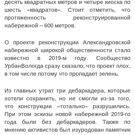
десять квадратных метров и четыре киоска по
шесть «квадратов». Стоит отметить, что
протяженность реконструированной
набережной – 600 метров.
О проекте реконструкции Александровской
набережной широкой общественности стало
известно в 2019-м году. Сообщество
УрбанВологда сразу сказало, что проект плох,
в том числе потому что пропадает зелень.
Из главных утрат три дебаркадера, которые
хотели сохранить, но не смогли из-за того,
что конструкции «тотально» разрушились.
При этом эскизы новой набережной 2019-го
года были без дебаркадеров. Также по
мнению активистов был изуродован памятник