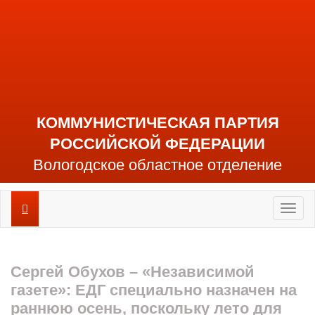
КОММУНИСТИЧЕСКАЯ ПАРТИЯ
РОССИЙСКОЙ ФЕДЕРАЦИИ
Вологодское областное отделение
Toggl
naviga
Сергей Обухов – «Независимой
газете»: ЕДГ специально назначен на
раннюю осень, поскольку лето для