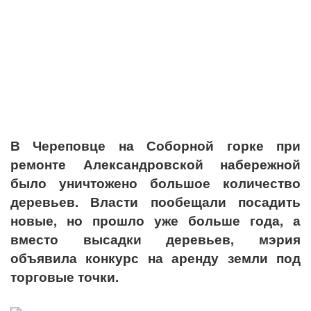
В Череповце на Соборной горке при
ремонте Александровской набережной
было уничтожено большое количество
деревьев. Власти пообещали посадить
новые, но прошло уже больше года, а
вместо высадки деревьев, мэрия
объявила конкурс на аренду земли под
торговые точки.