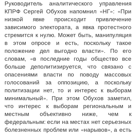
Руководитель аналитического управления
КПРФ Сергей Обухов напомнил «НГ»: «При
низкой явке происходит привлечение
зависимого электората, а явка протестного
стремится к нулю. Может быть, манипуляция
в этом опросе и есть, поскольку такое
положение дел выгодно власти». По его
словам, «в последние годы общество все
больше деполитизируется, что связано с
опасениями власти по поводу массовых
голосований за оппозицию, а поскольку
политизации нет, то и интерес к выборам
минимальный». При этом Обухов заметил,
что интерес к выборам региональным и
местным объективно ниже, чем к
федеральным: если на местах нет серьезных
болезненных проблем или «нарывов», а есть