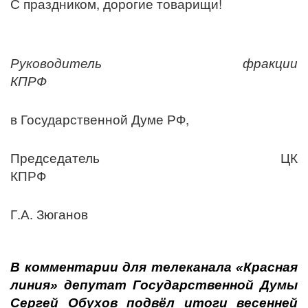
С праздником, дорогие товарищи!
Руководитель фракции
КПРФ
в Государственной Думе РФ,
Председатель ЦК
КПРФ
Г.А. Зюганов
В комментарии для телеканала «Красная
линия» депутат Государственной Думы
Сергей Обухов подвёл итоги весенней