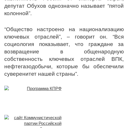
депутат Обухов однозначно называет “пятой
колонной”.
“Общество настроено на национализацию
ключевых отраслей”, – говорит он. “Вся
социология показывает, что граждане за
возвращение в общенародную
собственность ключевых отраслей ВПК,
нефтегазодобычи, которые бы обеспечили
суверенитет нашей страны”.