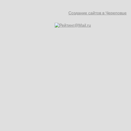
Создание сайтов в Череповце