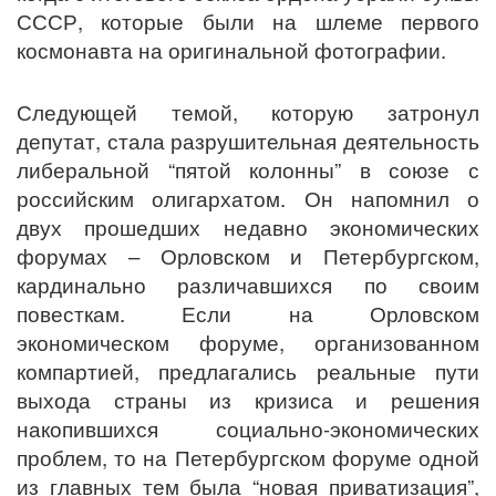
СССР, которые были на шлеме первого
космонавта на оригинальной фотографии.
Следующей темой, которую затронул
депутат, стала разрушительная деятельность
либеральной “пятой колонны” в союзе с
российским олигархатом. Он напомнил о
двух прошедших недавно экономических
форумах – Орловском и Петербургском,
кардинально различавшихся по своим
повесткам. Если на Орловском
экономическом форуме, организованном
компартией, предлагались реальные пути
выхода страны из кризиса и решения
накопившихся социально-экономических
проблем, то на Петербургском форуме одной
из главных тем была “новая приватизация”,