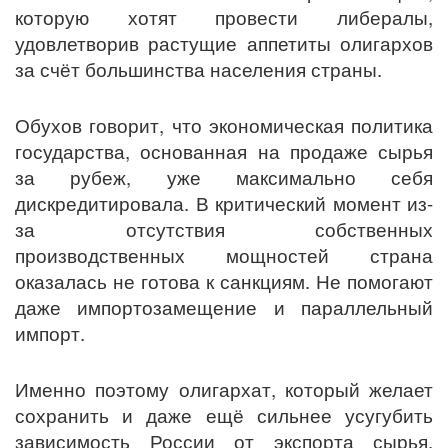
которую хотят провести либералы,
удовлетворив растущие аппетиты олигархов
за счёт большинства населения страны.
Обухов говорит, что экономическая политика
государства, основанная на продаже сырья
за рубеж, уже максимально себя
дискредитировала. В критический момент из-
за отсутствия собственных
производственных мощностей страна
оказалась не готова к санкциям. Не помогают
даже импортозамещение и параллельный
импорт.
Именно поэтому олигархат, который желает
сохранить и даже ещё сильнее усугубить
зависимость России от экспорта сырья,