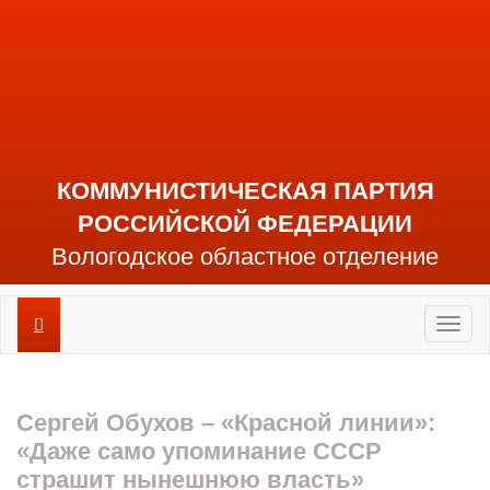
КОММУНИСТИЧЕСКАЯ ПАРТИЯ
РОССИЙСКОЙ ФЕДЕРАЦИИ
Вологодское областное отделение
Toggl
naviga
Сергей Обухов – «Красной линии»:
«Даже само упоминание СССР
страшит нынешнюю власть»