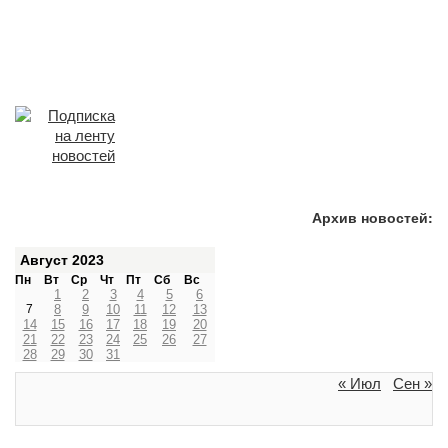
Архив новостей:
Август 2023
Пн
Вт
Ср
Чт
Пт
Сб
Вс
1
2
3
4
5
6
7
8
9
10
11
12
13
14
15
16
17
18
19
20
21
22
23
24
25
26
27
28
29
30
31
« Июл
Сен »