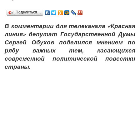
Поделиться…
В комментарии для телеканала «Красная
линия» депутат Государственной Думы
Сергей Обухов поделился мнением по
ряду важных тем, касающихся
современной политической повестки
страны.