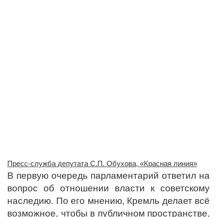
Пресс-служба депутата С.П. Обухова, «Красная линия»
В первую очередь парламентарий ответил на
вопрос об отношении власти к советскому
наследию. По его мнению, Кремль делает всё
возможное, чтобы в публичном пространстве,