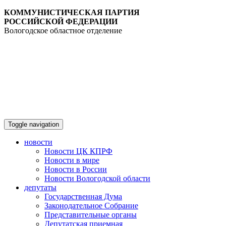
КОММУНИСТИЧЕСКАЯ ПАРТИЯ
РОССИЙСКОЙ ФЕДЕРАЦИИ
Вологодское областное отделение
Toggle navigation
новости
Новости ЦК КПРФ
Новости в мире
Новости в России
Новости Вологодской области
депутаты
Государственная Дума
Законодательное Собрание
Представительные органы
Депутатская приемная