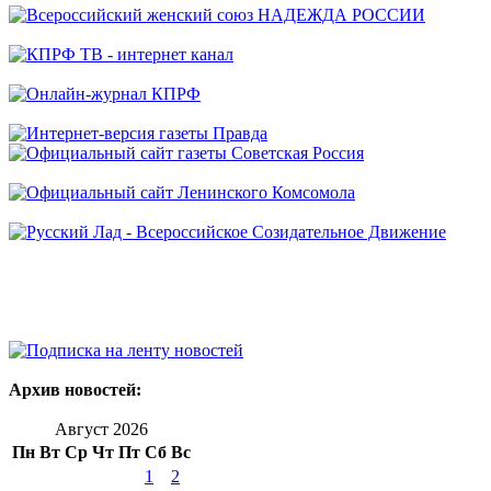
Архив новостей:
Август 2026
Пн
Вт
Ср
Чт
Пт
Сб
Вс
1
2