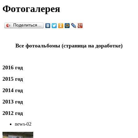
Фотогалерея
Поделиться…
Все фотоальбомы (страница на доработке)
2016 год
2015 год
2014 год
2013 год
2012 год
news-02