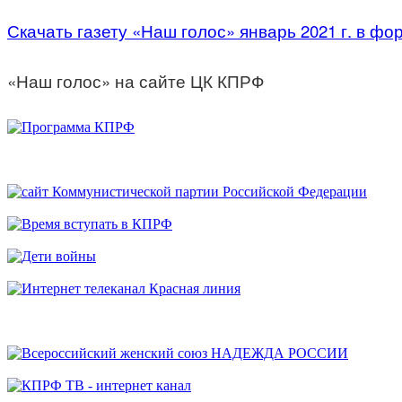
Скачать газету «Наш голос» январь 2021 г. в фо
«Наш голос» на сайте ЦК КПРФ