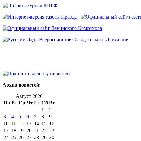
Архив новостей:
Август 2026
Пн
Вт
Ср
Чт
Пт
Сб
Вс
1
2
3
4
5
6
7
8
9
10
11
12
13
14
15
16
17
18
19
20
21
22
23
24
25
26
27
28
29
30