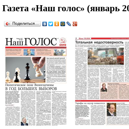
Газета «Наш голос» (январь 2
Поделиться…