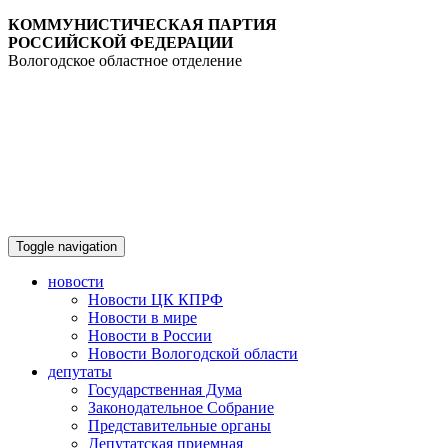
КОММУНИСТИЧЕСКАЯ ПАРТИЯ
РОССИЙСКОЙ ФЕДЕРАЦИИ
Вологодское областное отделение
Toggle navigation
новости
Новости ЦК КПРФ
Новости в мире
Новости в России
Новости Вологодской области
депутаты
Государственная Дума
Законодательное Собрание
Представительные органы
Депутатская приемная